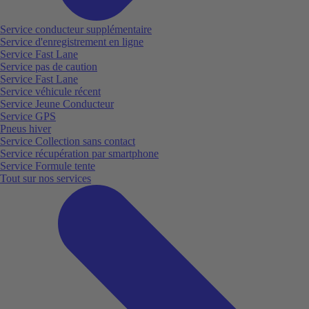
Service conducteur supplémentaire
Service d'enregistrement en ligne
Service Fast Lane
Service pas de caution
Service Fast Lane
Service véhicule récent
Service Jeune Conducteur
Service GPS
Pneus hiver
Service Collection sans contact
Service récupération par smartphone
Service Formule tente
Tout sur nos services