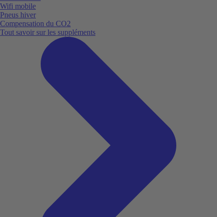
Wifi mobile
Pneus hiver
Compensation du CO2
Tout savoir sur les suppléments