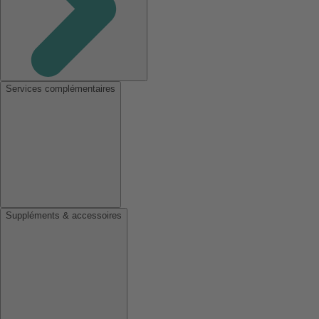
Services complémentaires
Suppléments & accessoires