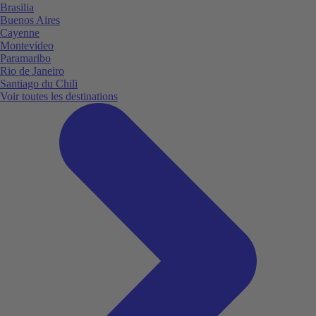
Brasilia
Buenos Aires
Cayenne
Montevideo
Paramaribo
Rio de Janeiro
Santiago du Chili
Voir toutes les destinations