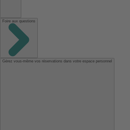
Foire aux questions
Gérez vous-même vos réservations dans votre espace personnel