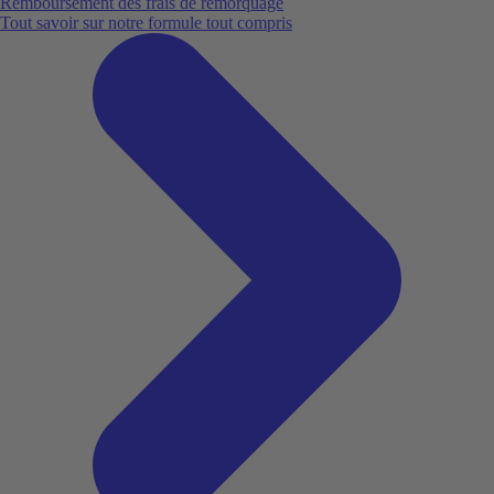
Remboursement des frais de remorquage
Tout savoir sur notre formule tout compris