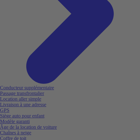
Conducteur supplémentaire
Passage transfrontalier
Location aller simple
Livraison à une adresse
GPS
Siège auto pour enfant
Modèle garanti
Âge de la location de voiture
Chaînes à neige
Coffre de toit