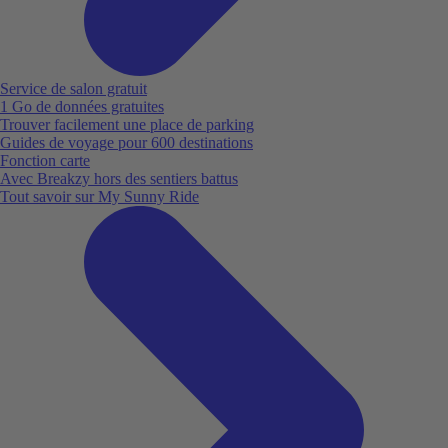
Service de salon gratuit
1 Go de données gratuites
Trouver facilement une place de parking
Guides de voyage pour 600 destinations
Fonction carte
Avec Breakzy hors des sentiers battus
Tout savoir sur My Sunny Ride