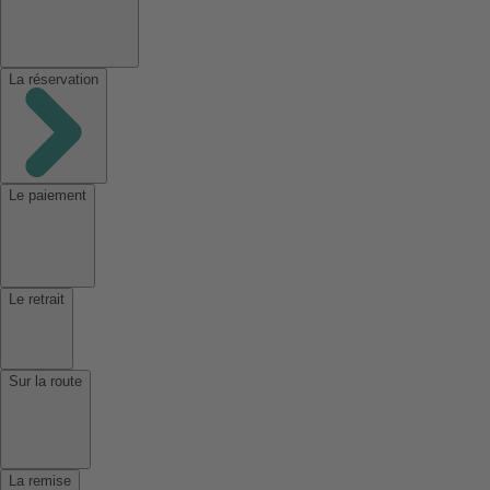
La réservation
Le paiement
Le retrait
Sur la route
La remise