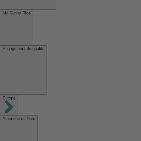
My Sunny Ride
Engagement de qualité
Europe
Amérique du Nord