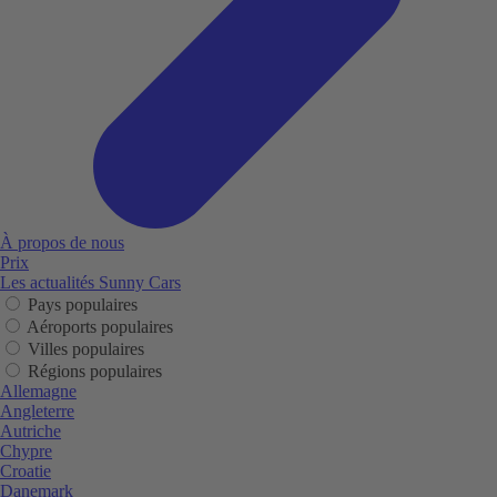
À propos de nous
Prix
Les actualités Sunny Cars
Pays populaires
Aéroports populaires
Villes populaires
Régions populaires
Allemagne
Angleterre
Autriche
Chypre
Croatie
Danemark