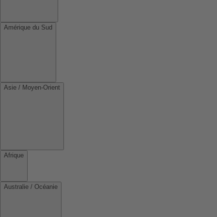
Amérique du Sud
Asie / Moyen-Orient
Afrique
Australie / Océanie