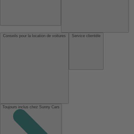
Conseils pour la location de voitures
Service clientèle
Toujours inclus chez Sunny Cars