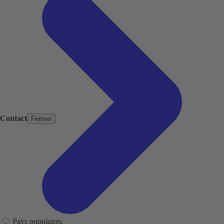
Contact
Fermer
Pays populaires