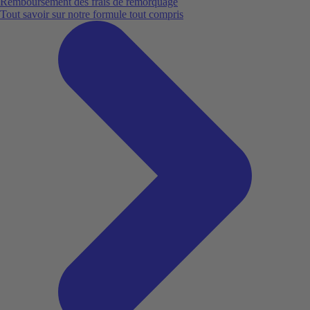
Remboursement des frais de remorquage
Tout savoir sur notre formule tout compris