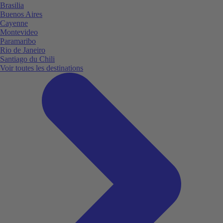
Brasilia
Buenos Aires
Cayenne
Montevideo
Paramaribo
Rio de Janeiro
Santiago du Chili
Voir toutes les destinations