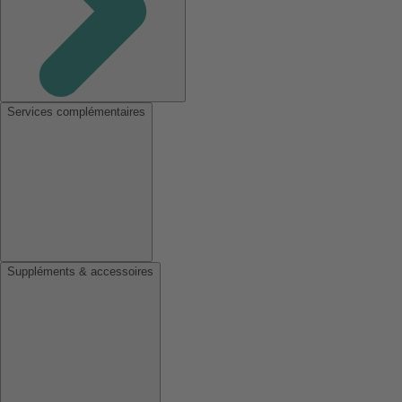
Services complémentaires
Suppléments & accessoires