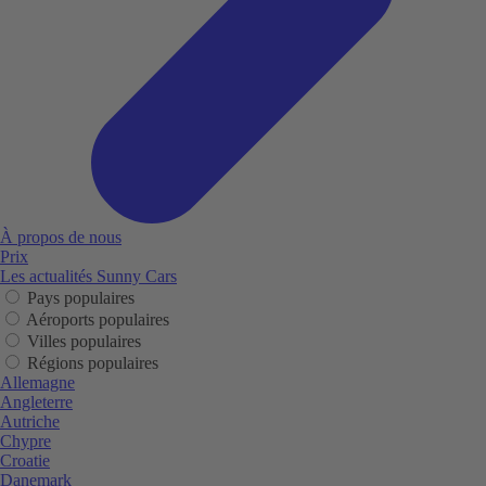
À propos de nous
Prix
Les actualités Sunny Cars
Pays populaires
Aéroports populaires
Villes populaires
Régions populaires
Allemagne
Angleterre
Autriche
Chypre
Croatie
Danemark