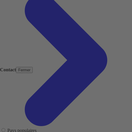
Contact
Fermer
Pays populaires