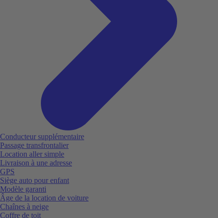
Conducteur supplémentaire
Passage transfrontalier
Location aller simple
Livraison à une adresse
GPS
Siège auto pour enfant
Modèle garanti
Âge de la location de voiture
Chaînes à neige
Coffre de toit