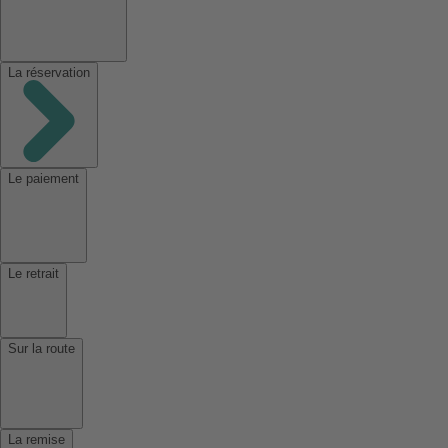
La réservation
Le paiement
Le retrait
Sur la route
La remise