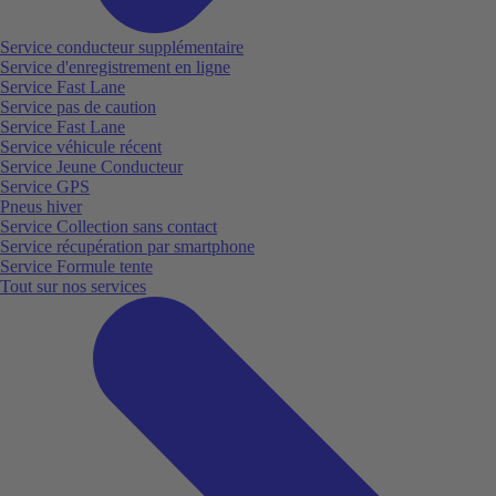
Service conducteur supplémentaire
Service d'enregistrement en ligne
Service Fast Lane
Service pas de caution
Service Fast Lane
Service véhicule récent
Service Jeune Conducteur
Service GPS
Pneus hiver
Service Collection sans contact
Service récupération par smartphone
Service Formule tente
Tout sur nos services