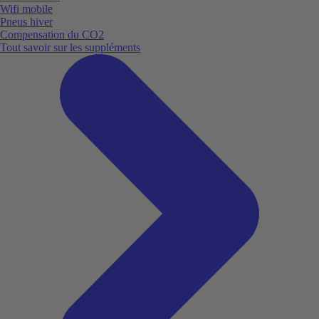
Wifi mobile
Pneus hiver
Compensation du CO2
Tout savoir sur les suppléments