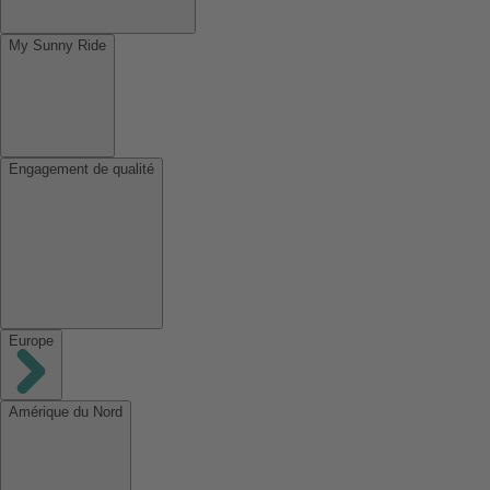
My Sunny Ride
Engagement de qualité
Europe
Amérique du Nord