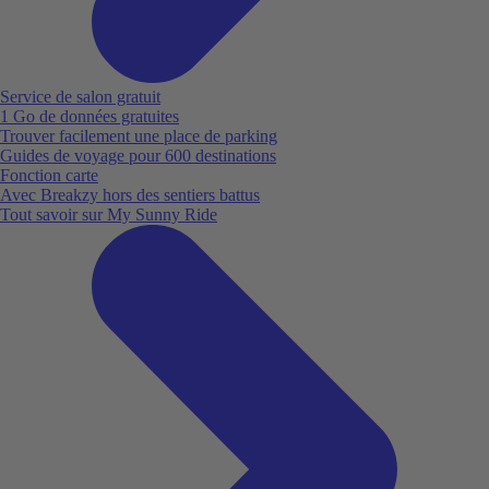
Service de salon gratuit
1 Go de données gratuites
Trouver facilement une place de parking
Guides de voyage pour 600 destinations
Fonction carte
Avec Breakzy hors des sentiers battus
Tout savoir sur My Sunny Ride