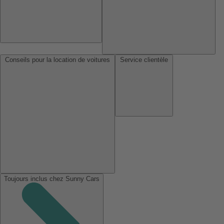
Conseils pour la location de voitures
Service clientèle
Toujours inclus chez Sunny Cars