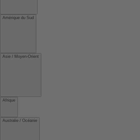
Amérique du Sud
Asie / Moyen-Orient
Afrique
Australie / Océanie