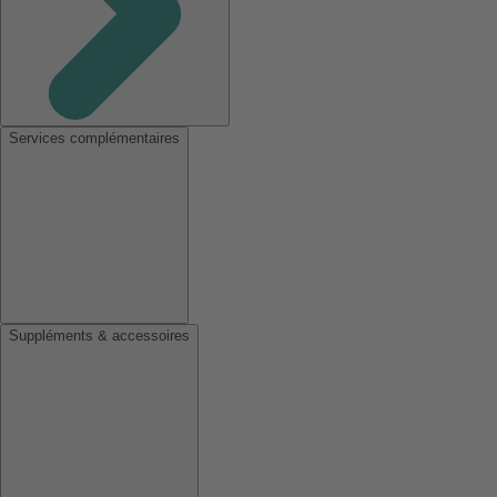
Services complémentaires
Suppléments & accessoires