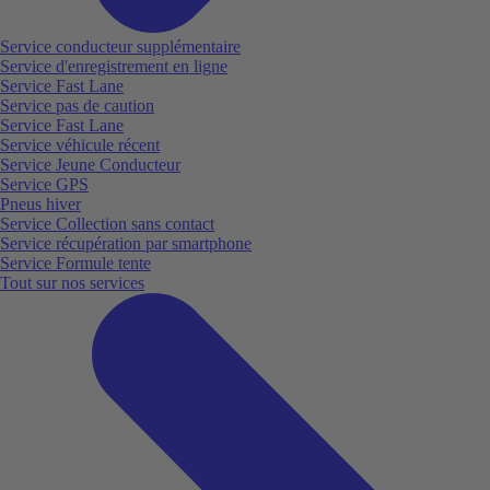
Service conducteur supplémentaire
Service d'enregistrement en ligne
Service Fast Lane
Service pas de caution
Service Fast Lane
Service véhicule récent
Service Jeune Conducteur
Service GPS
Pneus hiver
Service Collection sans contact
Service récupération par smartphone
Service Formule tente
Tout sur nos services