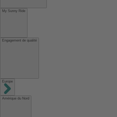
My Sunny Ride
Engagement de qualité
Europe
Amérique du Nord