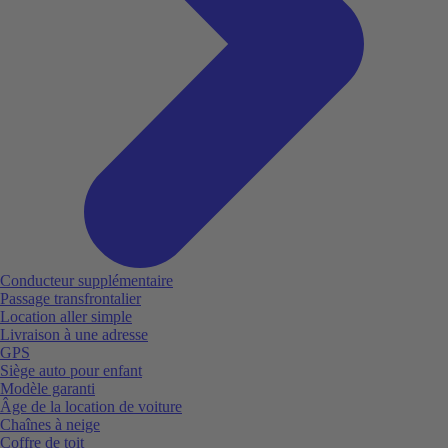
Conducteur supplémentaire
Passage transfrontalier
Location aller simple
Livraison à une adresse
GPS
Siège auto pour enfant
Modèle garanti
Âge de la location de voiture
Chaînes à neige
Coffre de toit