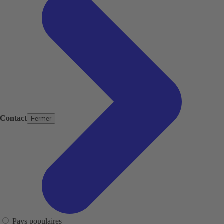
Contact
Fermer
Pays populaires