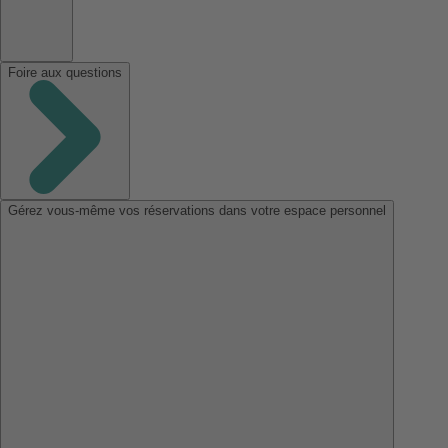
Foire aux questions
Gérez vous-même vos réservations dans votre espace personnel