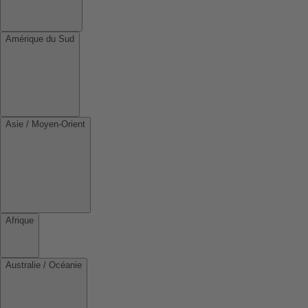
Amérique du Sud
Asie / Moyen-Orient
Afrique
Australie / Océanie