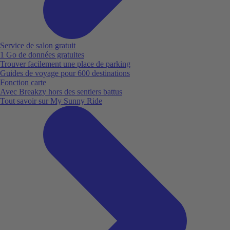
Service de salon gratuit
1 Go de données gratuites
Trouver facilement une place de parking
Guides de voyage pour 600 destinations
Fonction carte
Avec Breakzy hors des sentiers battus
Tout savoir sur My Sunny Ride