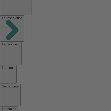
La réservation
Le paiement
Le retrait
Sur la route
La remise