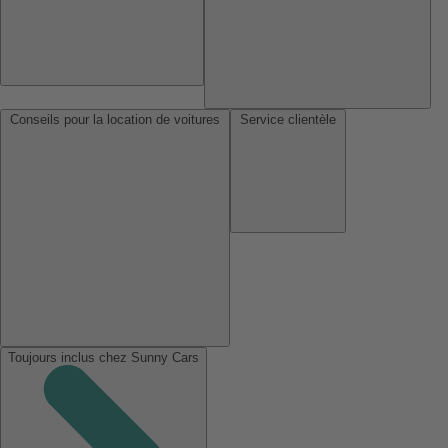
Conseils pour la location de voitures
Service clientèle
Toujours inclus chez Sunny Cars