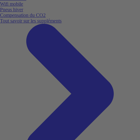
Wifi mobile
Pneus hiver
Compensation du CO2
Tout savoir sur les suppléments