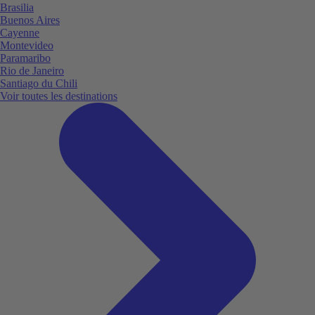
Brasilia
Buenos Aires
Cayenne
Montevideo
Paramaribo
Rio de Janeiro
Santiago du Chili
Voir toutes les destinations