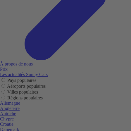
À propos de nous
Prix
Les actualités Sunny Cars
Pays populaires
Aéroports populaires
Villes populaires
Régions populaires
Allemagne
Angleterre
Autriche
Chypre
Croatie
Danemark