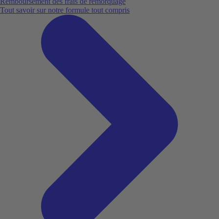
Remboursement des frais de remorquage
Tout savoir sur notre formule tout compris