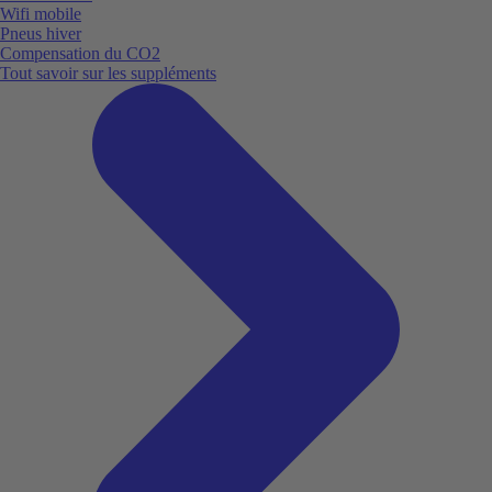
Wifi mobile
Pneus hiver
Compensation du CO2
Tout savoir sur les suppléments