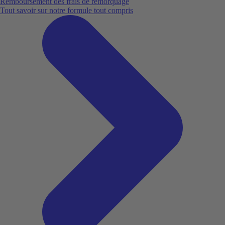
Remboursement des frais de remorquage
Tout savoir sur notre formule tout compris