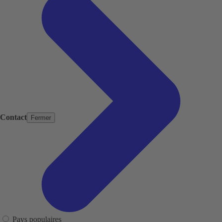
Contact
Fermer
Pays populaires