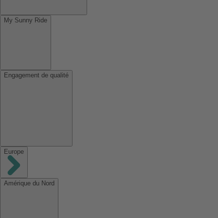
My Sunny Ride
Engagement de qualité
Europe
Amérique du Nord