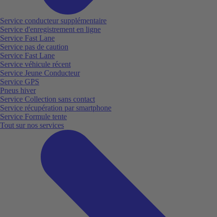
Service conducteur supplémentaire
Service d'enregistrement en ligne
Service Fast Lane
Service pas de caution
Service Fast Lane
Service véhicule récent
Service Jeune Conducteur
Service GPS
Pneus hiver
Service Collection sans contact
Service récupération par smartphone
Service Formule tente
Tout sur nos services