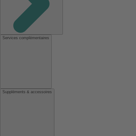
Services complémentaires
Suppléments & accessoires