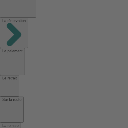
La réservation
Le paiement
Le retrait
Sur la route
La remise