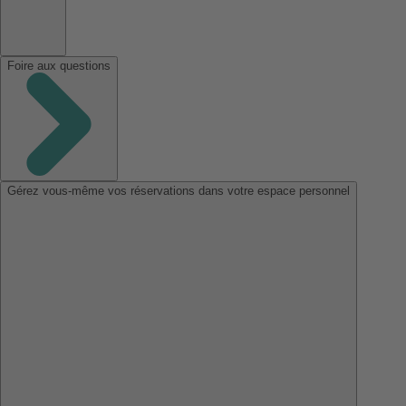
Foire aux questions
Gérez vous-même vos réservations dans votre espace personnel