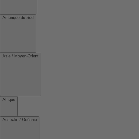
Amérique du Sud
Asie / Moyen-Orient
Afrique
Australie / Océanie