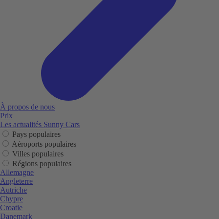
À propos de nous
Prix
Les actualités Sunny Cars
Pays populaires
Aéroports populaires
Villes populaires
Régions populaires
Allemagne
Angleterre
Autriche
Chypre
Croatie
Danemark