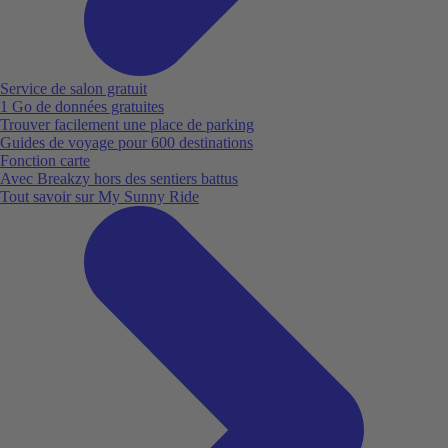
Service de salon gratuit
1 Go de données gratuites
Trouver facilement une place de parking
Guides de voyage pour 600 destinations
Fonction carte
Avec Breakzy hors des sentiers battus
Tout savoir sur My Sunny Ride