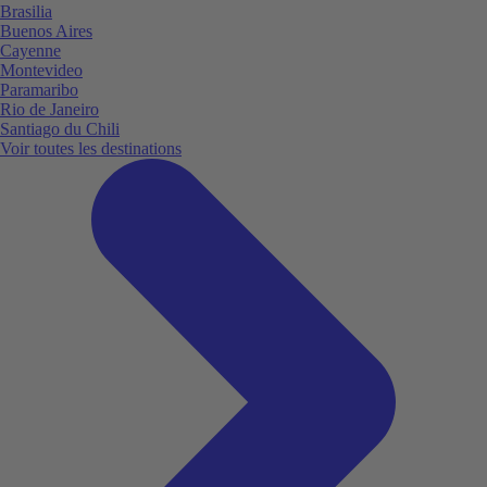
Brasilia
Buenos Aires
Cayenne
Montevideo
Paramaribo
Rio de Janeiro
Santiago du Chili
Voir toutes les destinations