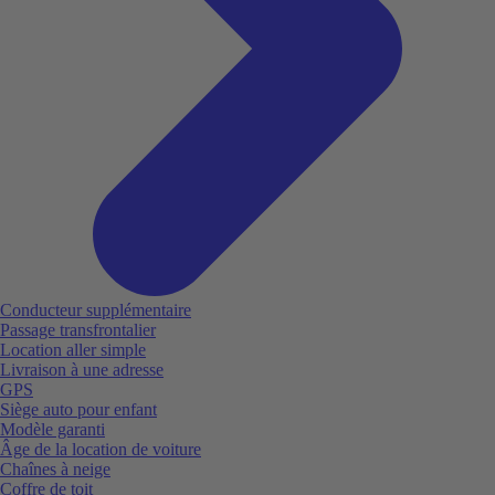
Conducteur supplémentaire
Passage transfrontalier
Location aller simple
Livraison à une adresse
GPS
Siège auto pour enfant
Modèle garanti
Âge de la location de voiture
Chaînes à neige
Coffre de toit