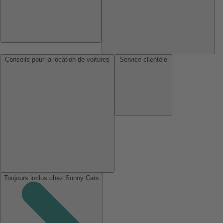
Conseils pour la location de voitures
Service clientèle
Toujours inclus chez Sunny Cars