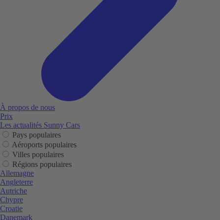
À propos de nous
Prix
Les actualités Sunny Cars
Pays populaires
Aéroports populaires
Villes populaires
Régions populaires
Allemagne
Angleterre
Autriche
Chypre
Croatie
Danemark