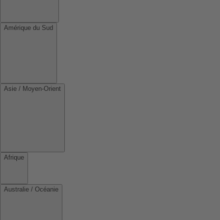
Amérique du Sud
Asie / Moyen-Orient
Afrique
Australie / Océanie