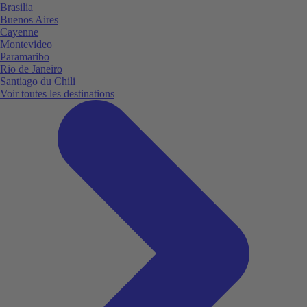
Brasilia
Buenos Aires
Cayenne
Montevideo
Paramaribo
Rio de Janeiro
Santiago du Chili
Voir toutes les destinations