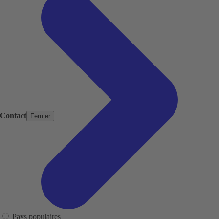
Contact
Fermer
Pays populaires