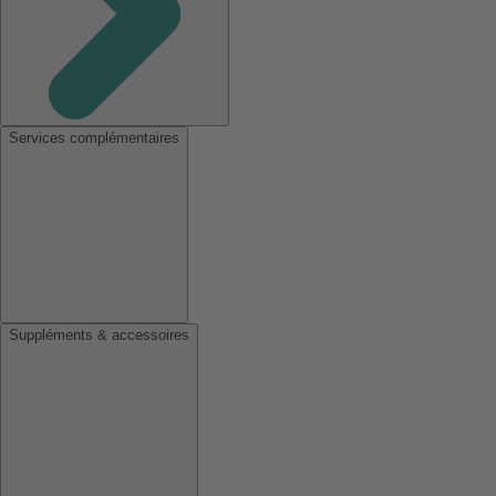
Services complémentaires
Suppléments & accessoires