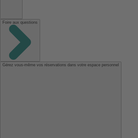
Foire aux questions
Gérez vous-même vos réservations dans votre espace personnel