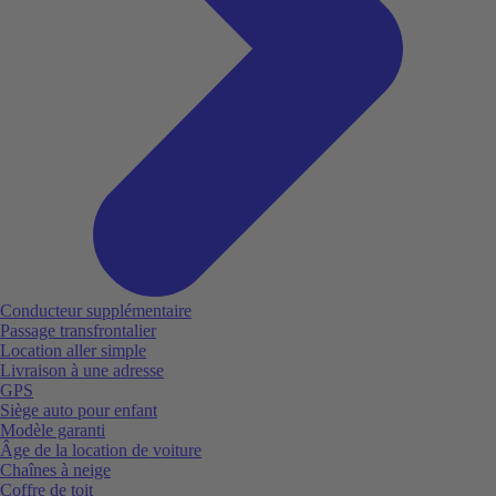
Conducteur supplémentaire
Passage transfrontalier
Location aller simple
Livraison à une adresse
GPS
Siège auto pour enfant
Modèle garanti
Âge de la location de voiture
Chaînes à neige
Coffre de toit