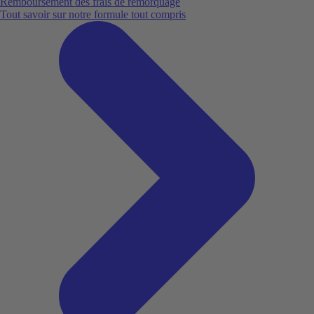
Remboursement des frais de remorquage
Tout savoir sur notre formule tout compris