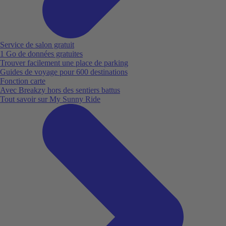
Service de salon gratuit
1 Go de données gratuites
Trouver facilement une place de parking
Guides de voyage pour 600 destinations
Fonction carte
Avec Breakzy hors des sentiers battus
Tout savoir sur My Sunny Ride