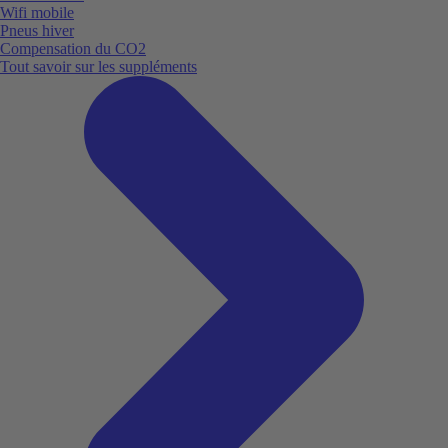
Wifi mobile
Pneus hiver
Compensation du CO2
Tout savoir sur les suppléments