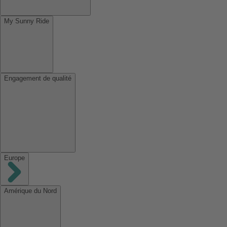
My Sunny Ride
Engagement de qualité
Europe
Amérique du Nord