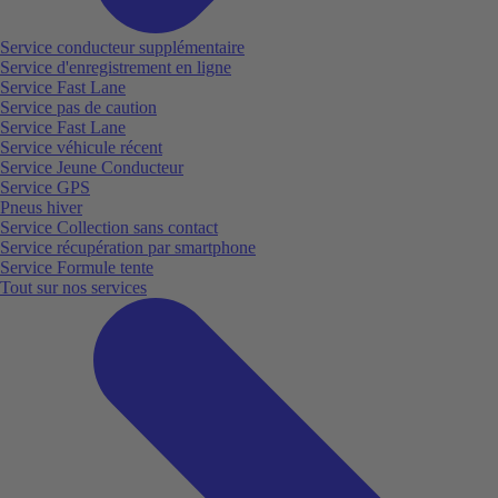
Service conducteur supplémentaire
Service d'enregistrement en ligne
Service Fast Lane
Service pas de caution
Service Fast Lane
Service véhicule récent
Service Jeune Conducteur
Service GPS
Pneus hiver
Service Collection sans contact
Service récupération par smartphone
Service Formule tente
Tout sur nos services