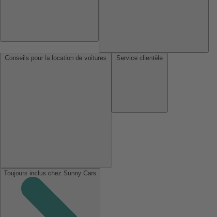
Conseils pour la location de voitures
Service clientèle
Toujours inclus chez Sunny Cars