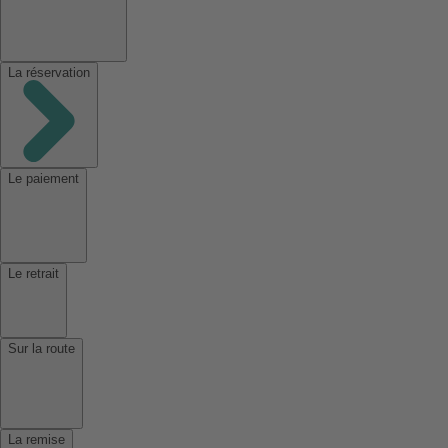
La réservation
Le paiement
Le retrait
Sur la route
La remise