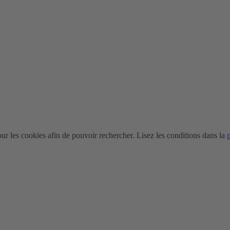
r les cookies afin de pouvoir rechercher. Lisez les conditions dans la