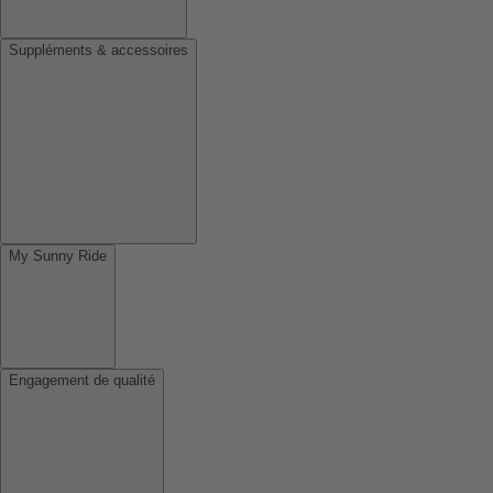
Suppléments & accessoires
My Sunny Ride
Engagement de qualité