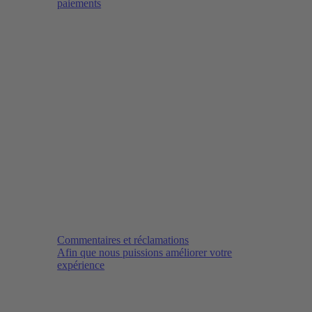
paiements
Commentaires et réclamations
Afin que nous puissions améliorer votre
expérience