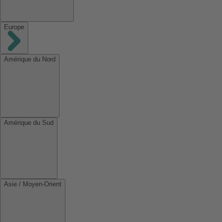
Europe
Amérique du Nord
Amérique du Sud
Asie / Moyen-Orient