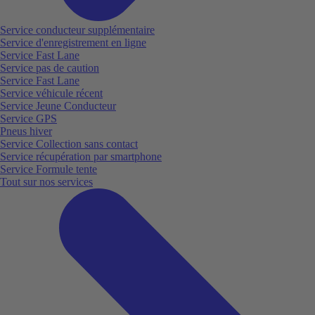
Service conducteur supplémentaire
Service d'enregistrement en ligne
Service Fast Lane
Service pas de caution
Service Fast Lane
Service véhicule récent
Service Jeune Conducteur
Service GPS
Pneus hiver
Service Collection sans contact
Service récupération par smartphone
Service Formule tente
Tout sur nos services