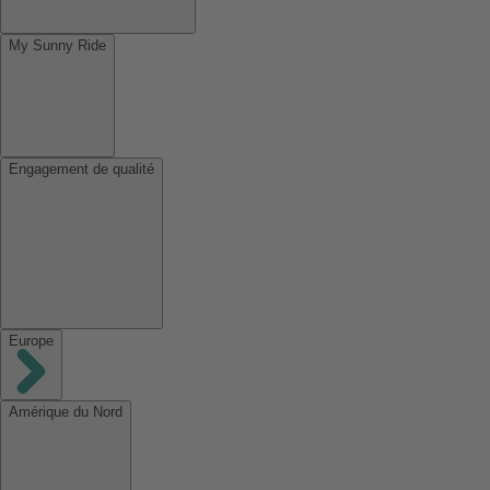
My Sunny Ride
Engagement de qualité
Europe
Amérique du Nord