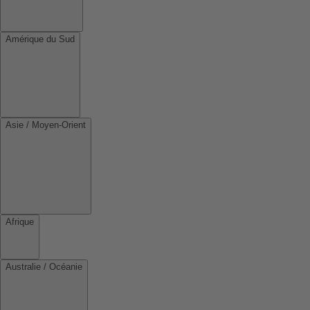
Amérique du Sud
Asie / Moyen-Orient
Afrique
Australie / Océanie