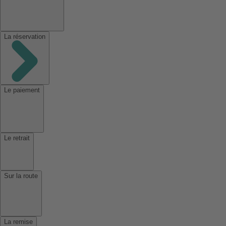
La réservation
Le paiement
Le retrait
Sur la route
La remise