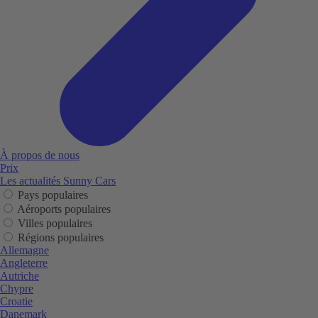
À propos de nous
Prix
Les actualités Sunny Cars
Pays populaires
Aéroports populaires
Villes populaires
Régions populaires
Allemagne
Angleterre
Autriche
Chypre
Croatie
Danemark