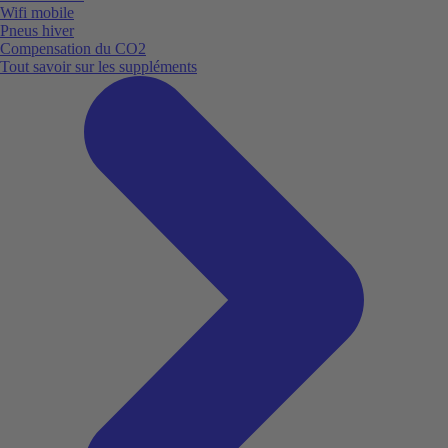
Wifi mobile
Pneus hiver
Compensation du CO2
Tout savoir sur les suppléments