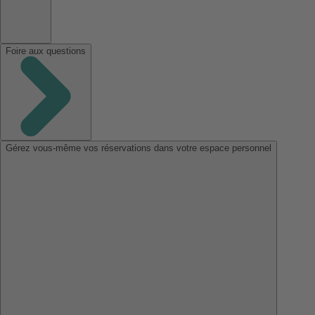
Foire aux questions
Gérez vous-même vos réservations dans votre espace personnel