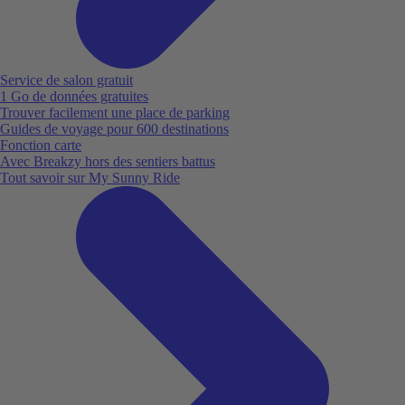
Service de salon gratuit
1 Go de données gratuites
Trouver facilement une place de parking
Guides de voyage pour 600 destinations
Fonction carte
Avec Breakzy hors des sentiers battus
Tout savoir sur My Sunny Ride