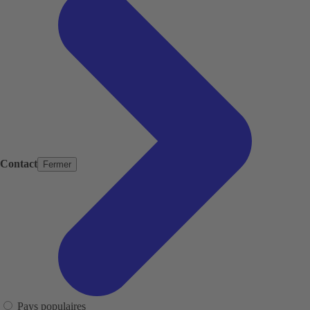
Contact
Fermer
Pays populaires