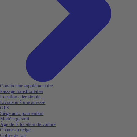
Conducteur supplémentaire
Passage transfrontalier
Location aller simple
Livraison à une adresse
GPS
Siège auto pour enfant
Modèle garanti
Âge de la location de voiture
Chaînes à neige
Coffre de toit