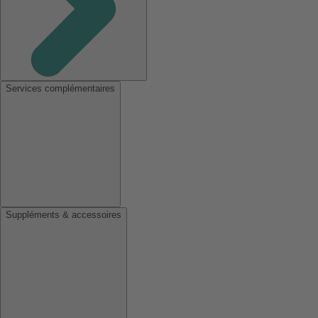
Services complémentaires
Suppléments & accessoires