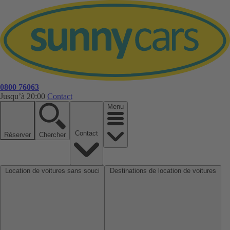
0800 76063
Jusqu’à 20:00
Contact
Menu
Contact
Réserver
Chercher
Location de voitures sans souci
Destinations de location de voitures