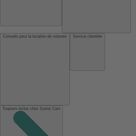
Conseils pour la location de voitures
Service clientèle
Toujours inclus chez Sunny Cars