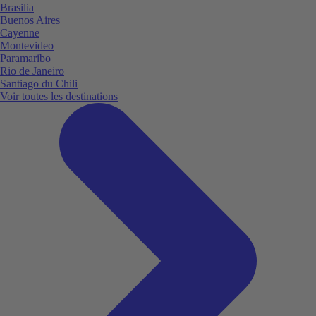
Brasilia
Buenos Aires
Cayenne
Montevideo
Paramaribo
Rio de Janeiro
Santiago du Chili
Voir toutes les destinations