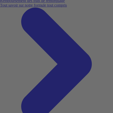
Remboursement des frais de remorquage
Tout savoir sur notre formule tout compris