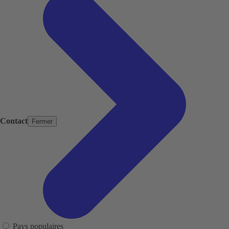
Contact
Fermer
Pays populaires