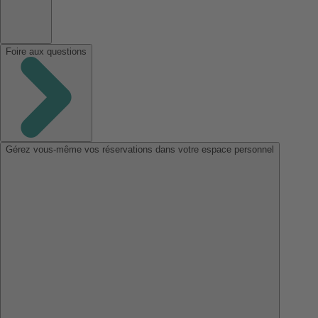
Foire aux questions
Gérez vous-même vos réservations dans votre espace personnel