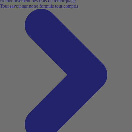
Remboursement des frais de remorquage
Tout savoir sur notre formule tout compris