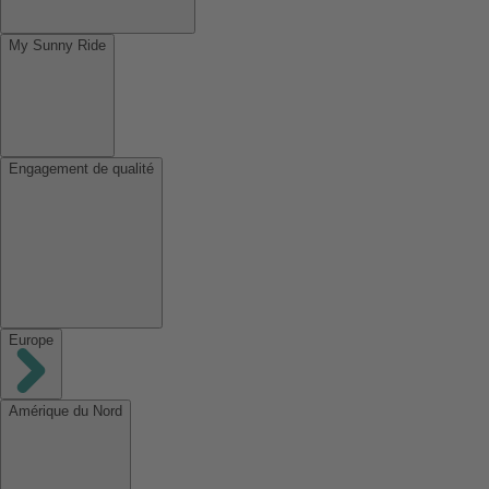
My Sunny Ride
Engagement de qualité
Europe
Amérique du Nord