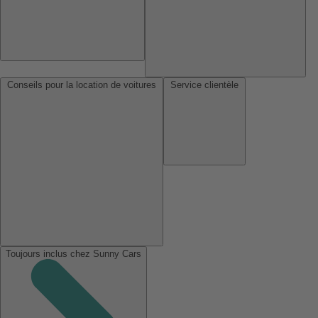
Conseils pour la location de voitures
Service clientèle
Toujours inclus chez Sunny Cars