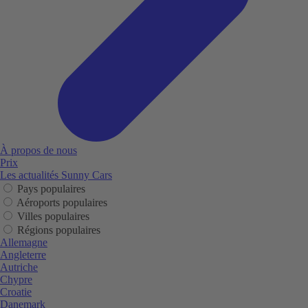
À propos de nous
Prix
Les actualités Sunny Cars
Pays populaires
Aéroports populaires
Villes populaires
Régions populaires
Allemagne
Angleterre
Autriche
Chypre
Croatie
Danemark