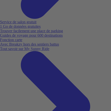
Service de salon gratuit
1 Go de données gratuites
Trouver facilement une place de parking
Guides de voyage pour 600 destinations
Fonction carte
Avec Breakzy hors des sentiers battus
Tout savoir sur My Sunny Ride