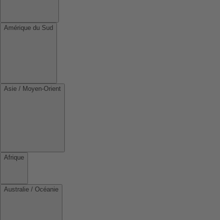
Amérique du Sud
Asie / Moyen-Orient
Afrique
Australie / Océanie