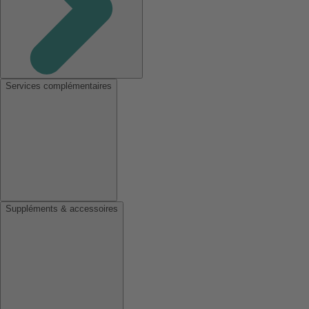
Services complémentaires
Suppléments & accessoires