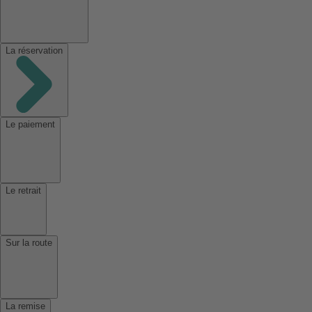
La réservation
Le paiement
Le retrait
Sur la route
La remise