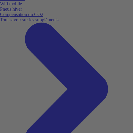
Wifi mobile
Pneus hiver
Compensation du CO2
Tout savoir sur les suppléments