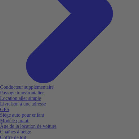
Conducteur supplémentaire
Passage transfrontalier
Location aller simple
Livraison à une adresse
GPS
Siège auto pour enfant
Modèle garanti
Âge de la location de voiture
Chaînes à neige
Coffre de toit