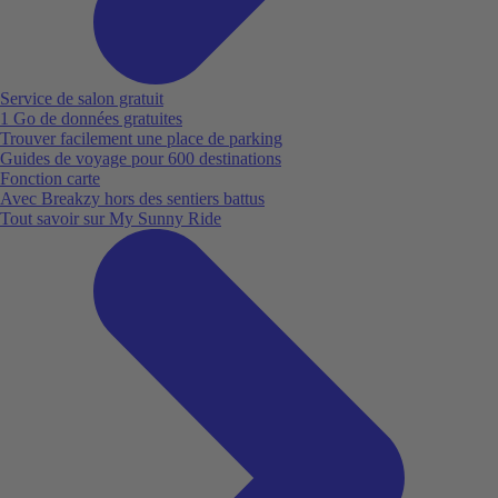
Service de salon gratuit
1 Go de données gratuites
Trouver facilement une place de parking
Guides de voyage pour 600 destinations
Fonction carte
Avec Breakzy hors des sentiers battus
Tout savoir sur My Sunny Ride