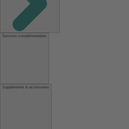
Services complémentaires
Suppléments & accessoires