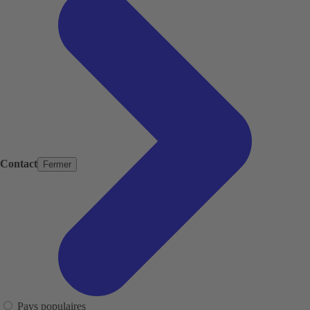
Contact
Fermer
Pays populaires