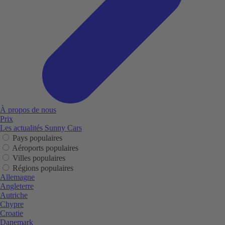
À propos de nous
Prix
Les actualités Sunny Cars
Pays populaires
Aéroports populaires
Villes populaires
Régions populaires
Allemagne
Angleterre
Autriche
Chypre
Croatie
Danemark