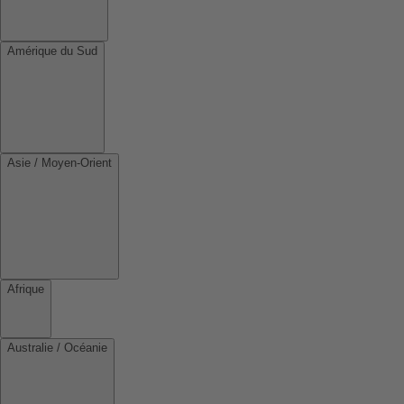
Amérique du Sud
Asie / Moyen-Orient
Afrique
Australie / Océanie