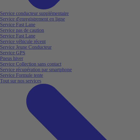
Service conducteur supplémentaire
Service d'enregistrement en ligne
Service Fast Lane
Service pas de caution
Service Fast Lane
Service véhicule récent
Service Jeune Conducteur
Service GPS
Pneus hiver
Service Collection sans contact
Service récupération par smartphone
Service Formule tente
Tout sur nos services