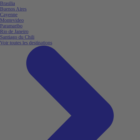
Brasilia
Buenos Aires
Cayenne
Montevideo
Paramaribo
Rio de Janeiro
Santiago du Chili
Voir toutes les destinations