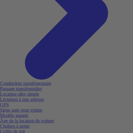
Conducteur supplémentaire
Passage transfrontalier
Location aller simple
Livraison à une adresse
GPS
Siège auto pour enfant
Modèle garanti
Âge de la location de voiture
Chaînes à neige
Coffre de toit