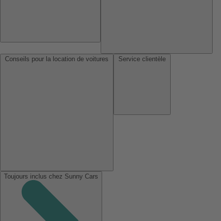
Conseils pour la location de voitures
Service clientèle
Toujours inclus chez Sunny Cars