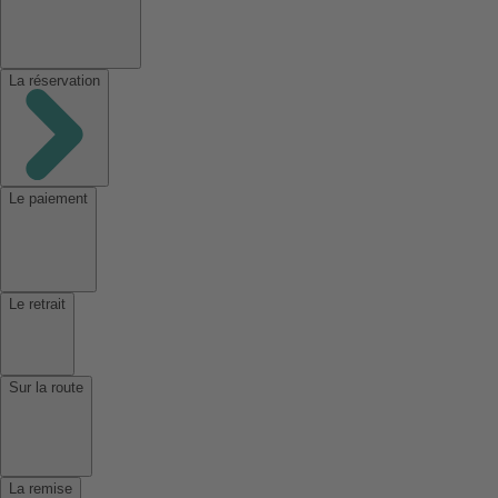
La réservation
Le paiement
Le retrait
Sur la route
La remise