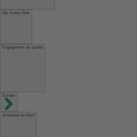
My Sunny Ride
Engagement de qualité
Europe
Amérique du Nord