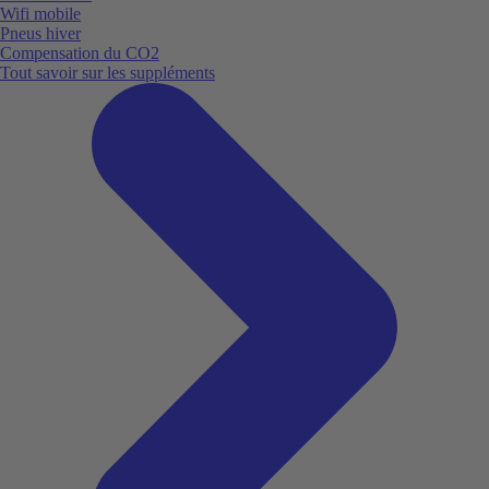
Wifi mobile
Pneus hiver
Compensation du CO2
Tout savoir sur les suppléments