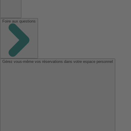
Foire aux questions
Gérez vous-même vos réservations dans votre espace personnel