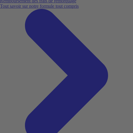
Remboursement des frais de remorquage
Tout savoir sur notre formule tout compris