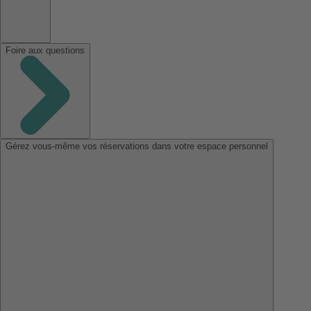
Foire aux questions
Gérez vous-même vos réservations dans votre espace personnel