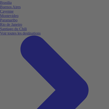
Brasilia
Buenos Aires
Cayenne
Montevideo
Paramaribo
Rio de Janeiro
Santiago du Chili
Voir toutes les destinations