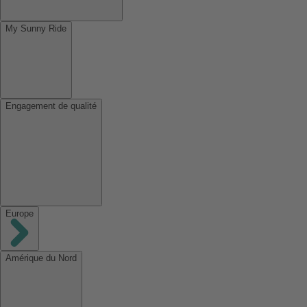
My Sunny Ride
Engagement de qualité
Europe
Amérique du Nord