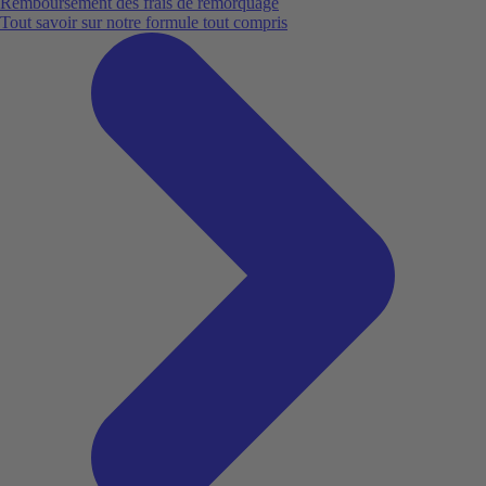
Remboursement des frais de remorquage
Tout savoir sur notre formule tout compris