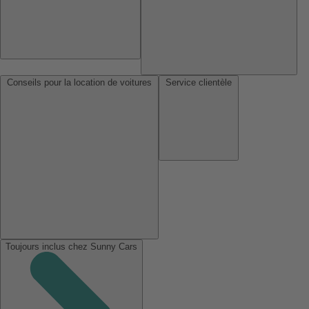
Conseils pour la location de voitures
Service clientèle
Toujours inclus chez Sunny Cars