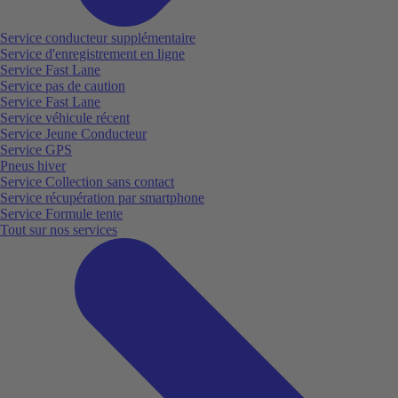
Service conducteur supplémentaire
Service d'enregistrement en ligne
Service Fast Lane
Service pas de caution
Service Fast Lane
Service véhicule récent
Service Jeune Conducteur
Service GPS
Pneus hiver
Service Collection sans contact
Service récupération par smartphone
Service Formule tente
Tout sur nos services