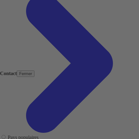
Contact
Fermer
Pays populaires