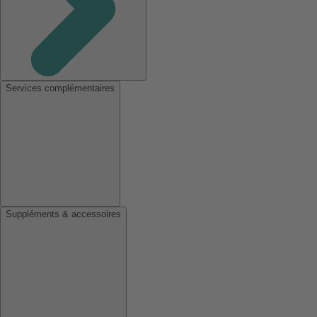
Services complémentaires
Suppléments & accessoires