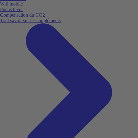
Wifi mobile
Pneus hiver
Compensation du CO2
Tout savoir sur les suppléments