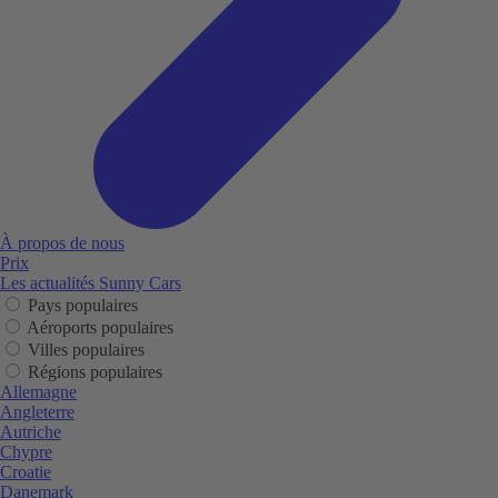
À propos de nous
Prix
Les actualités Sunny Cars
Pays populaires
Aéroports populaires
Villes populaires
Régions populaires
Allemagne
Angleterre
Autriche
Chypre
Croatie
Danemark