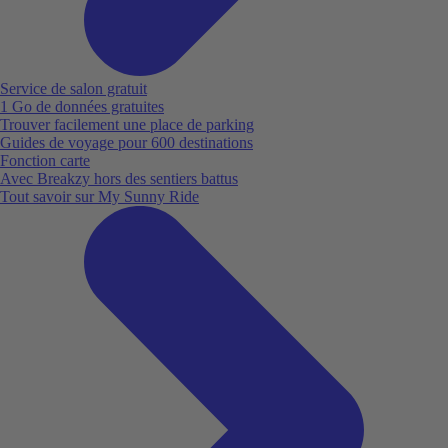
Service de salon gratuit
1 Go de données gratuites
Trouver facilement une place de parking
Guides de voyage pour 600 destinations
Fonction carte
Avec Breakzy hors des sentiers battus
Tout savoir sur My Sunny Ride