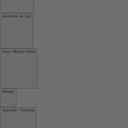
Amérique du Sud
Asie / Moyen-Orient
Afrique
Australie / Océanie