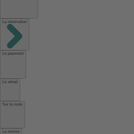
La réservation
Le paiement
Le retrait
Sur la route
La remise