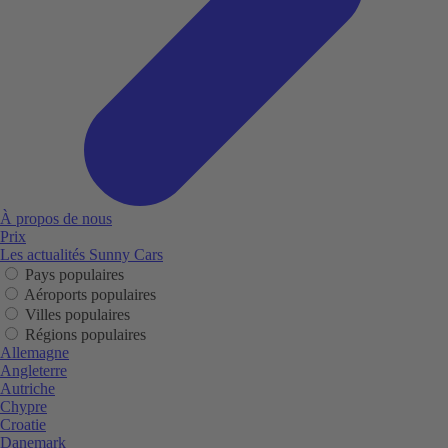
À propos de nous
Prix
Les actualités Sunny Cars
Pays populaires
Aéroports populaires
Villes populaires
Régions populaires
Allemagne
Angleterre
Autriche
Chypre
Croatie
Danemark