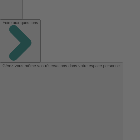
Foire aux questions
Gérez vous-même vos réservations dans votre espace personnel