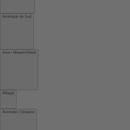
Amérique du Sud
Asie / Moyen-Orient
Afrique
Australie / Océanie