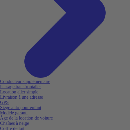
Conducteur supplémentaire
Passage transfrontalier
Location aller simple
Livraison à une adresse
GPS
Siège auto pour enfant
Modèle garanti
Âge de la location de voiture
Chaînes à neige
Coffre de toit