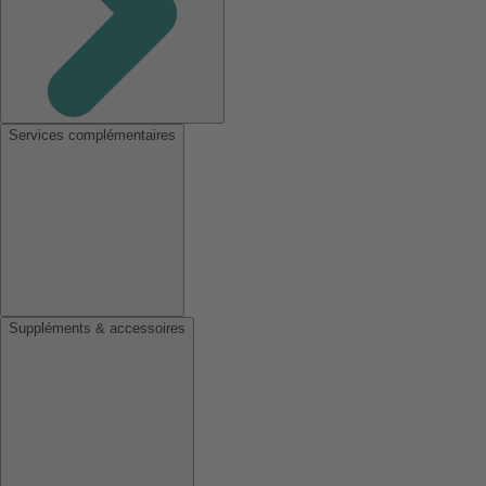
Services complémentaires
Suppléments & accessoires