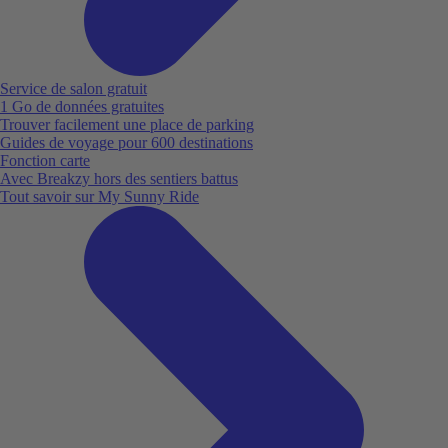
Service de salon gratuit
1 Go de données gratuites
Trouver facilement une place de parking
Guides de voyage pour 600 destinations
Fonction carte
Avec Breakzy hors des sentiers battus
Tout savoir sur My Sunny Ride