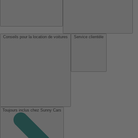
Conseils pour la location de voitures
Service clientèle
Toujours inclus chez Sunny Cars