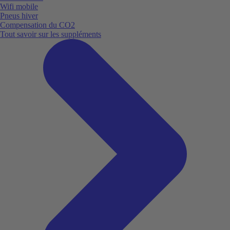
Wifi mobile
Pneus hiver
Compensation du CO2
Tout savoir sur les suppléments