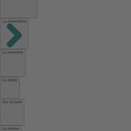
La réservation
Le paiement
Le retrait
Sur la route
La remise