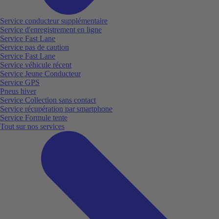
Service conducteur supplémentaire
Service d'enregistrement en ligne
Service Fast Lane
Service pas de caution
Service Fast Lane
Service véhicule récent
Service Jeune Conducteur
Service GPS
Pneus hiver
Service Collection sans contact
Service récupération par smartphone
Service Formule tente
Tout sur nos services