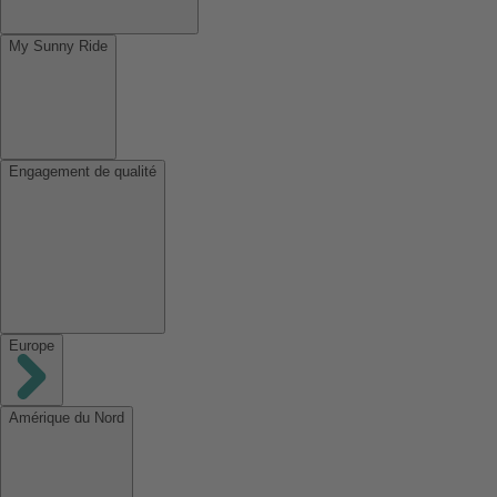
My Sunny Ride
Engagement de qualité
Europe
Amérique du Nord