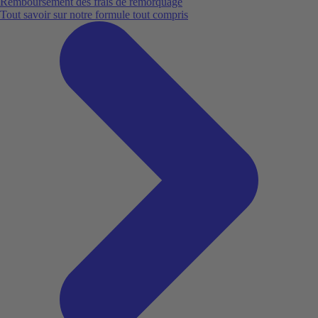
Remboursement des frais de remorquage
Tout savoir sur notre formule tout compris