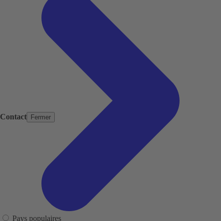
Contact
Fermer
Pays populaires