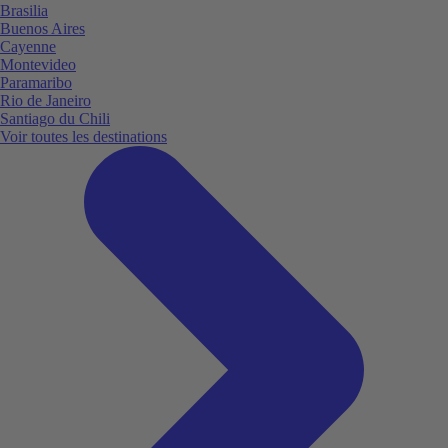
Brasilia
Buenos Aires
Cayenne
Montevideo
Paramaribo
Rio de Janeiro
Santiago du Chili
Voir toutes les destinations