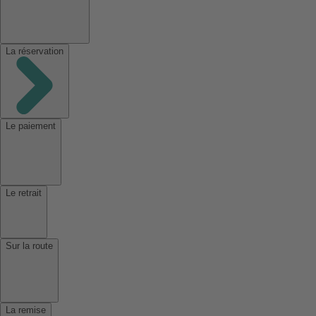
La réservation
Le paiement
Le retrait
Sur la route
La remise