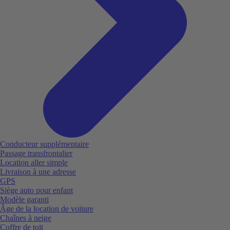
Conducteur supplémentaire
Passage transfrontalier
Location aller simple
Livraison à une adresse
GPS
Siège auto pour enfant
Modèle garanti
Âge de la location de voiture
Chaînes à neige
Coffre de toit