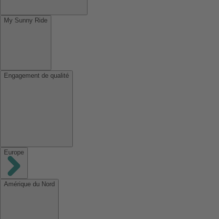
My Sunny Ride
Engagement de qualité
Europe
Amérique du Nord