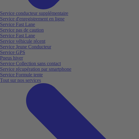
Service conducteur supplémentaire
Service d'enregistrement en ligne
Service Fast Lane
Service pas de caution
Service Fast Lane
Service véhicule récent
Service Jeune Conducteur
Service GPS
Pneus hiver
Service Collection sans contact
Service récupération par smartphone
Service Formule tente
Tout sur nos services