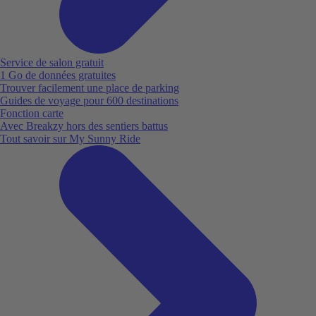
Service de salon gratuit
1 Go de données gratuites
Trouver facilement une place de parking
Guides de voyage pour 600 destinations
Fonction carte
Avec Breakzy hors des sentiers battus
Tout savoir sur My Sunny Ride