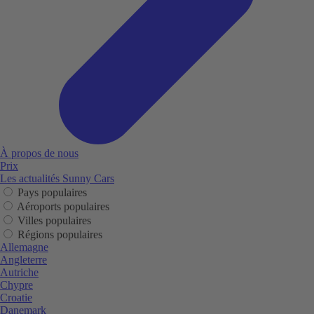
À propos de nous
Prix
Les actualités Sunny Cars
Pays populaires
Aéroports populaires
Villes populaires
Régions populaires
Allemagne
Angleterre
Autriche
Chypre
Croatie
Danemark