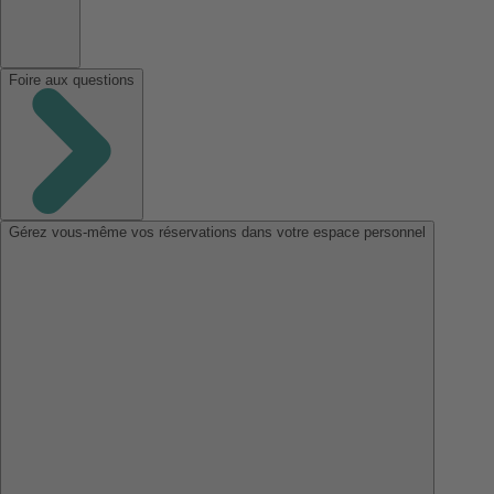
Foire aux questions
Gérez vous-même vos réservations dans votre espace personnel