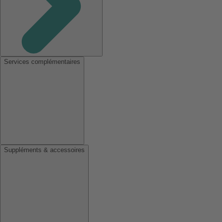
Services complémentaires
Suppléments & accessoires