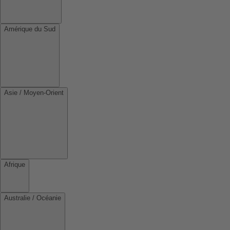
Amérique du Sud
Asie / Moyen-Orient
Afrique
Australie / Océanie