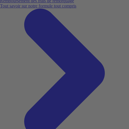
Remboursement des frais de remorquage
Tout savoir sur notre formule tout compris