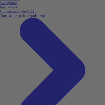
Wifi mobile
Pneus hiver
Compensation du CO2
Tout savoir sur les suppléments