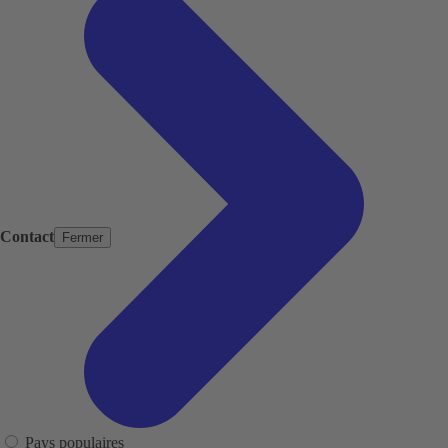
Contact
Fermer
Pays populaires