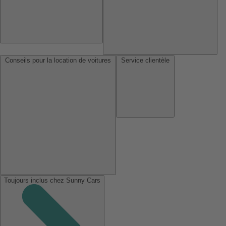
Conseils pour la location de voitures
Service clientèle
Toujours inclus chez Sunny Cars