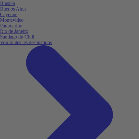
Brasilia
Buenos Aires
Cayenne
Montevideo
Paramaribo
Rio de Janeiro
Santiago du Chili
Voir toutes les destinations