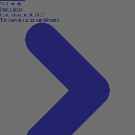
Wifi mobile
Pneus hiver
Compensation du CO2
Tout savoir sur les suppléments