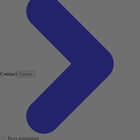
Contact
Fermer
Pays populaires