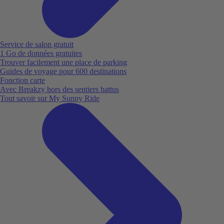
Service de salon gratuit
1 Go de données gratuites
Trouver facilement une place de parking
Guides de voyage pour 600 destinations
Fonction carte
Avec Breakzy hors des sentiers battus
Tout savoir sur My Sunny Ride