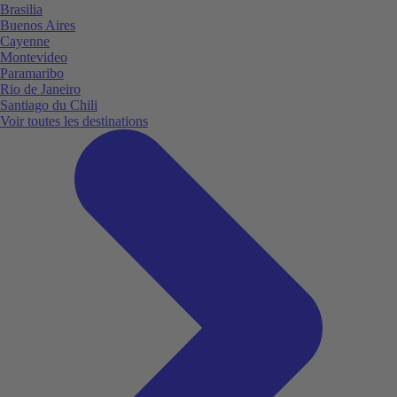
Brasilia
Buenos Aires
Cayenne
Montevideo
Paramaribo
Rio de Janeiro
Santiago du Chili
Voir toutes les destinations