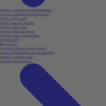
Service conducteur supplémentaire
Service d'enregistrement en ligne
Service Fast Lane
Service pas de caution
Service Fast Lane
Service véhicule récent
Service Jeune Conducteur
Service GPS
Pneus hiver
Service Collection sans contact
Service récupération par smartphone
Service Formule tente
Tout sur nos services