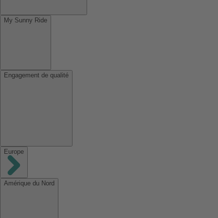
My Sunny Ride
Engagement de qualité
Europe
Amérique du Nord