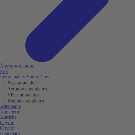
À propos de nous
Prix
Les actualités Sunny Cars
Pays populaires
Aéroports populaires
Villes populaires
Régions populaires
Allemagne
Angleterre
Autriche
Chypre
Croatie
Danemark