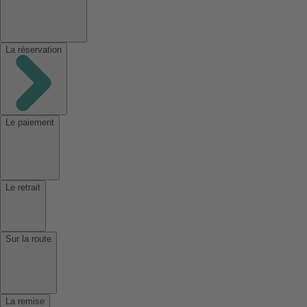
La réservation
Le paiement
Le retrait
Sur la route
La remise