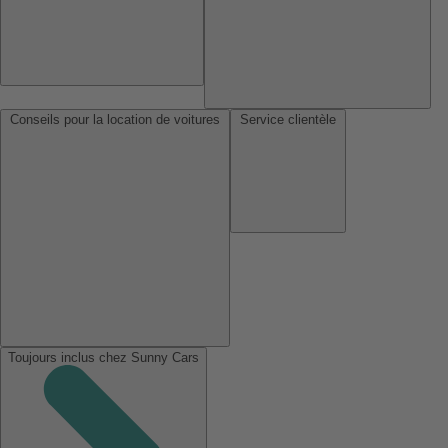
Conseils pour la location de voitures
Service clientèle
Toujours inclus chez Sunny Cars