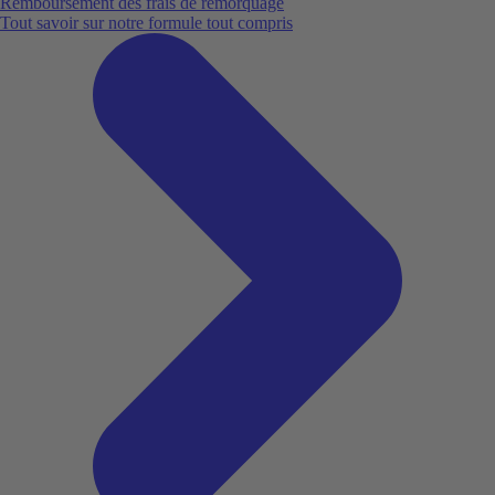
Remboursement des frais de remorquage
Tout savoir sur notre formule tout compris