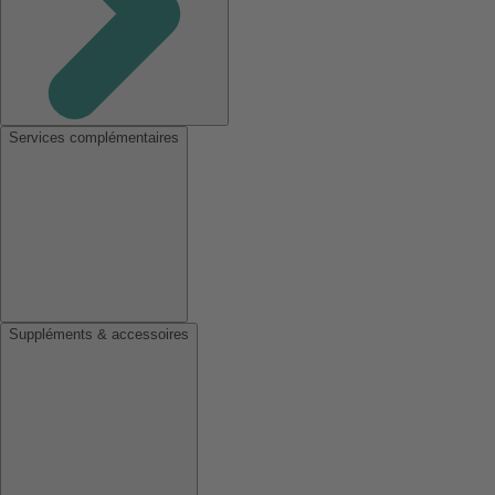
Services complémentaires
Suppléments & accessoires