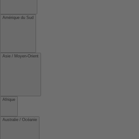
Amérique du Sud
Asie / Moyen-Orient
Afrique
Australie / Océanie