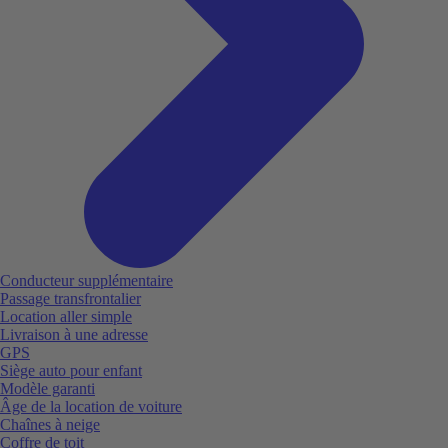
Conducteur supplémentaire
Passage transfrontalier
Location aller simple
Livraison à une adresse
GPS
Siège auto pour enfant
Modèle garanti
Âge de la location de voiture
Chaînes à neige
Coffre de toit