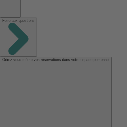
Foire aux questions
Gérez vous-même vos réservations dans votre espace personnel