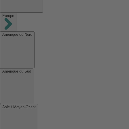
Europe
Amérique du Nord
Amérique du Sud
Asie / Moyen-Orient