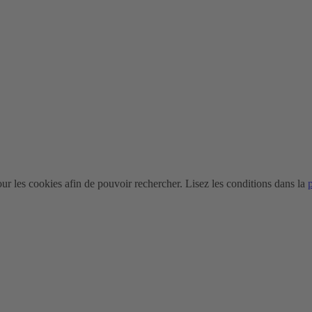
r les cookies afin de pouvoir rechercher. Lisez les conditions dans la