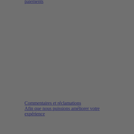
paiements
Commentaires et réclamations
Afin que nous puissions améliorer votre
expérience