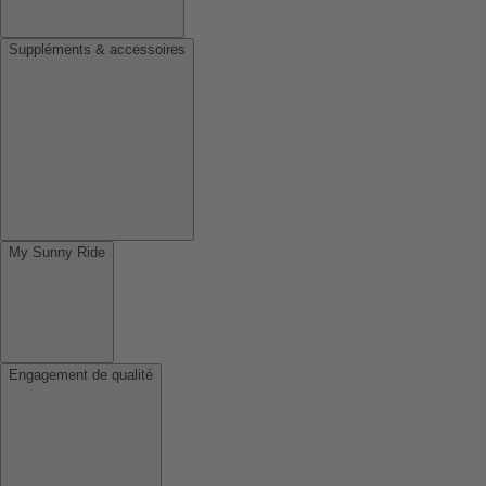
Suppléments & accessoires
My Sunny Ride
Engagement de qualité