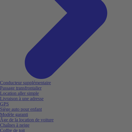
Conducteur supplémentaire
Passage transfrontalier
Location aller simple
Livraison à une adresse
GPS
Siège auto pour enfant
Modèle garanti
Âge de la location de voiture
Chaînes à neige
Coffre de toit