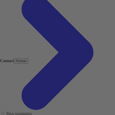
Contact
Fermer
Pays populaires