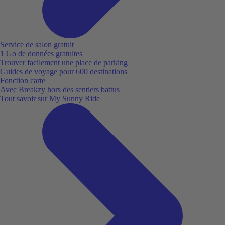
Service de salon gratuit
1 Go de données gratuites
Trouver facilement une place de parking
Guides de voyage pour 600 destinations
Fonction carte
Avec Breakzy hors des sentiers battus
Tout savoir sur My Sunny Ride