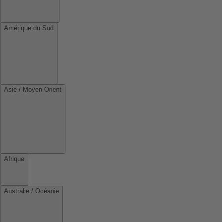
Amérique du Sud
Asie / Moyen-Orient
Afrique
Australie / Océanie