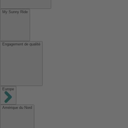
My Sunny Ride
Engagement de qualité
Europe
Amérique du Nord