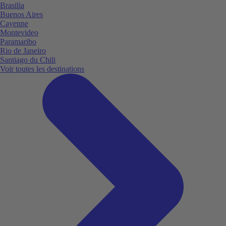
Brasilia
Buenos Aires
Cayenne
Montevideo
Paramaribo
Rio de Janeiro
Santiago du Chili
Voir toutes les destinations