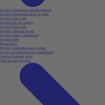
Service conducteur supplémentaire
Service d'enregistrement en ligne
Service Fast Lane
Service pas de caution
Service Fast Lane
Service véhicule récent
Service Jeune Conducteur
Service GPS
Pneus hiver
Service Collection sans contact
Service récupération par smartphone
Service Formule tente
Tout sur nos services