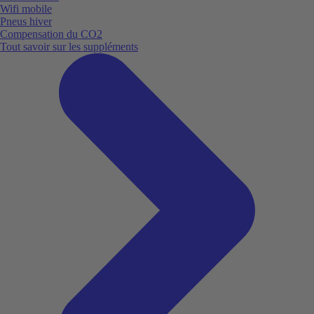
Wifi mobile
Pneus hiver
Compensation du CO2
Tout savoir sur les suppléments