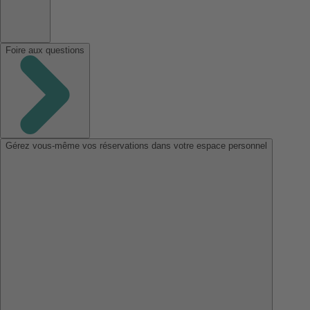
Foire aux questions
Gérez vous-même vos réservations dans votre espace personnel