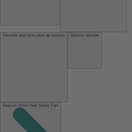
Conseils pour la location de voitures
Service clientèle
Toujours inclus chez Sunny Cars