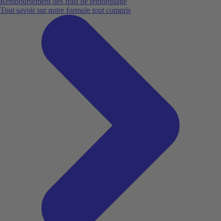
Remboursement des frais de remorquage
Tout savoir sur notre formule tout compris