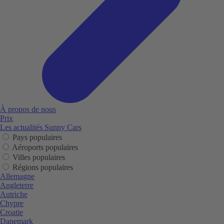
À propos de nous
Prix
Les actualités Sunny Cars
Pays populaires
Aéroports populaires
Villes populaires
Régions populaires
Allemagne
Angleterre
Autriche
Chypre
Croatie
Danemark