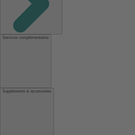
Services complémentaires
Suppléments & accessoires