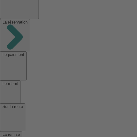
La réservation
Le paiement
Le retrait
Sur la route
La remise