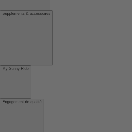
Suppléments & accessoires
My Sunny Ride
Engagement de qualité