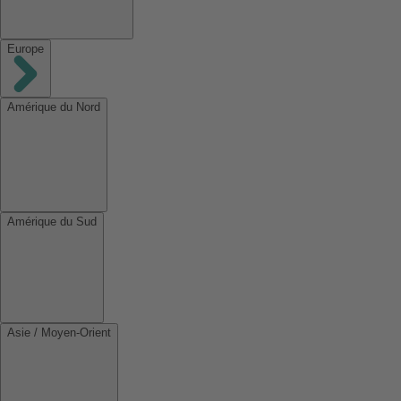
Europe
Amérique du Nord
Amérique du Sud
Asie / Moyen-Orient