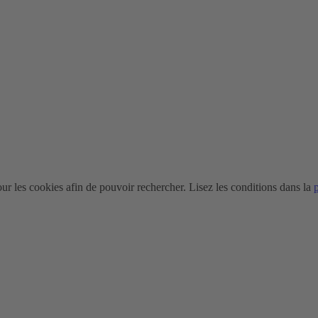
r les cookies afin de pouvoir rechercher. Lisez les conditions dans la