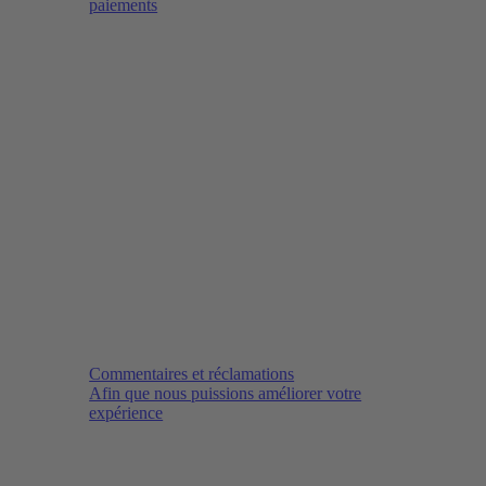
paiements
Commentaires et réclamations
Afin que nous puissions améliorer votre
expérience