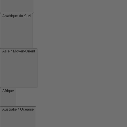
Amérique du Sud
Asie / Moyen-Orient
Afrique
Australie / Océanie