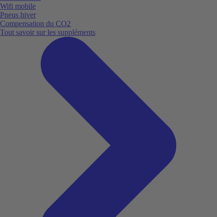
Wifi mobile
Pneus hiver
Compensation du CO2
Tout savoir sur les suppléments