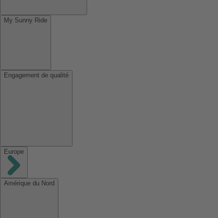
My Sunny Ride
Engagement de qualité
Europe
Amérique du Nord