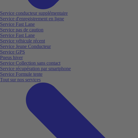
Service conducteur supplémentaire
Service d'enregistrement en ligne
Service Fast Lane
Service pas de caution
Service Fast Lane
Service véhicule récent
Service Jeune Conducteur
Service GPS
Pneus hiver
Service Collection sans contact
Service récupération par smartphone
Service Formule tente
Tout sur nos services