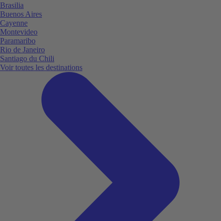
Brasilia
Buenos Aires
Cayenne
Montevideo
Paramaribo
Rio de Janeiro
Santiago du Chili
Voir toutes les destinations