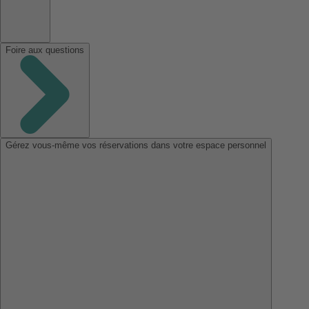
Foire aux questions
Gérez vous-même vos réservations dans votre espace personnel