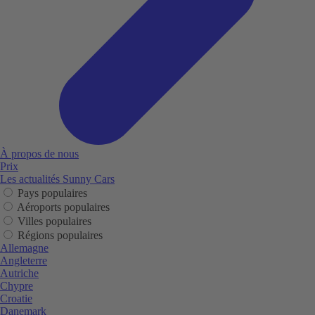
À propos de nous
Prix
Les actualités Sunny Cars
Pays populaires
Aéroports populaires
Villes populaires
Régions populaires
Allemagne
Angleterre
Autriche
Chypre
Croatie
Danemark