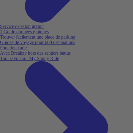
Service de salon gratuit
1 Go de données gratuites
Trouver facilement une place de parking
Guides de voyage pour 600 destinations
Fonction carte
Avec Breakzy hors des sentiers battus
Tout savoir sur My Sunny Ride