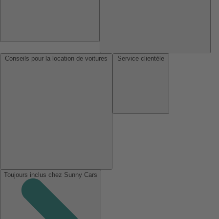
Conseils pour la location de voitures
Service clientèle
Toujours inclus chez Sunny Cars