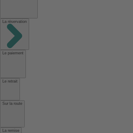
La réservation
Le paiement
Le retrait
Sur la route
La remise