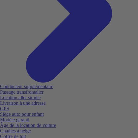
Conducteur supplémentaire
Passage transfrontalier
Location aller simple
Livraison à une adresse
GPS
Siège auto pour enfant
Modèle garanti
Âge de la location de voiture
Chaînes à neige
Coffre de toit