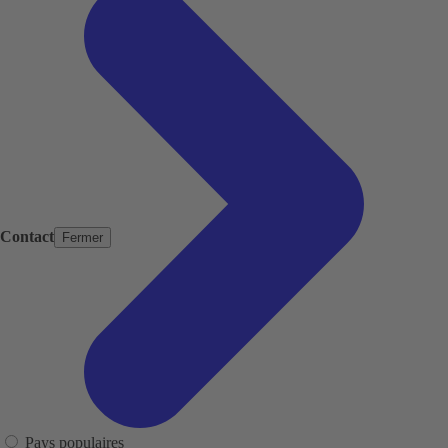
Contact
Fermer
Pays populaires