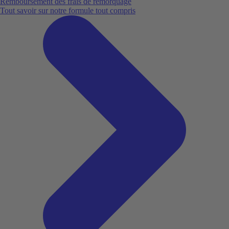
Remboursement des frais de remorquage
Tout savoir sur notre formule tout compris