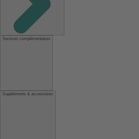
Services complémentaires
Suppléments & accessoires