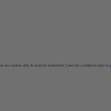
r les cookies afin de pouvoir rechercher. Lisez les conditions dans la