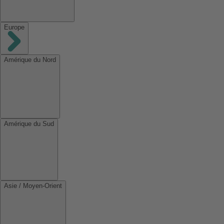
Europe
Amérique du Nord
Amérique du Sud
Asie / Moyen-Orient