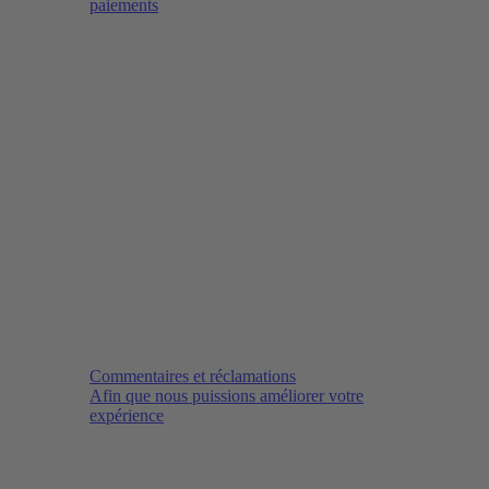
paiements
Commentaires et réclamations
Afin que nous puissions améliorer votre
expérience