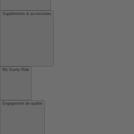
Suppléments & accessoires
My Sunny Ride
Engagement de qualité