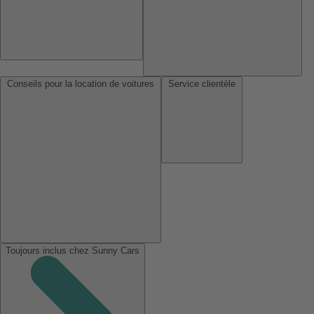
Conseils pour la location de voitures
Service clientèle
Toujours inclus chez Sunny Cars