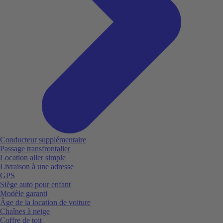
Conducteur supplémentaire
Passage transfrontalier
Location aller simple
Livraison à une adresse
GPS
Siège auto pour enfant
Modèle garanti
Âge de la location de voiture
Chaînes à neige
Coffre de toit