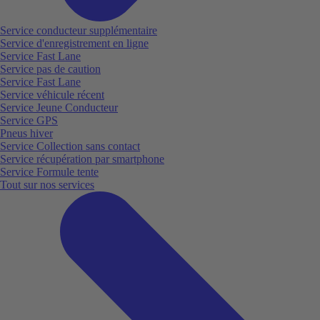
Service conducteur supplémentaire
Service d'enregistrement en ligne
Service Fast Lane
Service pas de caution
Service Fast Lane
Service véhicule récent
Service Jeune Conducteur
Service GPS
Pneus hiver
Service Collection sans contact
Service récupération par smartphone
Service Formule tente
Tout sur nos services