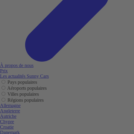
À propos de nous
Prix
Les actualités Sunny Cars
Pays populaires
Aéroports populaires
Villes populaires
Régions populaires
Allemagne
Angleterre
Autriche
Chypre
Croatie
Danemark