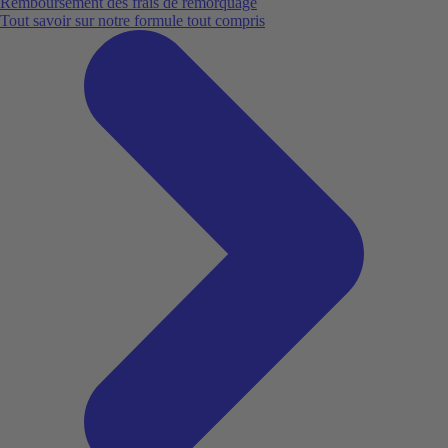
Remboursement des frais de remorquage
Tout savoir sur notre formule tout compris