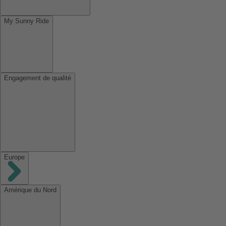
My Sunny Ride
Engagement de qualité
Europe
Amérique du Nord