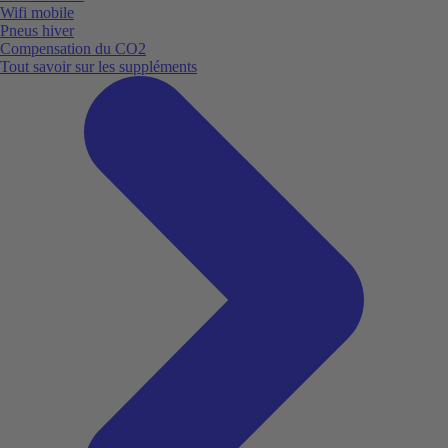
Wifi mobile
Pneus hiver
Compensation du CO2
Tout savoir sur les suppléments