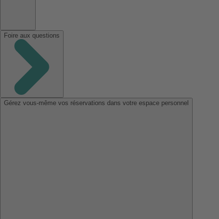
Foire aux questions
Gérez vous-même vos réservations dans votre espace personnel