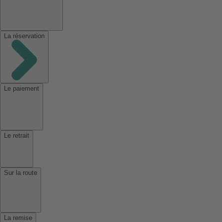
La réservation
Le paiement
Le retrait
Sur la route
La remise