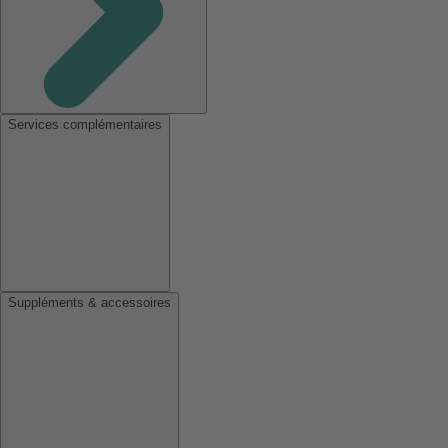
Services complémentaires
Suppléments & accessoires