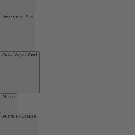
Amérique du Sud
Asie / Moyen-Orient
Afrique
Australie / Océanie