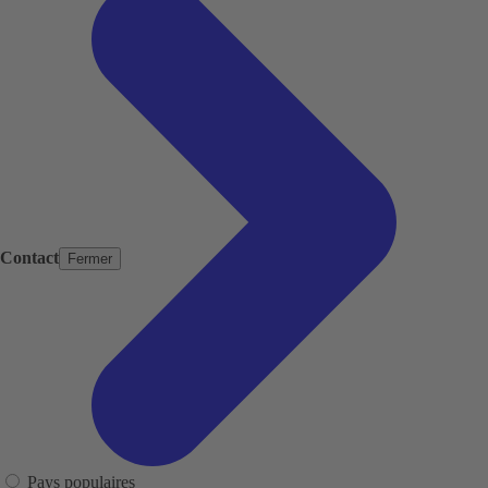
Contact
Fermer
Pays populaires