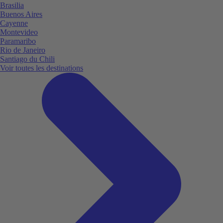
Brasilia
Buenos Aires
Cayenne
Montevideo
Paramaribo
Rio de Janeiro
Santiago du Chili
Voir toutes les destinations