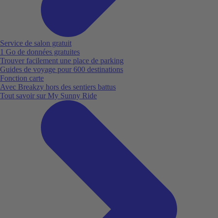
Service de salon gratuit
1 Go de données gratuites
Trouver facilement une place de parking
Guides de voyage pour 600 destinations
Fonction carte
Avec Breakzy hors des sentiers battus
Tout savoir sur My Sunny Ride