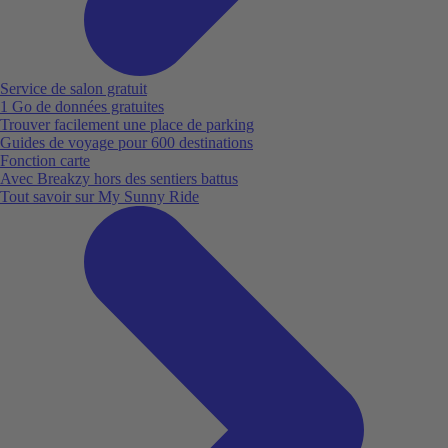
Service de salon gratuit
1 Go de données gratuites
Trouver facilement une place de parking
Guides de voyage pour 600 destinations
Fonction carte
Avec Breakzy hors des sentiers battus
Tout savoir sur My Sunny Ride