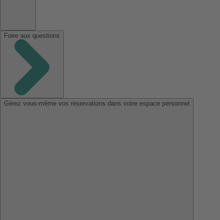
Foire aux questions
Gérez vous-même vos réservations dans votre espace personnel