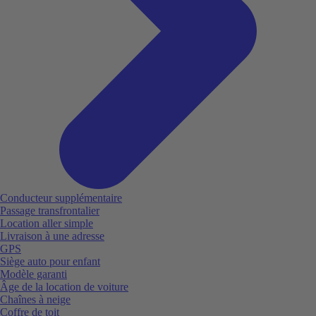
Conducteur supplémentaire
Passage transfrontalier
Location aller simple
Livraison à une adresse
GPS
Siège auto pour enfant
Modèle garanti
Âge de la location de voiture
Chaînes à neige
Coffre de toit