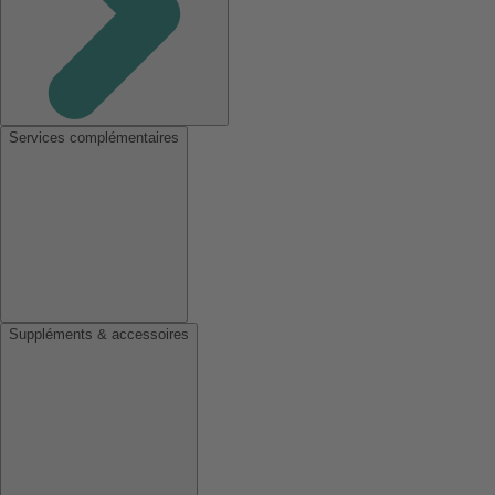
Services complémentaires
Suppléments & accessoires