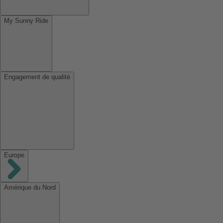
My Sunny Ride
Engagement de qualité
Europe
Amérique du Nord