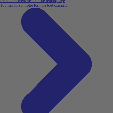
Remboursement des frais de remorquage
Tout savoir sur notre formule tout compris