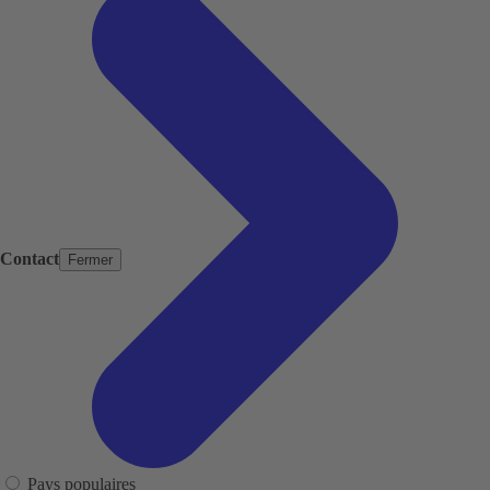
Contact
Fermer
Pays populaires