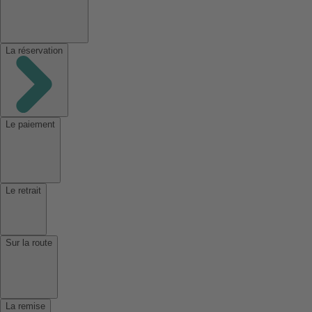
La réservation
Le paiement
Le retrait
Sur la route
La remise