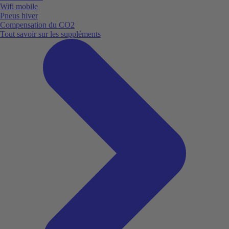
Wifi mobile
Pneus hiver
Compensation du CO2
Tout savoir sur les suppléments