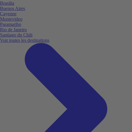
Brasilia
Buenos Aires
Cayenne
Montevideo
Paramaribo
Rio de Janeiro
Santiago du Chili
Voir toutes les destinations