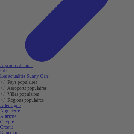
À propos de nous
Prix
Les actualités Sunny Cars
Pays populaires
Aéroports populaires
Villes populaires
Régions populaires
Allemagne
Angleterre
Autriche
Chypre
Croatie
Danemark