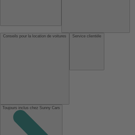
Conseils pour la location de voitures
Service clientèle
Toujours inclus chez Sunny Cars