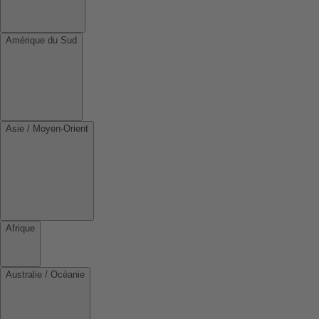
Amérique du Sud
Asie / Moyen-Orient
Afrique
Australie / Océanie