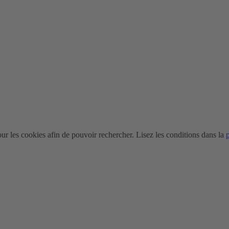
r les cookies afin de pouvoir rechercher. Lisez les conditions dans la