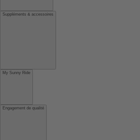
Suppléments & accessoires
My Sunny Ride
Engagement de qualité