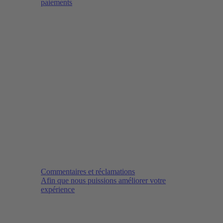
paiements
Commentaires et réclamations
Afin que nous puissions améliorer votre
expérience