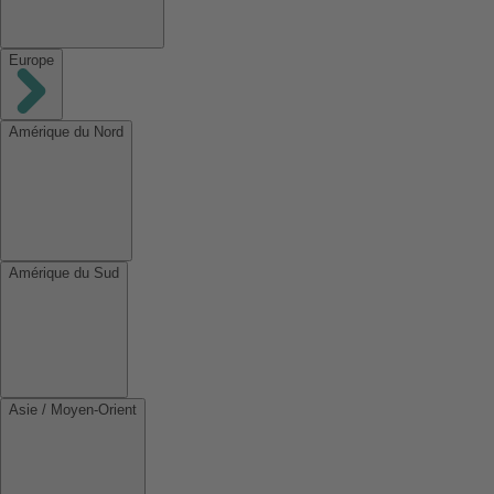
Europe
Amérique du Nord
Amérique du Sud
Asie / Moyen-Orient