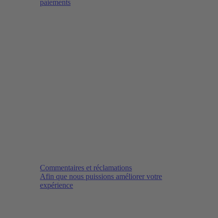
paiements
Commentaires et réclamations
Afin que nous puissions améliorer votre
expérience