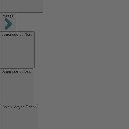
Europe
Amérique du Nord
Amérique du Sud
Asie / Moyen-Orient