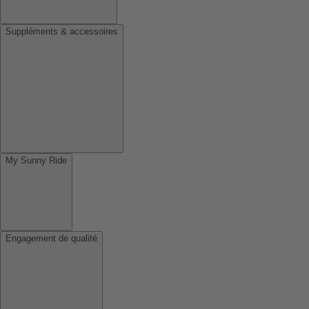
Suppléments & accessoires
My Sunny Ride
Engagement de qualité