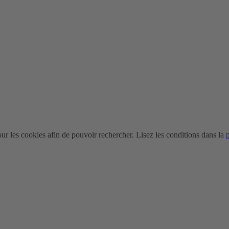
r les cookies afin de pouvoir rechercher. Lisez les conditions dans la