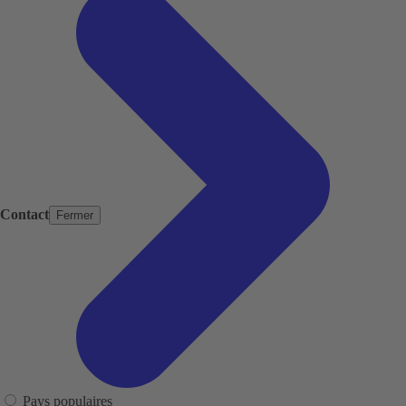
Contact
Fermer
Pays populaires