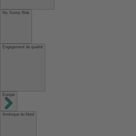
My Sunny Ride
Engagement de qualité
Europe
Amérique du Nord