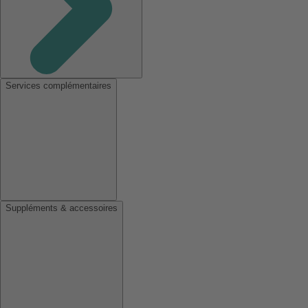
Services complémentaires
Suppléments & accessoires