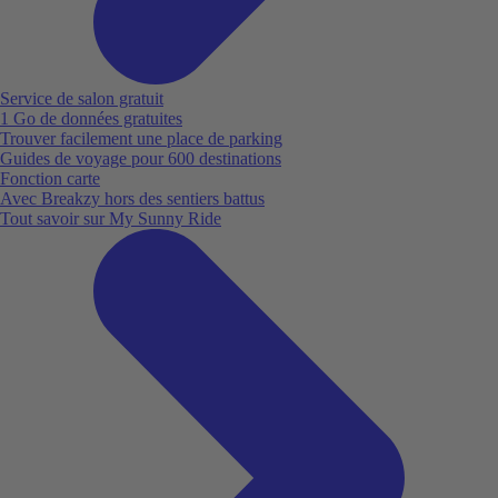
Service de salon gratuit
1 Go de données gratuites
Trouver facilement une place de parking
Guides de voyage pour 600 destinations
Fonction carte
Avec Breakzy hors des sentiers battus
Tout savoir sur My Sunny Ride