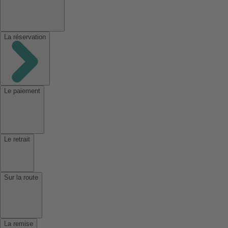
La réservation
Le paiement
Le retrait
Sur la route
La remise