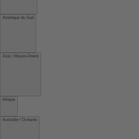
Amérique du Sud
Asie / Moyen-Orient
Afrique
Australie / Océanie