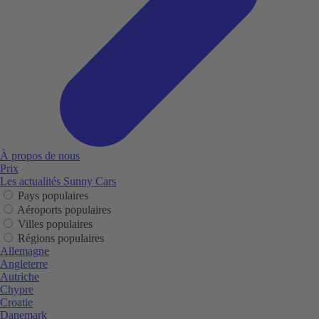
À propos de nous
Prix
Les actualités Sunny Cars
Pays populaires
Aéroports populaires
Villes populaires
Régions populaires
Allemagne
Angleterre
Autriche
Chypre
Croatie
Danemark