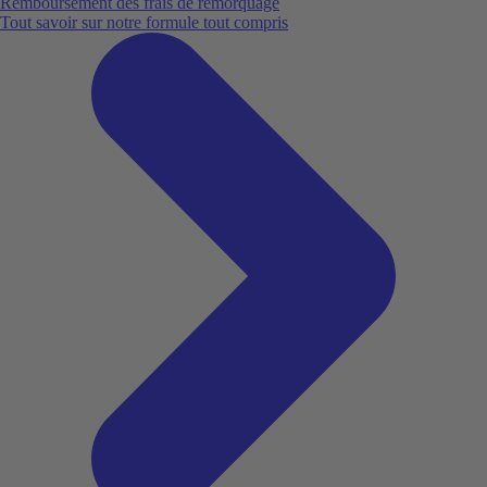
Remboursement des frais de remorquage
Tout savoir sur notre formule tout compris