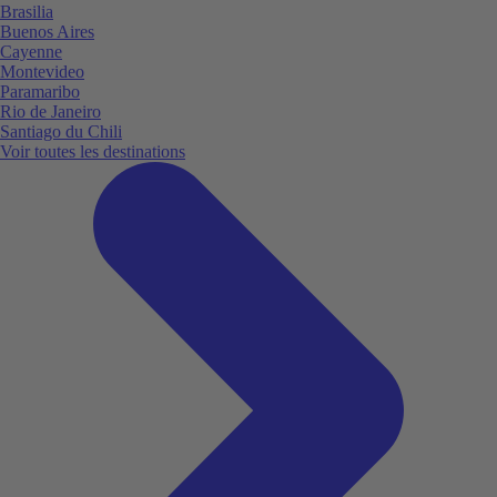
Brasilia
Buenos Aires
Cayenne
Montevideo
Paramaribo
Rio de Janeiro
Santiago du Chili
Voir toutes les destinations