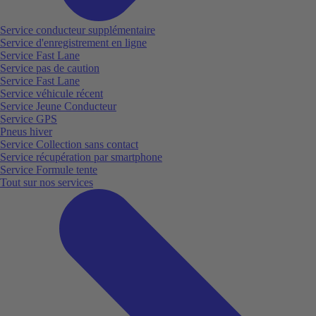
Service conducteur supplémentaire
Service d'enregistrement en ligne
Service Fast Lane
Service pas de caution
Service Fast Lane
Service véhicule récent
Service Jeune Conducteur
Service GPS
Pneus hiver
Service Collection sans contact
Service récupération par smartphone
Service Formule tente
Tout sur nos services