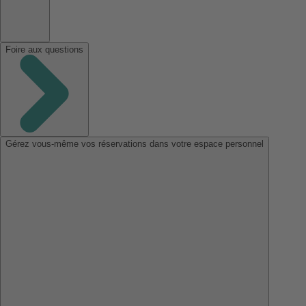
Foire aux questions
Gérez vous-même vos réservations dans votre espace personnel