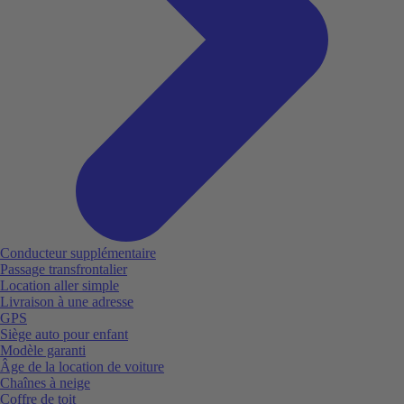
Conducteur supplémentaire
Passage transfrontalier
Location aller simple
Livraison à une adresse
GPS
Siège auto pour enfant
Modèle garanti
Âge de la location de voiture
Chaînes à neige
Coffre de toit