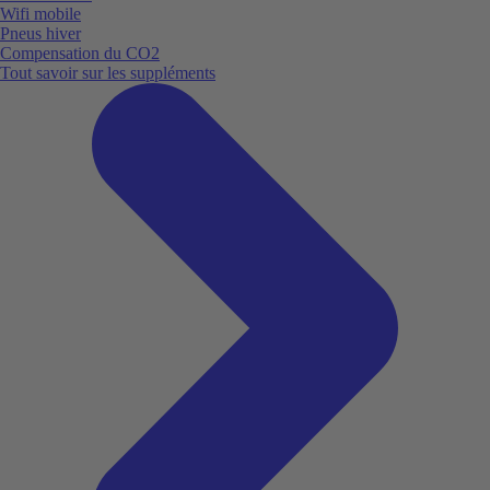
Wifi mobile
Pneus hiver
Compensation du CO2
Tout savoir sur les suppléments