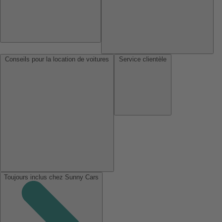
Conseils pour la location de voitures
Service clientèle
Toujours inclus chez Sunny Cars