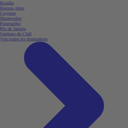
Brasilia
Buenos Aires
Cayenne
Montevideo
Paramaribo
Rio de Janeiro
Santiago du Chili
Voir toutes les destinations