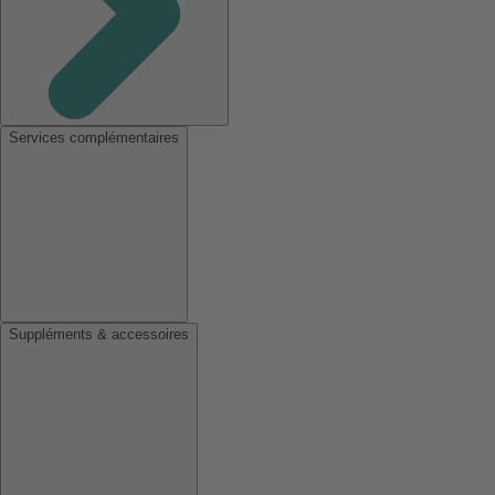
Services complémentaires
Suppléments & accessoires