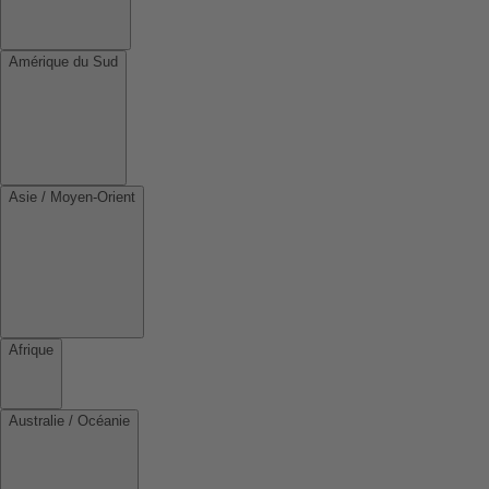
Amérique du Sud
Asie / Moyen-Orient
Afrique
Australie / Océanie