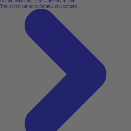
Remboursement des frais de remorquage
Tout savoir sur notre formule tout compris