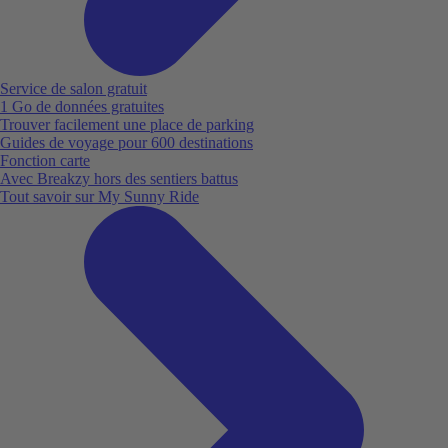
Service de salon gratuit
1 Go de données gratuites
Trouver facilement une place de parking
Guides de voyage pour 600 destinations
Fonction carte
Avec Breakzy hors des sentiers battus
Tout savoir sur My Sunny Ride