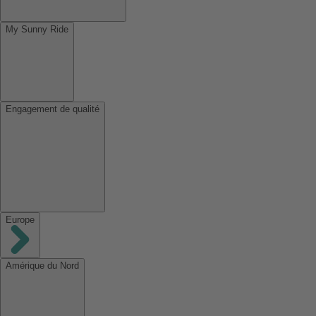
My Sunny Ride
Engagement de qualité
Europe
Amérique du Nord