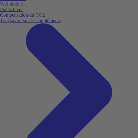
Wifi mobile
Pneus hiver
Compensation du CO2
Tout savoir sur les suppléments