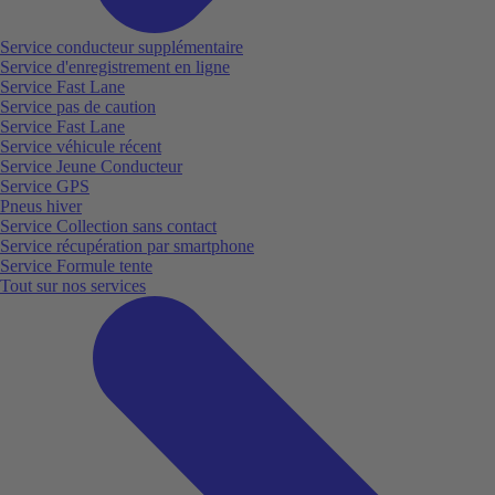
Service conducteur supplémentaire
Service d'enregistrement en ligne
Service Fast Lane
Service pas de caution
Service Fast Lane
Service véhicule récent
Service Jeune Conducteur
Service GPS
Pneus hiver
Service Collection sans contact
Service récupération par smartphone
Service Formule tente
Tout sur nos services