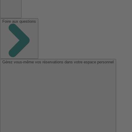
Foire aux questions
Gérez vous-même vos réservations dans votre espace personnel