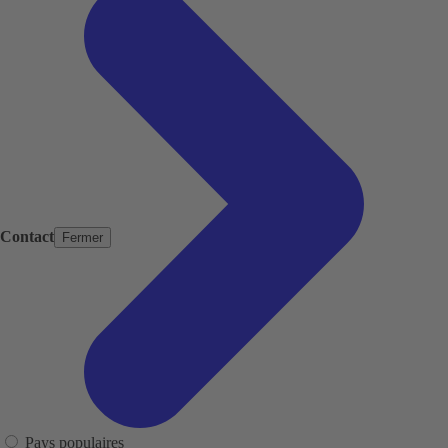
Contact
Fermer
Pays populaires