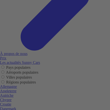
À propos de nous
Prix
Les actualités Sunny Cars
Pays populaires
Aéroports populaires
Villes populaires
Régions populaires
Allemagne
Angleterre
Autriche
Chypre
Croatie
Danemark