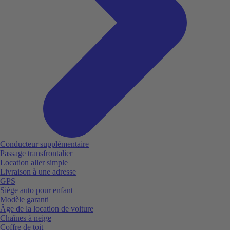
Conducteur supplémentaire
Passage transfrontalier
Location aller simple
Livraison à une adresse
GPS
Siège auto pour enfant
Modèle garanti
Âge de la location de voiture
Chaînes à neige
Coffre de toit