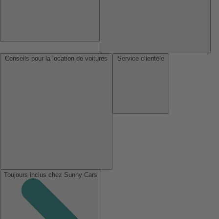
Conseils pour la location de voitures
Service clientèle
Toujours inclus chez Sunny Cars