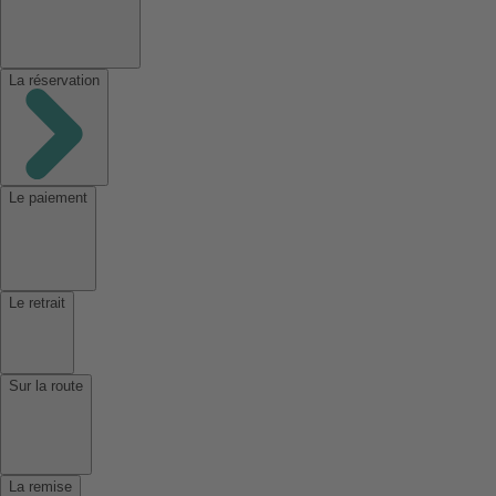
La réservation
Le paiement
Le retrait
Sur la route
La remise