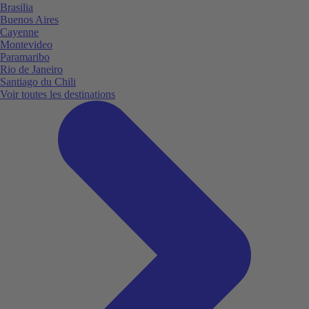
Brasilia
Buenos Aires
Cayenne
Montevideo
Paramaribo
Rio de Janeiro
Santiago du Chili
Voir toutes les destinations