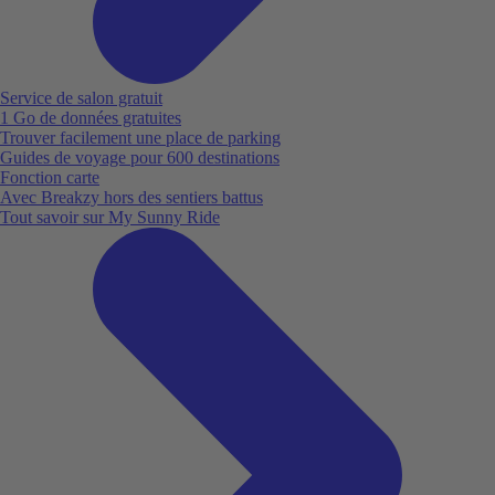
Service de salon gratuit
1 Go de données gratuites
Trouver facilement une place de parking
Guides de voyage pour 600 destinations
Fonction carte
Avec Breakzy hors des sentiers battus
Tout savoir sur My Sunny Ride