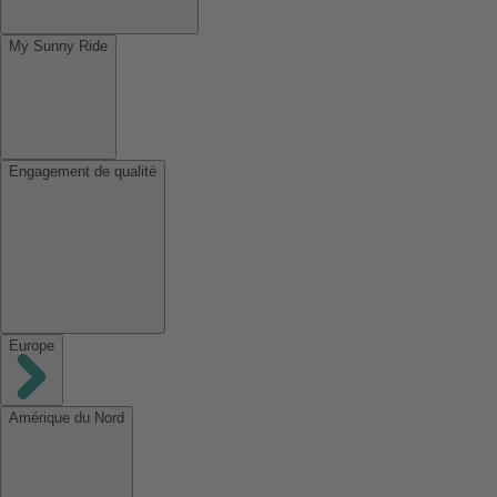
My Sunny Ride
Engagement de qualité
Europe
Amérique du Nord