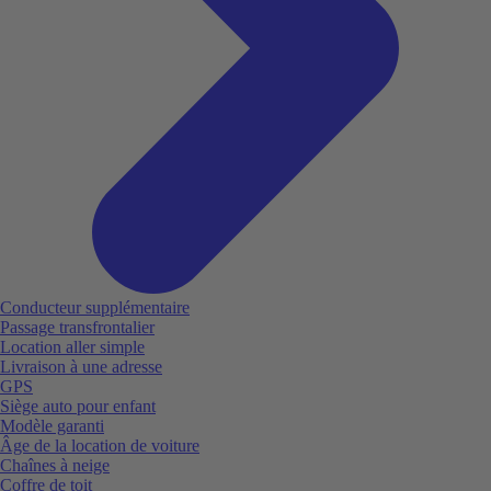
Conducteur supplémentaire
Passage transfrontalier
Location aller simple
Livraison à une adresse
GPS
Siège auto pour enfant
Modèle garanti
Âge de la location de voiture
Chaînes à neige
Coffre de toit