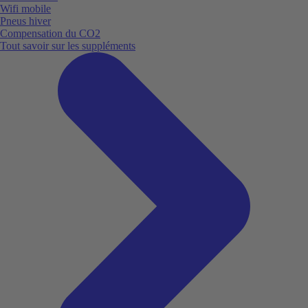
Wifi mobile
Pneus hiver
Compensation du CO2
Tout savoir sur les suppléments