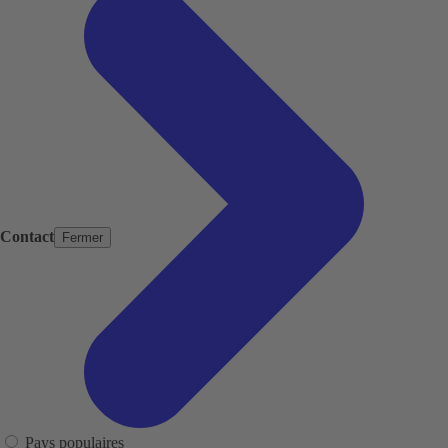
Contact
Fermer
Pays populaires