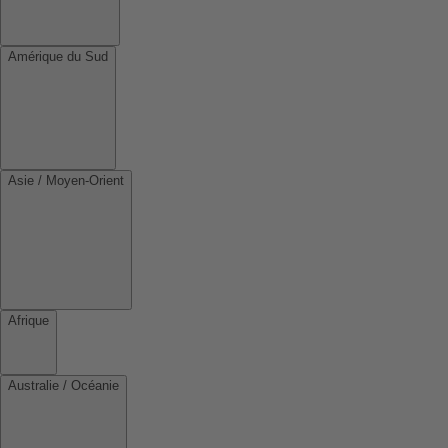
Amérique du Sud
Asie / Moyen-Orient
Afrique
Australie / Océanie