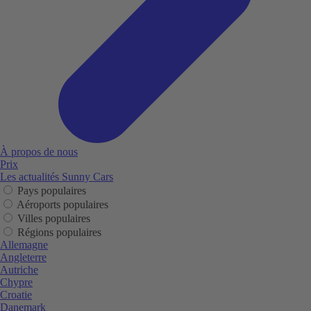
À propos de nous
Prix
Les actualités Sunny Cars
Pays populaires
Aéroports populaires
Villes populaires
Régions populaires
Allemagne
Angleterre
Autriche
Chypre
Croatie
Danemark