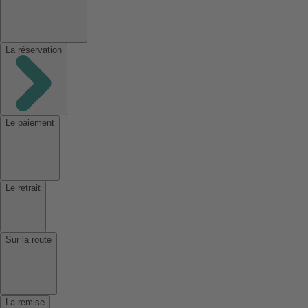
La réservation
Le paiement
Le retrait
Sur la route
La remise