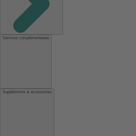
Services complémentaires
Suppléments & accessoires