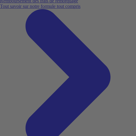
Remboursement des frais de remorquage
Tout savoir sur notre formule tout compris