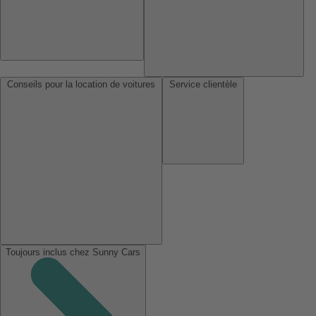
Conseils pour la location de voitures
Service clientèle
Toujours inclus chez Sunny Cars