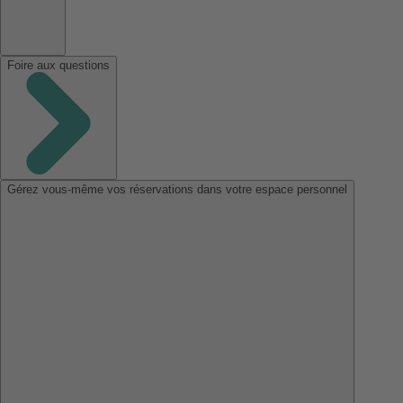
Foire aux questions
Gérez vous-même vos réservations dans votre espace personnel