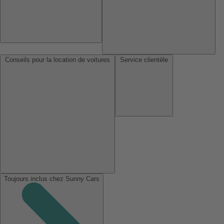
Conseils pour la location de voitures
Service clientèle
Toujours inclus chez Sunny Cars