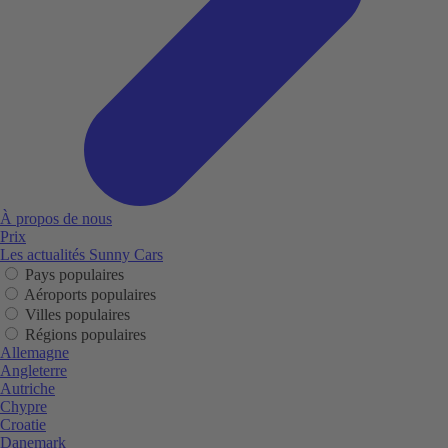
À propos de nous
Prix
Les actualités Sunny Cars
Pays populaires
Aéroports populaires
Villes populaires
Régions populaires
Allemagne
Angleterre
Autriche
Chypre
Croatie
Danemark