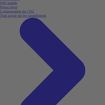
Wifi mobile
Pneus hiver
Compensation du CO2
Tout savoir sur les suppléments