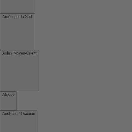
Amérique du Sud
Asie / Moyen-Orient
Afrique
Australie / Océanie