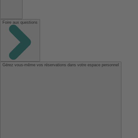
Foire aux questions
Gérez vous-même vos réservations dans votre espace personnel