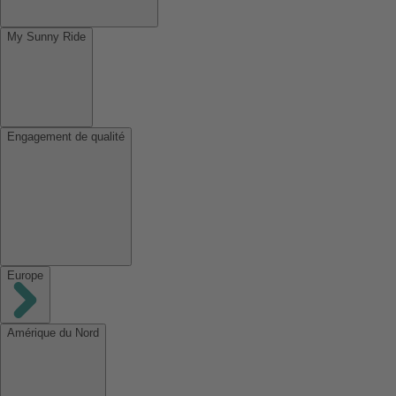
My Sunny Ride
Engagement de qualité
Europe
Amérique du Nord