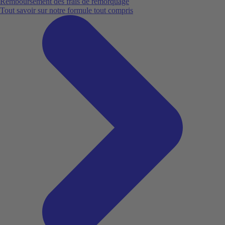
Remboursement des frais de remorquage
Tout savoir sur notre formule tout compris