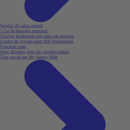
Service de salon gratuit
1 Go de données gratuites
Trouver facilement une place de parking
Guides de voyage pour 600 destinations
Fonction carte
Avec Breakzy hors des sentiers battus
Tout savoir sur My Sunny Ride