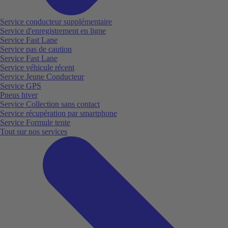
Service conducteur supplémentaire
Service d'enregistrement en ligne
Service Fast Lane
Service pas de caution
Service Fast Lane
Service véhicule récent
Service Jeune Conducteur
Service GPS
Pneus hiver
Service Collection sans contact
Service récupération par smartphone
Service Formule tente
Tout sur nos services