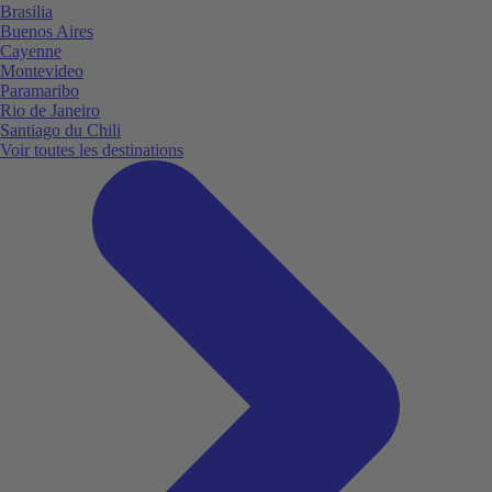
Brasilia
Buenos Aires
Cayenne
Montevideo
Paramaribo
Rio de Janeiro
Santiago du Chili
Voir toutes les destinations