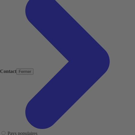
Contact
Fermer
Pays populaires