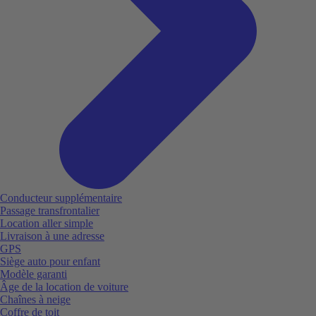
Conducteur supplémentaire
Passage transfrontalier
Location aller simple
Livraison à une adresse
GPS
Siège auto pour enfant
Modèle garanti
Âge de la location de voiture
Chaînes à neige
Coffre de toit