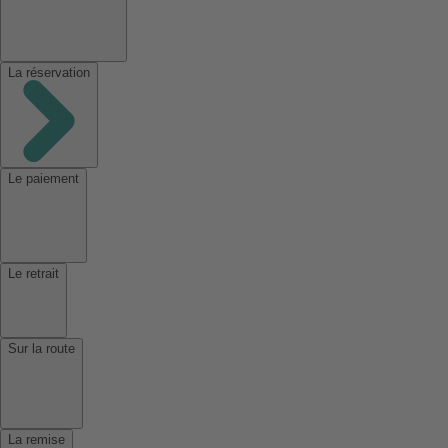
La réservation
Le paiement
Le retrait
Sur la route
La remise