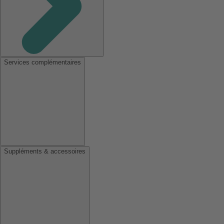
Services complémentaires
Suppléments & accessoires