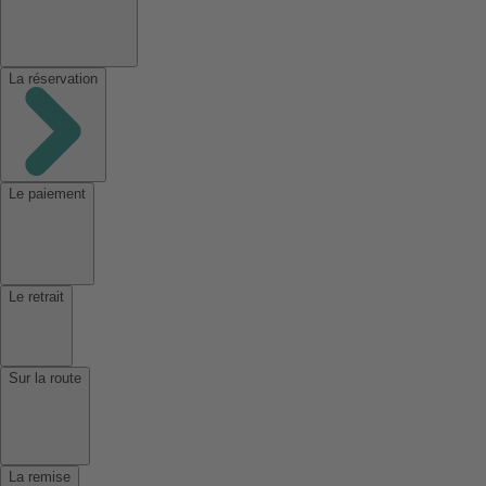
La réservation
Le paiement
Le retrait
Sur la route
La remise