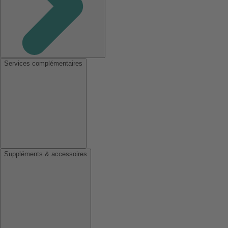
Services complémentaires
Suppléments & accessoires