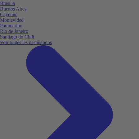
Brasilia
Buenos Aires
Cayenne
Montevideo
Paramaribo
Rio de Janeiro
Santiago du Chili
Voir toutes les destinations