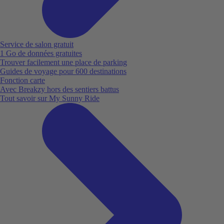
Service de salon gratuit
1 Go de données gratuites
Trouver facilement une place de parking
Guides de voyage pour 600 destinations
Fonction carte
Avec Breakzy hors des sentiers battus
Tout savoir sur My Sunny Ride