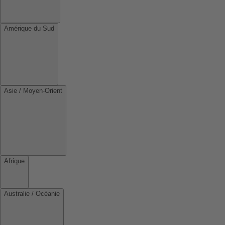
Amérique du Sud
Asie / Moyen-Orient
Afrique
Australie / Océanie