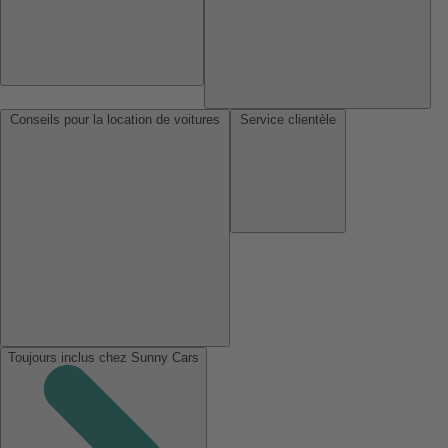
Conseils pour la location de voitures
Service clientèle
Toujours inclus chez Sunny Cars