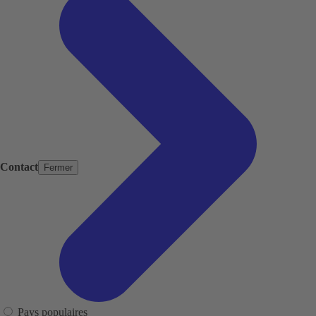
Contact
Fermer
Pays populaires