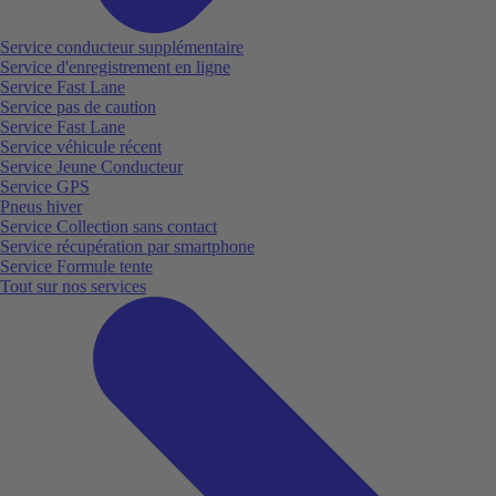
Service conducteur supplémentaire
Service d'enregistrement en ligne
Service Fast Lane
Service pas de caution
Service Fast Lane
Service véhicule récent
Service Jeune Conducteur
Service GPS
Pneus hiver
Service Collection sans contact
Service récupération par smartphone
Service Formule tente
Tout sur nos services