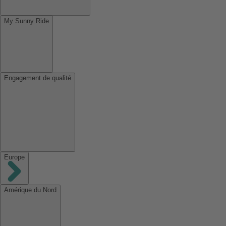
My Sunny Ride
Engagement de qualité
Europe
Amérique du Nord