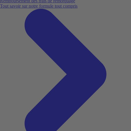
Remboursement des frais de remorquage
Tout savoir sur notre formule tout compris