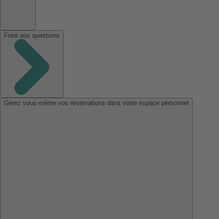
Foire aux questions
Gérez vous-même vos réservations dans votre espace personnel