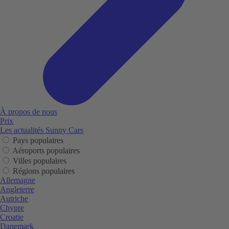
À propos de nous
Prix
Les actualités Sunny Cars
Pays populaires
Aéroports populaires
Villes populaires
Régions populaires
Allemagne
Angleterre
Autriche
Chypre
Croatie
Danemark