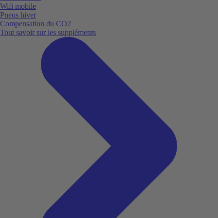
Wifi mobile
Pneus hiver
Compensation du CO2
Tout savoir sur les suppléments