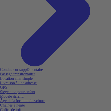
Conducteur supplémentaire
Passage transfrontalier
Location aller simple
Livraison à une adresse
GPS
Siège auto pour enfant
Modèle garanti
Âge de la location de voiture
Chaînes à neige
Coffre de toit