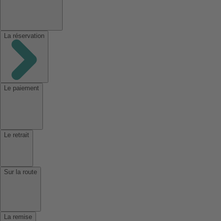
La réservation
Le paiement
Le retrait
Sur la route
La remise