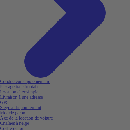
Conducteur supplémentaire
Passage transfrontalier
Location aller simple
Livraison à une adresse
GPS
Siège auto pour enfant
Modèle garanti
Âge de la location de voiture
Chaînes à neige
Coffre de toit