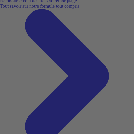
Remboursement des frais de remorquage
Tout savoir sur notre formule tout compris