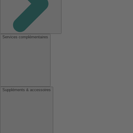
Services complémentaires
Suppléments & accessoires