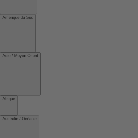
Amérique du Sud
Asie / Moyen-Orient
Afrique
Australie / Océanie