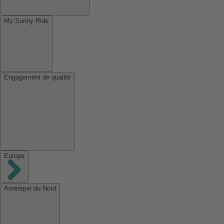
My Sunny Ride
Engagement de qualité
Europe
Amérique du Nord