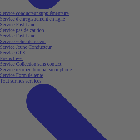
Service conducteur supplémentaire
Service d'enregistrement en ligne
Service Fast Lane
Service pas de caution
Service Fast Lane
Service véhicule récent
Service Jeune Conducteur
Service GPS
Pneus hiver
Service Collection sans contact
Service récupération par smartphone
Service Formule tente
Tout sur nos services