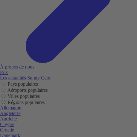
À propos de nous
Prix
Les actualités Sunny Cars
Pays populaires
Aéroports populaires
Villes populaires
Régions populaires
Allemagne
Angleterre
Autriche
Chypre
Croatie
Danemark