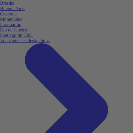
Brasilia
Buenos Aires
Cayenne
Montevideo
Paramaribo
Rio de Janeiro
Santiago du Chili
Voir toutes les destinations