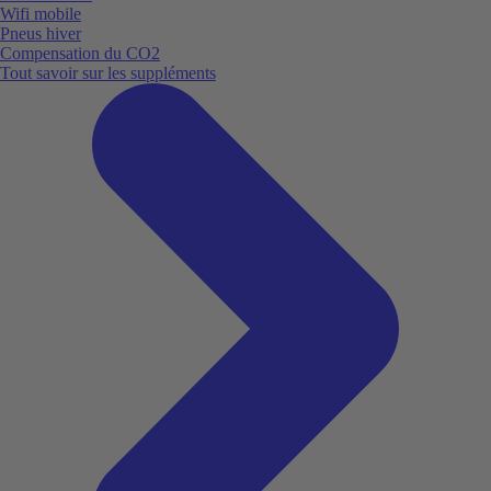
Wifi mobile
Pneus hiver
Compensation du CO2
Tout savoir sur les suppléments