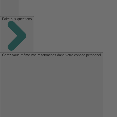
Foire aux questions
Gérez vous-même vos réservations dans votre espace personnel