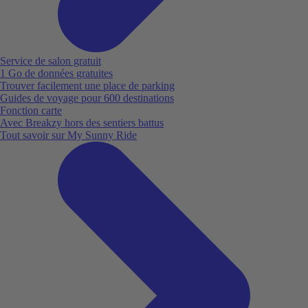
Service de salon gratuit
1 Go de données gratuites
Trouver facilement une place de parking
Guides de voyage pour 600 destinations
Fonction carte
Avec Breakzy hors des sentiers battus
Tout savoir sur My Sunny Ride