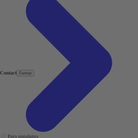
Contact
Fermer
Pays populaires