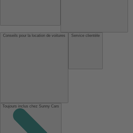
Conseils pour la location de voitures
Service clientèle
Toujours inclus chez Sunny Cars