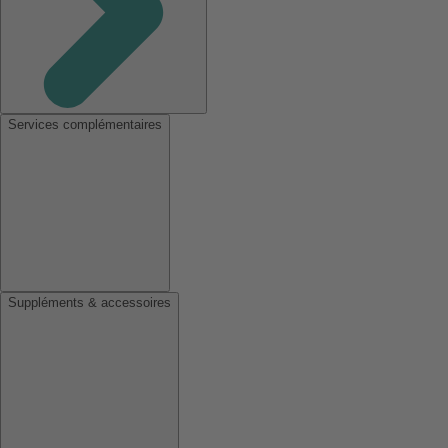
Services complémentaires
Suppléments & accessoires