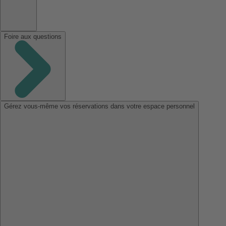
Foire aux questions
Gérez vous-même vos réservations dans votre espace personnel