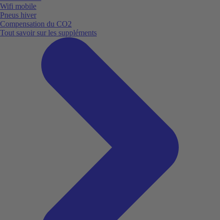
Wifi mobile
Pneus hiver
Compensation du CO2
Tout savoir sur les suppléments