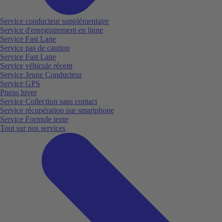
Service conducteur supplémentaire
Service d'enregistrement en ligne
Service Fast Lane
Service pas de caution
Service Fast Lane
Service véhicule récent
Service Jeune Conducteur
Service GPS
Pneus hiver
Service Collection sans contact
Service récupération par smartphone
Service Formule tente
Tout sur nos services