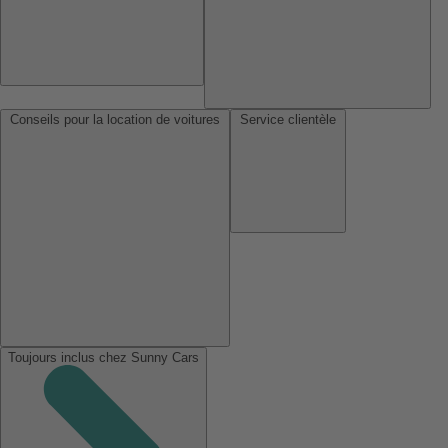
Conseils pour la location de voitures
Service clientèle
Toujours inclus chez Sunny Cars