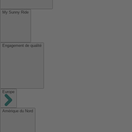
My Sunny Ride
Engagement de qualité
Europe
Amérique du Nord