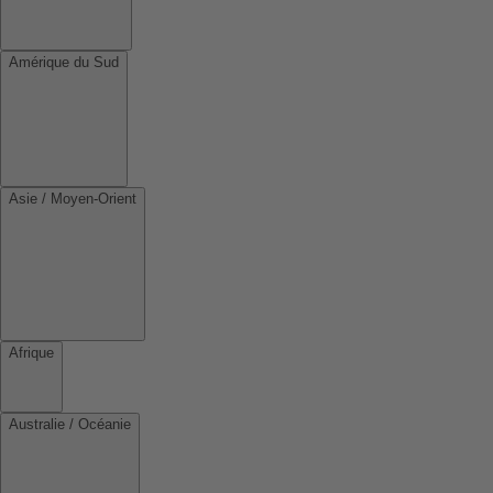
Amérique du Sud
Asie / Moyen-Orient
Afrique
Australie / Océanie