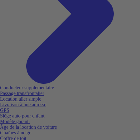
Conducteur supplémentaire
Passage transfrontalier
Location aller simple
Livraison à une adresse
GPS
Siège auto pour enfant
Modèle garanti
Âge de la location de voiture
Chaînes à neige
Coffre de toit