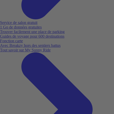
Service de salon gratuit
1 Go de données gratuites
Trouver facilement une place de parking
Guides de voyage pour 600 destinations
Fonction carte
Avec Breakzy hors des sentiers battus
Tout savoir sur My Sunny Ride