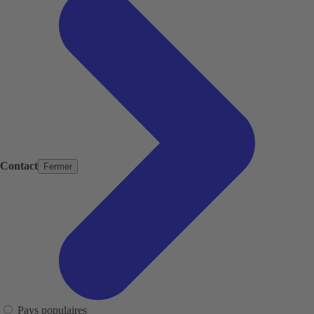
Contact
Fermer
Pays populaires