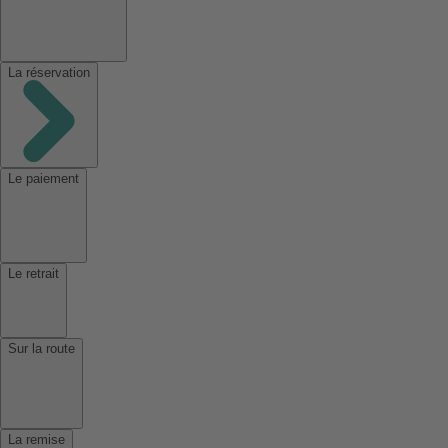
La réservation
Le paiement
Le retrait
Sur la route
La remise