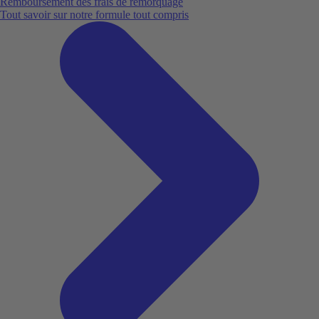
Remboursement des frais de remorquage
Tout savoir sur notre formule tout compris