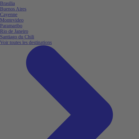
Brasilia
Buenos Aires
Cayenne
Montevideo
Paramaribo
Rio de Janeiro
Santiago du Chili
Voir toutes les destinations