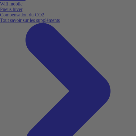
Wifi mobile
Pneus hiver
Compensation du CO2
Tout savoir sur les suppléments