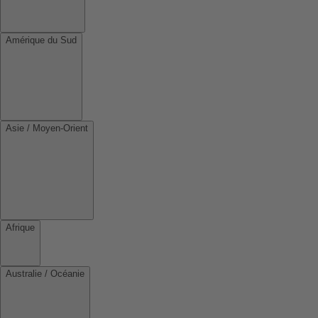
Amérique du Sud
Asie / Moyen-Orient
Afrique
Australie / Océanie