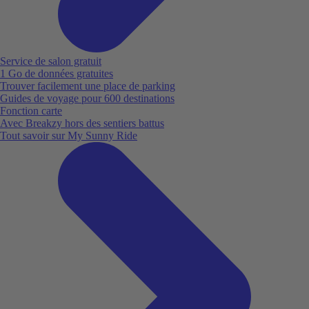
Service de salon gratuit
1 Go de données gratuites
Trouver facilement une place de parking
Guides de voyage pour 600 destinations
Fonction carte
Avec Breakzy hors des sentiers battus
Tout savoir sur My Sunny Ride