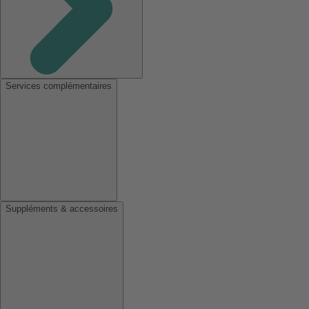
Services complémentaires
Suppléments & accessoires