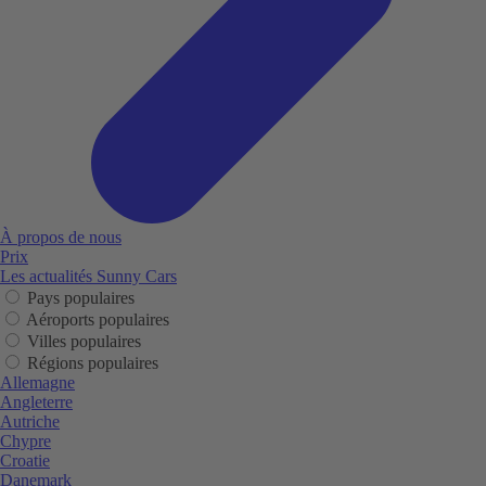
À propos de nous
Prix
Les actualités Sunny Cars
Pays populaires
Aéroports populaires
Villes populaires
Régions populaires
Allemagne
Angleterre
Autriche
Chypre
Croatie
Danemark