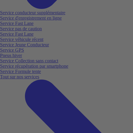
Service conducteur supplémentaire
Service d'enregistrement en ligne
Service Fast Lane
Service pas de caution
Service Fast Lane
Service véhicule récent
Service Jeune Conducteur
Service GPS
Pneus hiver
Service Collection sans contact
Service récupération par smartphone
Service Formule tente
Tout sur nos services