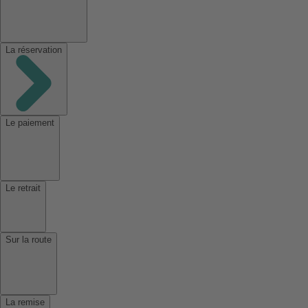
La réservation
Le paiement
Le retrait
Sur la route
La remise