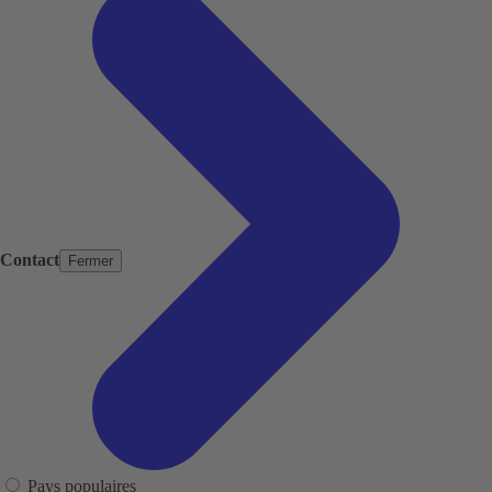
Contact
Fermer
Pays populaires