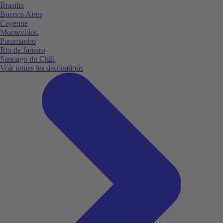
Brasilia
Buenos Aires
Cayenne
Montevideo
Paramaribo
Rio de Janeiro
Santiago du Chili
Voir toutes les destinations