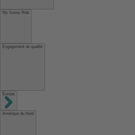
My Sunny Ride
Engagement de qualité
Europe
Amérique du Nord