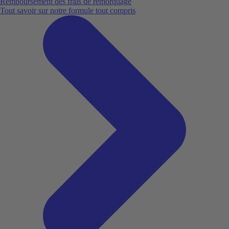
Remboursement des frais de remorquage
Tout savoir sur notre formule tout compris