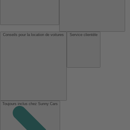
Conseils pour la location de voitures
Service clientèle
Toujours inclus chez Sunny Cars