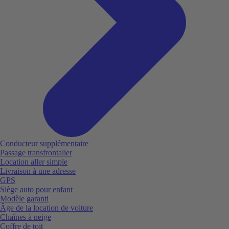
Conducteur supplémentaire
Passage transfrontalier
Location aller simple
Livraison à une adresse
GPS
Siège auto pour enfant
Modèle garanti
Âge de la location de voiture
Chaînes à neige
Coffre de toit