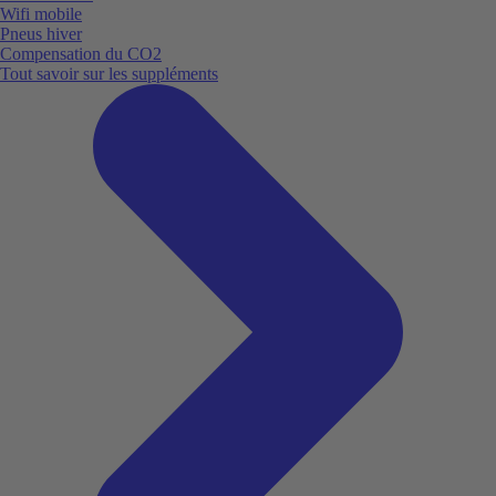
Wifi mobile
Pneus hiver
Compensation du CO2
Tout savoir sur les suppléments