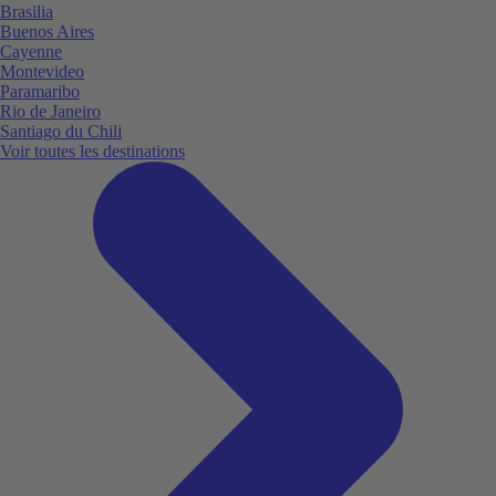
Brasilia
Buenos Aires
Cayenne
Montevideo
Paramaribo
Rio de Janeiro
Santiago du Chili
Voir toutes les destinations