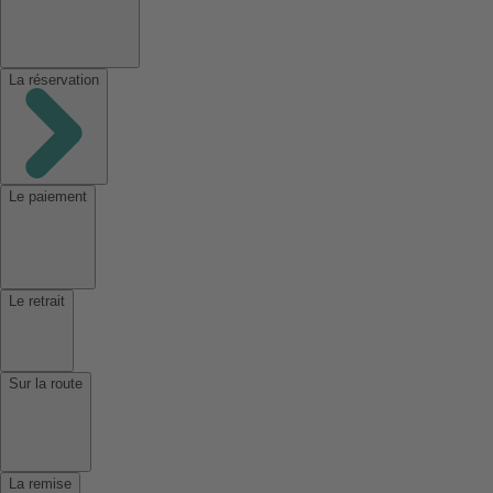
La réservation
Le paiement
Le retrait
Sur la route
La remise