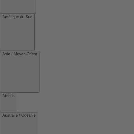
Amérique du Sud
Asie / Moyen-Orient
Afrique
Australie / Océanie