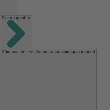
Foire aux questions
Gérez vous-même vos réservations dans votre espace personnel