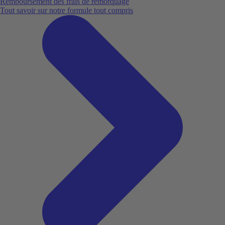
Remboursement des frais de remorquage
Tout savoir sur notre formule tout compris