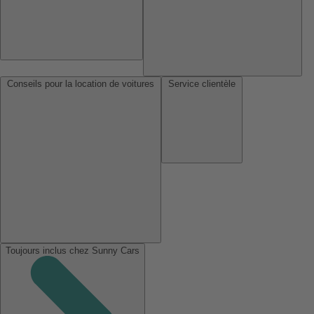
Conseils pour la location de voitures
Service clientèle
Toujours inclus chez Sunny Cars