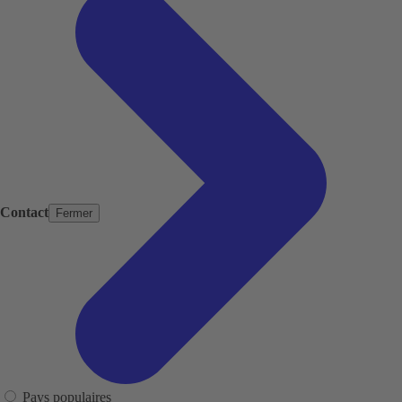
Contact
Fermer
Pays populaires