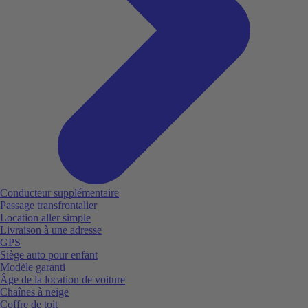
Conducteur supplémentaire
Passage transfrontalier
Location aller simple
Livraison à une adresse
GPS
Siège auto pour enfant
Modèle garanti
Âge de la location de voiture
Chaînes à neige
Coffre de toit