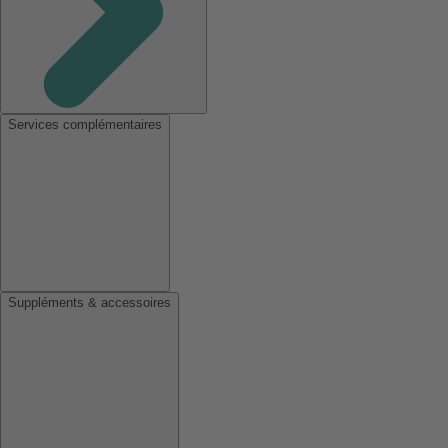
Services complémentaires
Suppléments & accessoires