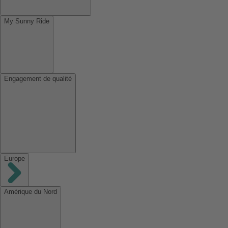
My Sunny Ride
Engagement de qualité
Europe
Amérique du Nord