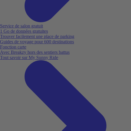
Service de salon gratuit
1 Go de données gratuites
Trouver facilement une place de parking
Guides de voyage pour 600 destinations
Fonction carte
Avec Breakzy hors des sentiers battus
Tout savoir sur My Sunny Ride