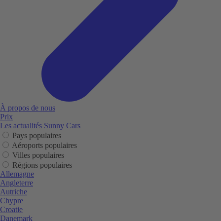
À propos de nous
Prix
Les actualités Sunny Cars
Pays populaires
Aéroports populaires
Villes populaires
Régions populaires
Allemagne
Angleterre
Autriche
Chypre
Croatie
Danemark