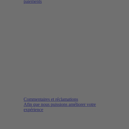
paiements
Commentaires et réclamations
Afin que nous puissions améliorer votre
expérience