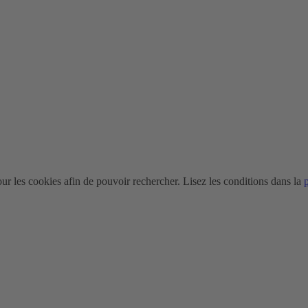
r les cookies afin de pouvoir rechercher. Lisez les conditions dans la