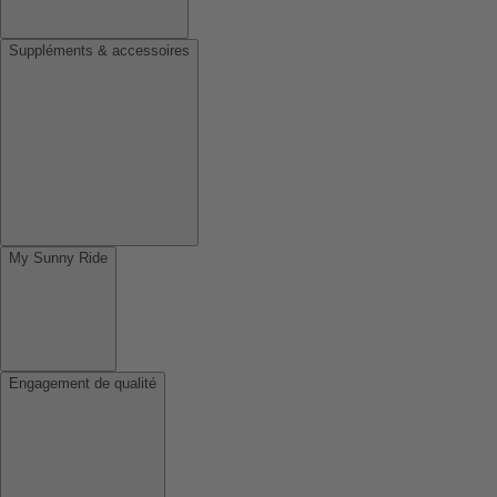
Suppléments & accessoires
My Sunny Ride
Engagement de qualité