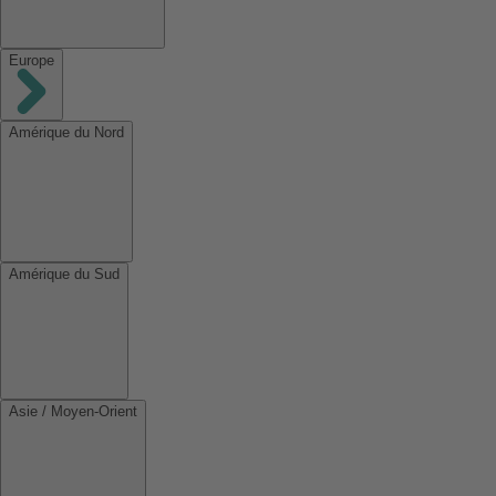
Europe
Amérique du Nord
Amérique du Sud
Asie / Moyen-Orient