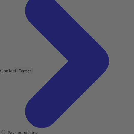
Contact
Fermer
Pays populaires