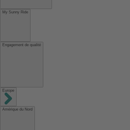
My Sunny Ride
Engagement de qualité
Europe
Amérique du Nord