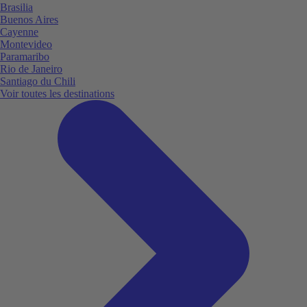
Brasilia
Buenos Aires
Cayenne
Montevideo
Paramaribo
Rio de Janeiro
Santiago du Chili
Voir toutes les destinations