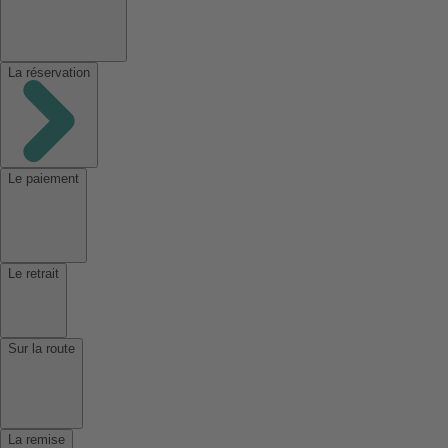
La réservation
Le paiement
Le retrait
Sur la route
La remise