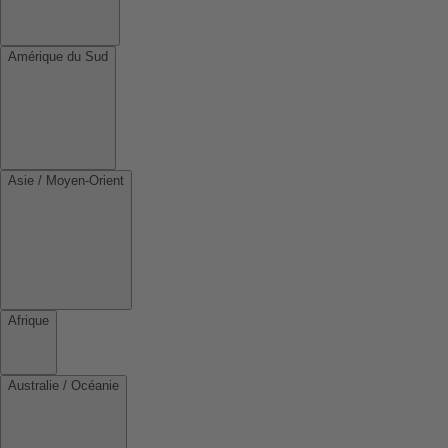
Amérique du Sud
Asie / Moyen-Orient
Afrique
Australie / Océanie