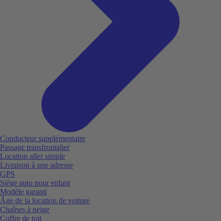
Conducteur supplémentaire
Passage transfrontalier
Location aller simple
Livraison à une adresse
GPS
Siège auto pour enfant
Modèle garanti
Âge de la location de voiture
Chaînes à neige
Coffre de toit