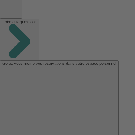
Foire aux questions
Gérez vous-même vos réservations dans votre espace personnel