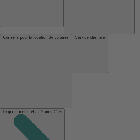
Conseils pour la location de voitures
Service clientèle
Toujours inclus chez Sunny Cars