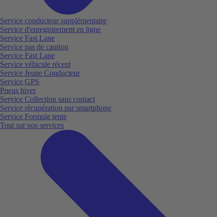
Service conducteur supplémentaire
Service d'enregistrement en ligne
Service Fast Lane
Service pas de caution
Service Fast Lane
Service véhicule récent
Service Jeune Conducteur
Service GPS
Pneus hiver
Service Collection sans contact
Service récupération par smartphone
Service Formule tente
Tout sur nos services