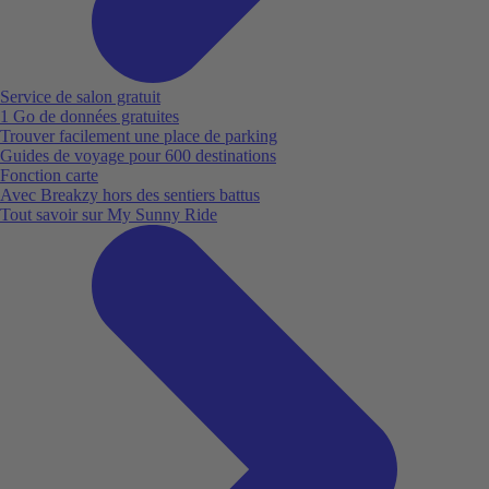
Service de salon gratuit
1 Go de données gratuites
Trouver facilement une place de parking
Guides de voyage pour 600 destinations
Fonction carte
Avec Breakzy hors des sentiers battus
Tout savoir sur My Sunny Ride