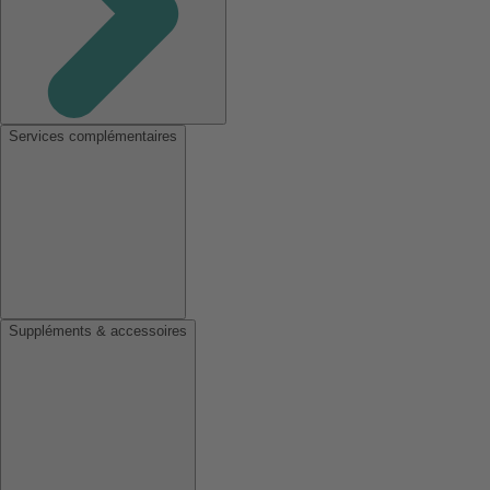
Services complémentaires
Suppléments & accessoires