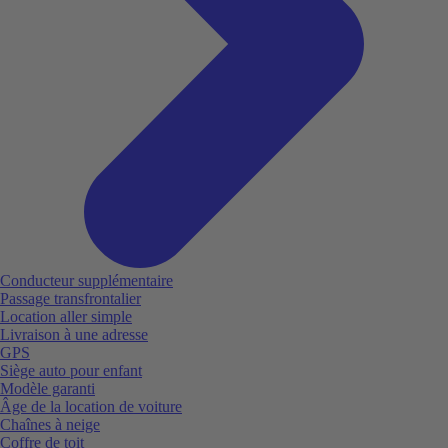
Conducteur supplémentaire
Passage transfrontalier
Location aller simple
Livraison à une adresse
GPS
Siège auto pour enfant
Modèle garanti
Âge de la location de voiture
Chaînes à neige
Coffre de toit