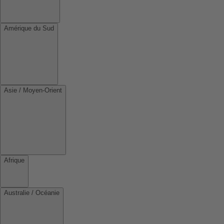
Amérique du Sud
Asie / Moyen-Orient
Afrique
Australie / Océanie