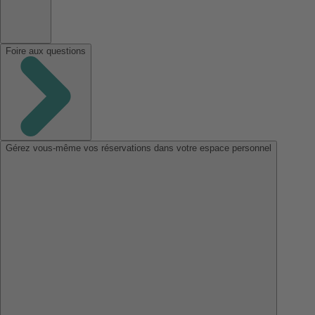
Foire aux questions
Gérez vous-même vos réservations dans votre espace personnel