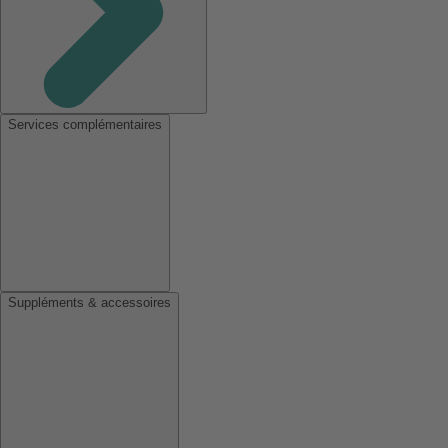
Services complémentaires
Suppléments & accessoires