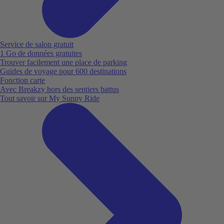
Service de salon gratuit
1 Go de données gratuites
Trouver facilement une place de parking
Guides de voyage pour 600 destinations
Fonction carte
Avec Breakzy hors des sentiers battus
Tout savoir sur My Sunny Ride