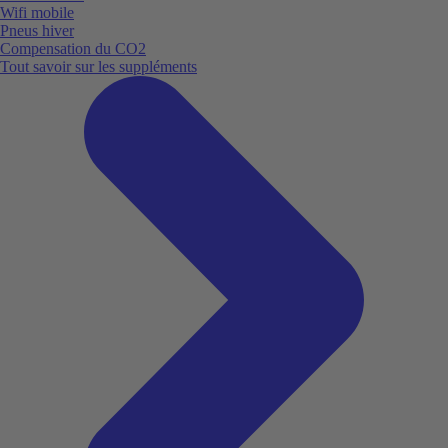
Wifi mobile
Pneus hiver
Compensation du CO2
Tout savoir sur les suppléments