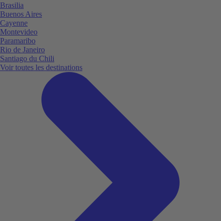
Brasilia
Buenos Aires
Cayenne
Montevideo
Paramaribo
Rio de Janeiro
Santiago du Chili
Voir toutes les destinations