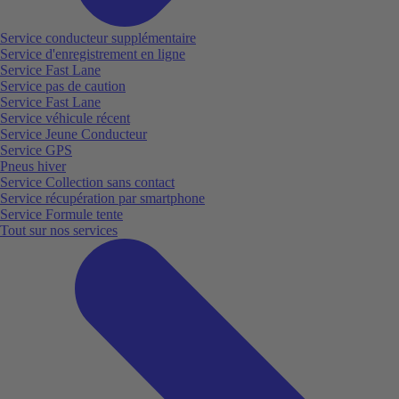
Service conducteur supplémentaire
Service d'enregistrement en ligne
Service Fast Lane
Service pas de caution
Service Fast Lane
Service véhicule récent
Service Jeune Conducteur
Service GPS
Pneus hiver
Service Collection sans contact
Service récupération par smartphone
Service Formule tente
Tout sur nos services