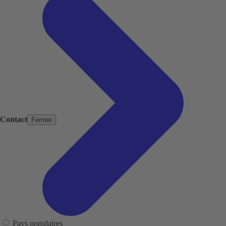
Contact
Fermer
Pays populaires