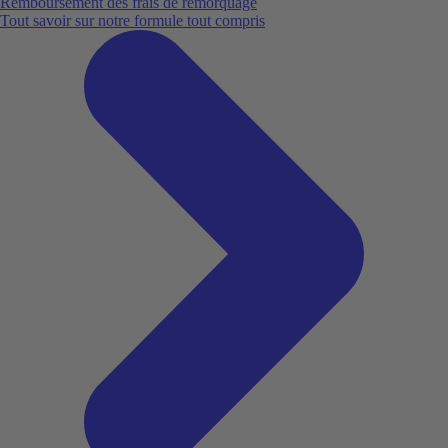
Remboursement des frais de remorquage
Tout savoir sur notre formule tout compris