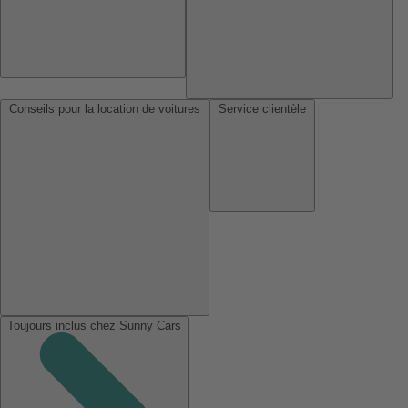
Conseils pour la location de voitures
Service clientèle
Toujours inclus chez Sunny Cars