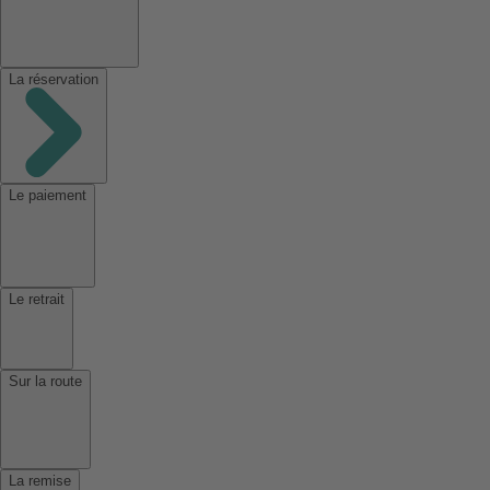
La réservation
Le paiement
Le retrait
Sur la route
La remise