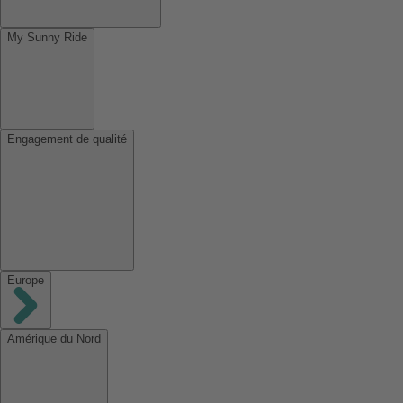
My Sunny Ride
Engagement de qualité
Europe
Amérique du Nord