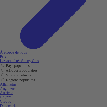
À propos de nous
Prix
Les actualités Sunny Cars
Pays populaires
Aéroports populaires
Villes populaires
Régions populaires
Allemagne
Angleterre
Autriche
Chypre
Croatie
Danemark