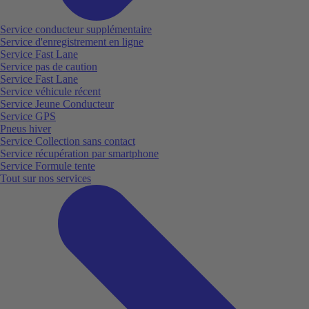
Service conducteur supplémentaire
Service d'enregistrement en ligne
Service Fast Lane
Service pas de caution
Service Fast Lane
Service véhicule récent
Service Jeune Conducteur
Service GPS
Pneus hiver
Service Collection sans contact
Service récupération par smartphone
Service Formule tente
Tout sur nos services