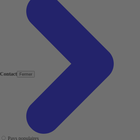
Contact
Fermer
Pays populaires