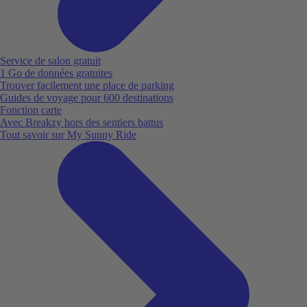
Service de salon gratuit
1 Go de données gratuites
Trouver facilement une place de parking
Guides de voyage pour 600 destinations
Fonction carte
Avec Breakzy hors des sentiers battus
Tout savoir sur My Sunny Ride