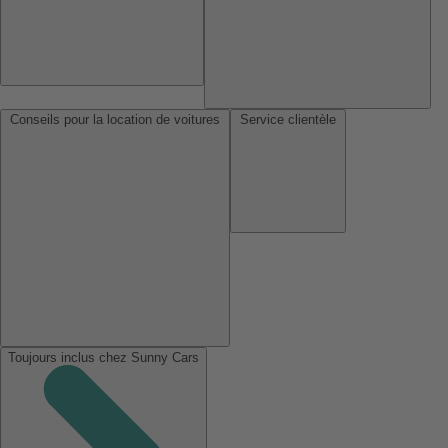
Conseils pour la location de voitures
Service clientèle
Toujours inclus chez Sunny Cars