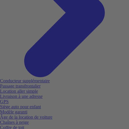
Conducteur supplémentaire
Passage transfrontalier
Location aller simple
Livraison à une adresse
GPS
Siège auto pour enfant
Modèle garanti
Âge de la location de voiture
Chaînes à neige
Coffre de toit