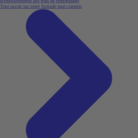
Remboursement des frais de remorquage
Tout savoir sur notre formule tout compris