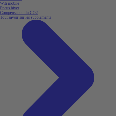
Wifi mobile
Pneus hiver
Compensation du CO2
Tout savoir sur les suppléments