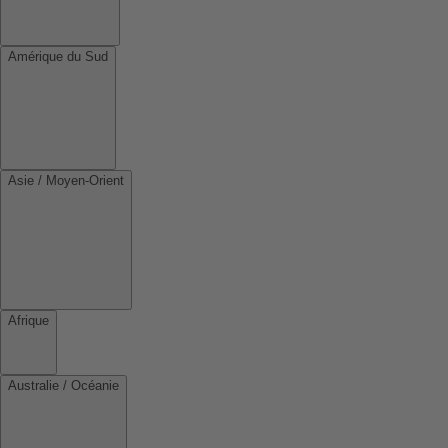
Amérique du Sud
Asie / Moyen-Orient
Afrique
Australie / Océanie