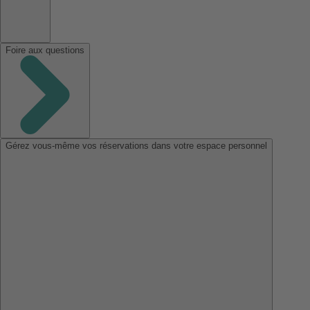
Foire aux questions
Gérez vous-même vos réservations dans votre espace personnel