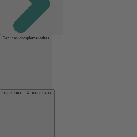
Services complémentaires
Suppléments & accessoires