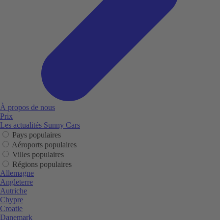
À propos de nous
Prix
Les actualités Sunny Cars
Pays populaires
Aéroports populaires
Villes populaires
Régions populaires
Allemagne
Angleterre
Autriche
Chypre
Croatie
Danemark