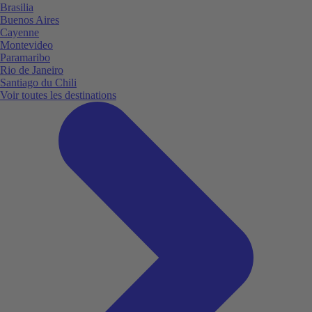
Brasilia
Buenos Aires
Cayenne
Montevideo
Paramaribo
Rio de Janeiro
Santiago du Chili
Voir toutes les destinations