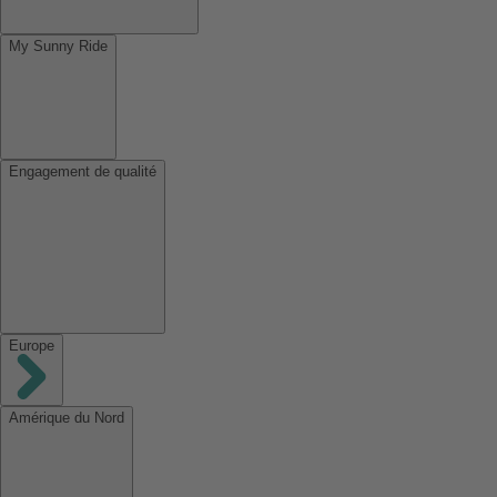
My Sunny Ride
Engagement de qualité
Europe
Amérique du Nord