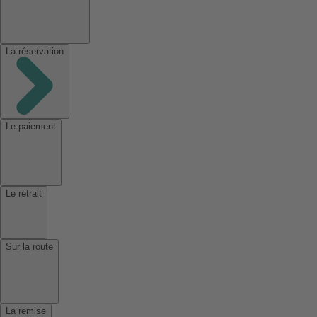
La réservation
Le paiement
Le retrait
Sur la route
La remise