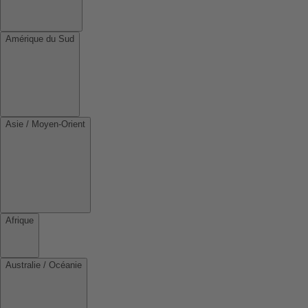
Amérique du Sud
Asie / Moyen-Orient
Afrique
Australie / Océanie