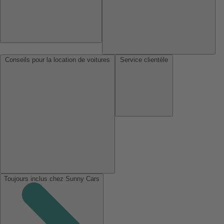
Conseils pour la location de voitures
Service clientèle
Toujours inclus chez Sunny Cars