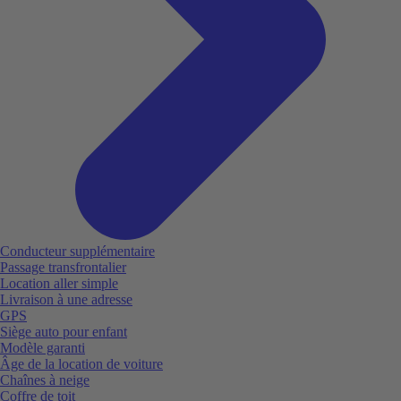
Conducteur supplémentaire
Passage transfrontalier
Location aller simple
Livraison à une adresse
GPS
Siège auto pour enfant
Modèle garanti
Âge de la location de voiture
Chaînes à neige
Coffre de toit