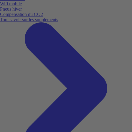
Wifi mobile
Pneus hiver
Compensation du CO2
Tout savoir sur les suppléments