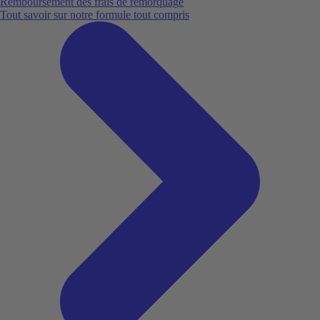
Remboursement des frais de remorquage
Tout savoir sur notre formule tout compris