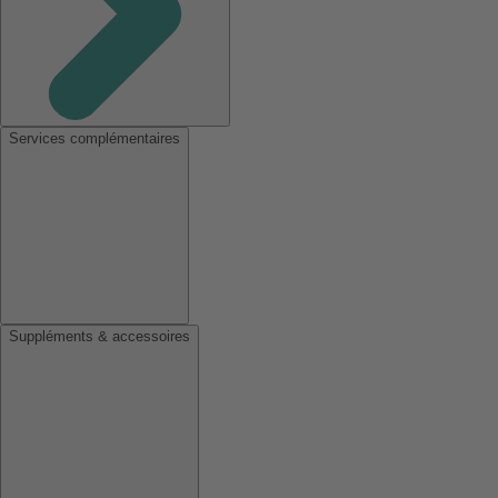
Services complémentaires
Suppléments & accessoires