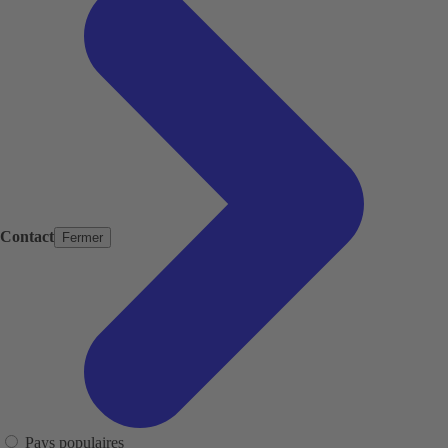
Contact
Fermer
Pays populaires