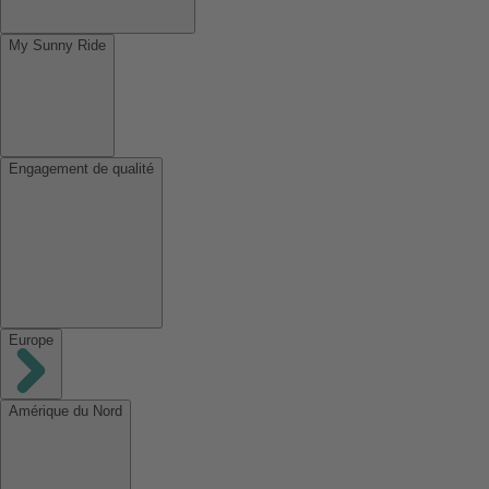
My Sunny Ride
Engagement de qualité
Europe
Amérique du Nord