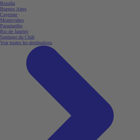
Brasilia
Buenos Aires
Cayenne
Montevideo
Paramaribo
Rio de Janeiro
Santiago du Chili
Voir toutes les destinations