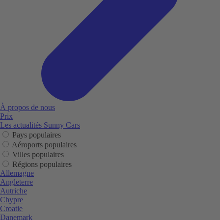
À propos de nous
Prix
Les actualités Sunny Cars
Pays populaires
Aéroports populaires
Villes populaires
Régions populaires
Allemagne
Angleterre
Autriche
Chypre
Croatie
Danemark