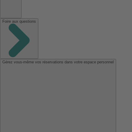
Foire aux questions
Gérez vous-même vos réservations dans votre espace personnel