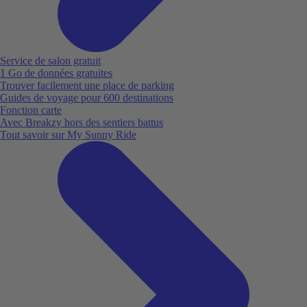
Service de salon gratuit
1 Go de données gratuites
Trouver facilement une place de parking
Guides de voyage pour 600 destinations
Fonction carte
Avec Breakzy hors des sentiers battus
Tout savoir sur My Sunny Ride