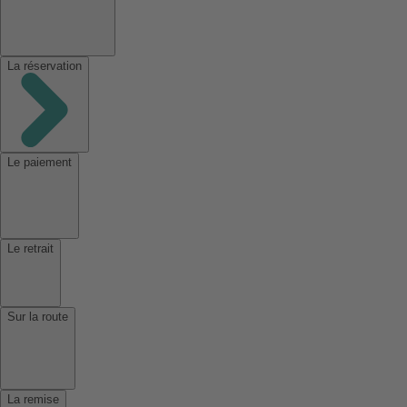
La réservation
Le paiement
Le retrait
Sur la route
La remise