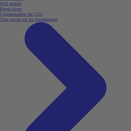
Wifi mobile
Pneus hiver
Compensation du CO2
Tout savoir sur les suppléments