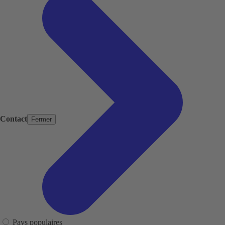
Contact
Fermer
Pays populaires