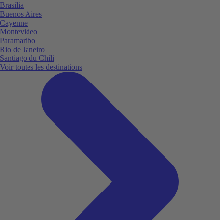
Brasilia
Buenos Aires
Cayenne
Montevideo
Paramaribo
Rio de Janeiro
Santiago du Chili
Voir toutes les destinations