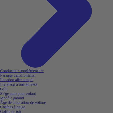
Conducteur supplémentaire
Passage transfrontalier
Location aller simple
Livraison à une adresse
GPS
Siège auto pour enfant
Modèle garanti
Âge de la location de voiture
Chaînes à neige
Coffre de toit