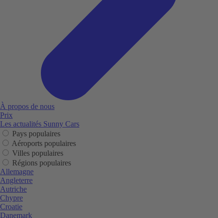
À propos de nous
Prix
Les actualités Sunny Cars
Pays populaires
Aéroports populaires
Villes populaires
Régions populaires
Allemagne
Angleterre
Autriche
Chypre
Croatie
Danemark