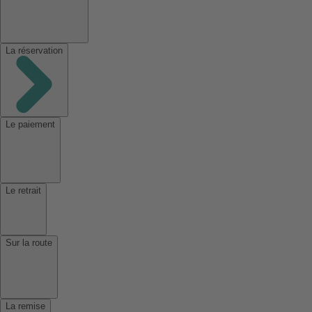
La réservation
Le paiement
Le retrait
Sur la route
La remise