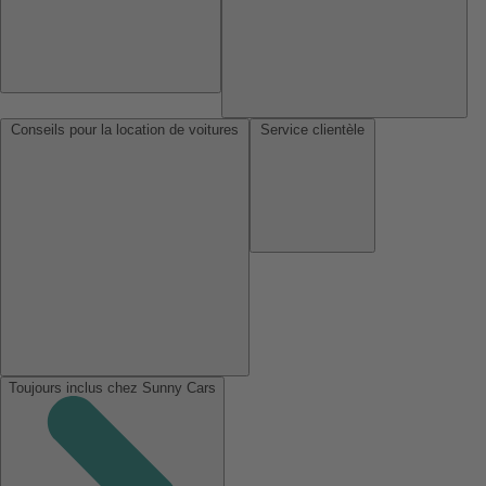
Conseils pour la location de voitures
Service clientèle
Toujours inclus chez Sunny Cars