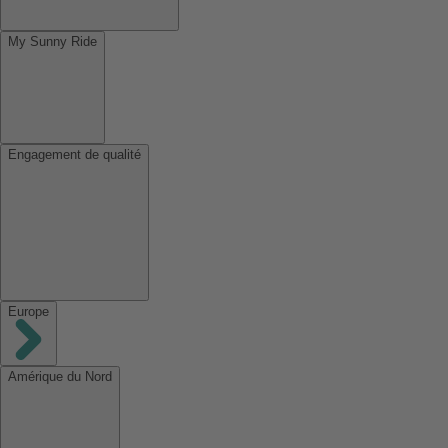
My Sunny Ride
Engagement de qualité
Europe
Amérique du Nord