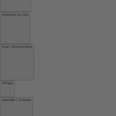
Amérique du Sud
Asie / Moyen-Orient
Afrique
Australie / Océanie