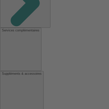
Services complémentaires
Suppléments & accessoires