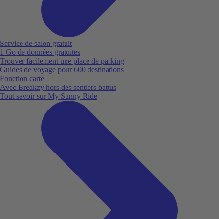
Service de salon gratuit
1 Go de données gratuites
Trouver facilement une place de parking
Guides de voyage pour 600 destinations
Fonction carte
Avec Breakzy hors des sentiers battus
Tout savoir sur My Sunny Ride