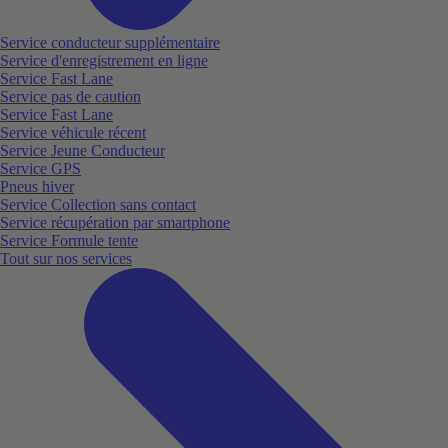
Service conducteur supplémentaire
Service d'enregistrement en ligne
Service Fast Lane
Service pas de caution
Service Fast Lane
Service véhicule récent
Service Jeune Conducteur
Service GPS
Pneus hiver
Service Collection sans contact
Service récupération par smartphone
Service Formule tente
Tout sur nos services