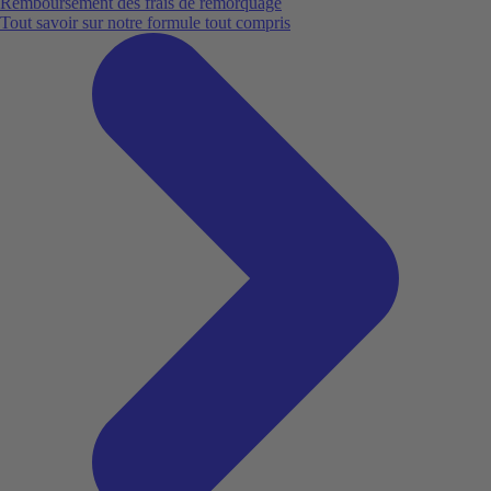
Remboursement des frais de remorquage
Tout savoir sur notre formule tout compris