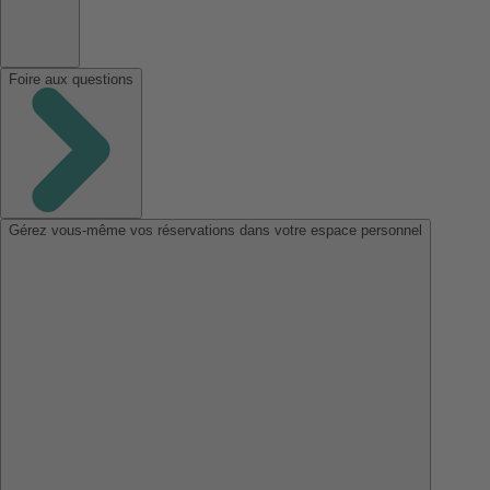
Foire aux questions
Gérez vous-même vos réservations dans votre espace personnel