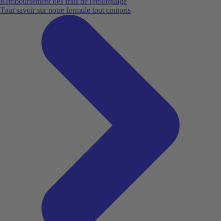
Remboursement des frais de remorquage
Tout savoir sur notre formule tout compris