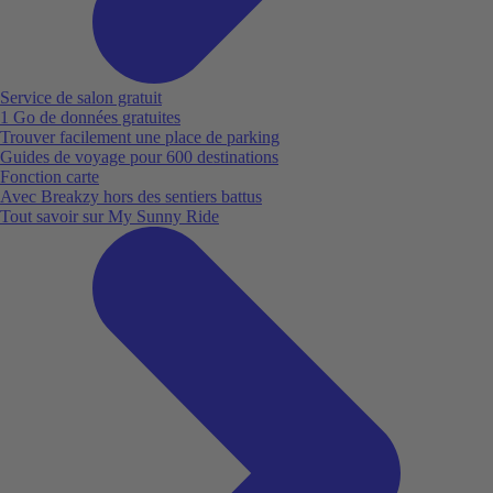
Service de salon gratuit
1 Go de données gratuites
Trouver facilement une place de parking
Guides de voyage pour 600 destinations
Fonction carte
Avec Breakzy hors des sentiers battus
Tout savoir sur My Sunny Ride