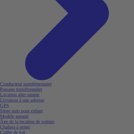
Conducteur supplémentaire
Passage transfrontalier
Location aller simple
Livraison à une adresse
GPS
Siège auto pour enfant
Modèle garanti
Âge de la location de voiture
Chaînes à neige
Coffre de toit