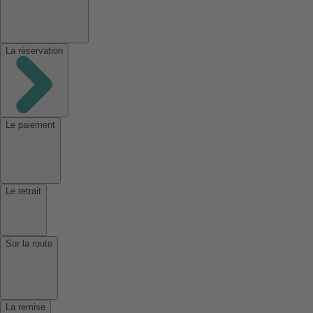
La réservation
Le paiement
Le retrait
Sur la route
La remise