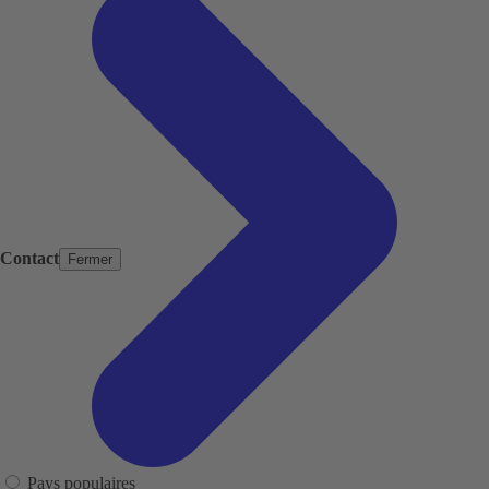
Contact
Fermer
Pays populaires