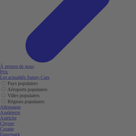
À propos de nous
Prix
Les actualités Sunny Cars
Pays populaires
Aéroports populaires
Villes populaires
Régions populaires
Allemagne
Angleterre
Autriche
Chypre
Croatie
Danemark