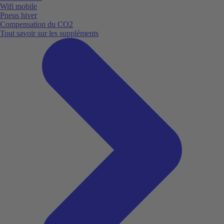
Wifi mobile
Pneus hiver
Compensation du CO2
Tout savoir sur les suppléments