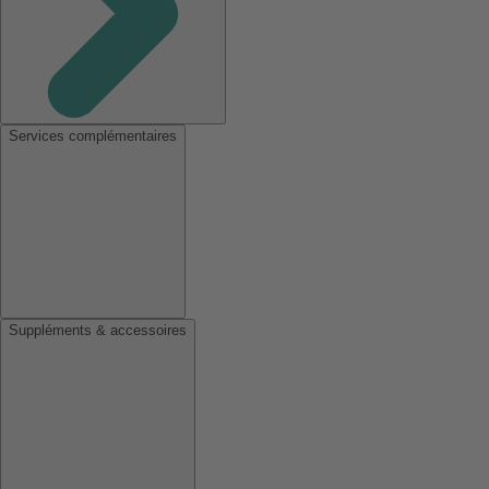
Services complémentaires
Suppléments & accessoires