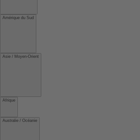
Amérique du Sud
Asie / Moyen-Orient
Afrique
Australie / Océanie