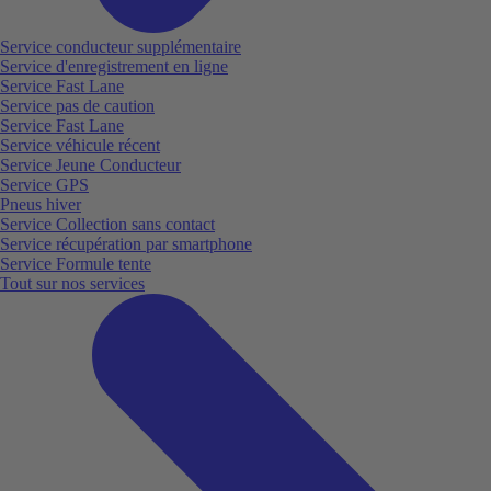
Service conducteur supplémentaire
Service d'enregistrement en ligne
Service Fast Lane
Service pas de caution
Service Fast Lane
Service véhicule récent
Service Jeune Conducteur
Service GPS
Pneus hiver
Service Collection sans contact
Service récupération par smartphone
Service Formule tente
Tout sur nos services