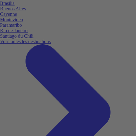
Brasilia
Buenos Aires
Cayenne
Montevideo
Paramaribo
Rio de Janeiro
Santiago du Chili
Voir toutes les destinations