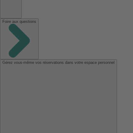
Foire aux questions
Gérez vous-même vos réservations dans votre espace personnel