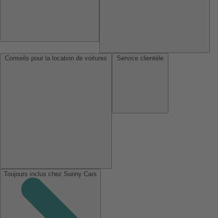
Conseils pour la location de voitures
Service clientèle
Toujours inclus chez Sunny Cars