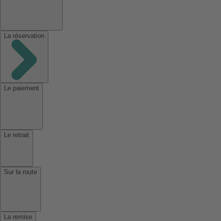
La réservation
Le paiement
Le retrait
Sur la route
La remise