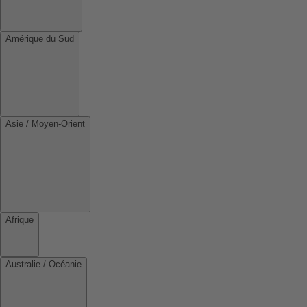
Amérique du Sud
Asie / Moyen-Orient
Afrique
Australie / Océanie