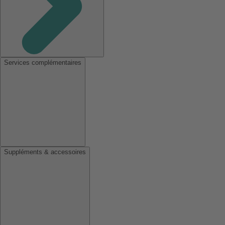
Services complémentaires
Suppléments & accessoires