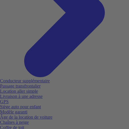
Conducteur supplémentaire
Passage transfrontalier
Location aller simple
Livraison à une adresse
GPS
Siège auto pour enfant
Modèle garanti
Âge de la location de voiture
Chaînes à neige
Coffre de toit