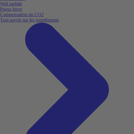
Wifi mobile
Pneus hiver
Compensation du CO2
Tout savoir sur les suppléments