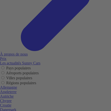
À propos de nous
Prix
Les actualités Sunny Cars
Pays populaires
Aéroports populaires
Villes populaires
Régions populaires
Allemagne
Angleterre
Autriche
Chypre
Croatie
Danemark