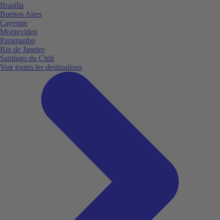
Brasilia
Buenos Aires
Cayenne
Montevideo
Paramaribo
Rio de Janeiro
Santiago du Chili
Voir toutes les destinations