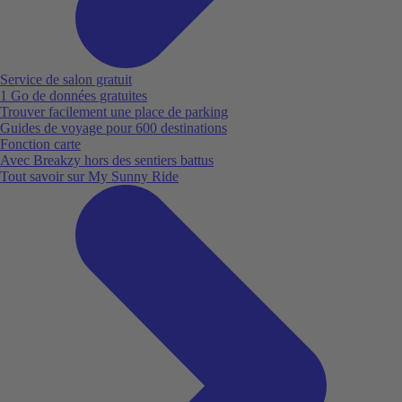
Service de salon gratuit
1 Go de données gratuites
Trouver facilement une place de parking
Guides de voyage pour 600 destinations
Fonction carte
Avec Breakzy hors des sentiers battus
Tout savoir sur My Sunny Ride