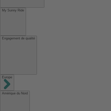
My Sunny Ride
Engagement de qualité
Europe
Amérique du Nord