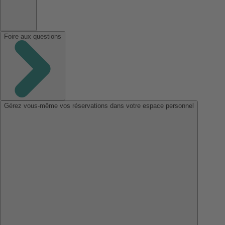
Foire aux questions
Gérez vous-même vos réservations dans votre espace personnel