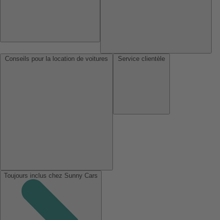
Conseils pour la location de voitures
Service clientèle
Toujours inclus chez Sunny Cars