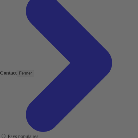
Contact
Fermer
Pays populaires