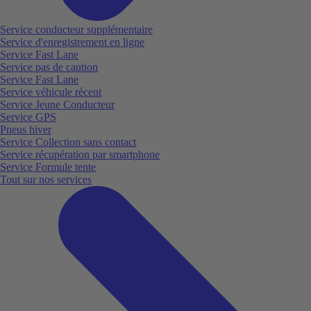
Service conducteur supplémentaire
Service d'enregistrement en ligne
Service Fast Lane
Service pas de caution
Service Fast Lane
Service véhicule récent
Service Jeune Conducteur
Service GPS
Pneus hiver
Service Collection sans contact
Service récupération par smartphone
Service Formule tente
Tout sur nos services