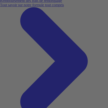
Remboursement des frais de remorquage
Tout savoir sur notre formule tout compris