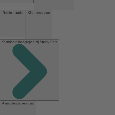
Reisinspiratie
Klantenservice
Standaard inbegrepen bij Sunny Cars
Aanvullende services