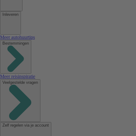
Inleveren
Meer autohuurtips
Bestemmingen
Meer reisinspiratie
Veelgestelde vragen
Zelf regelen via je account