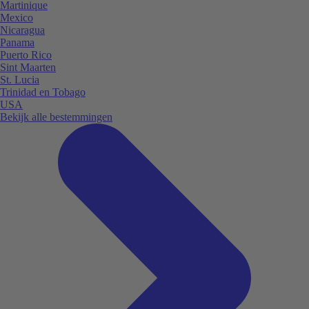
Martinique
Mexico
Nicaragua
Panama
Puerto Rico
Sint Maarten
St. Lucia
Trinidad en Tobago
USA
Bekijk alle bestemmingen