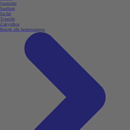
Santorini
Sardinië
Sicilië
Tenerife
Zakynthos
Bekijk alle bestemmigen