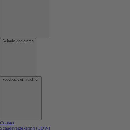
Schade declareren
Feedback en klachten
Contact
Schadeverzekering (CDW)