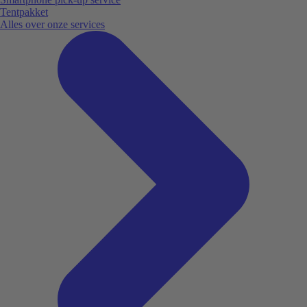
Tentpakket
Alles over onze services