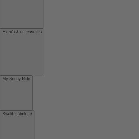
Extra's & accessoires
My Sunny Ride
Kwaliteitsbelofte