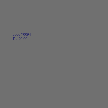
0800 70094
Tot 20:00