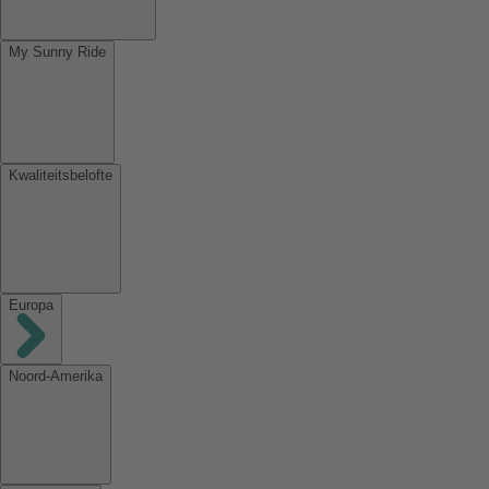
My Sunny Ride
Kwaliteitsbelofte
Europa
Noord-Amerika