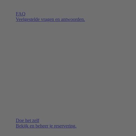
FAQ
Veelgestelde vragen en antwoorden.
Doe het zelf
Bekijk en beheer je reservering.