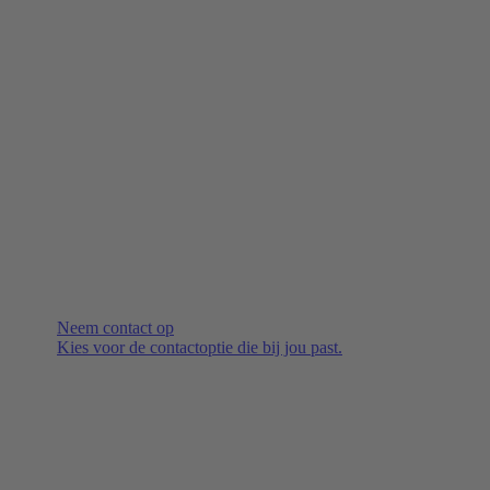
Neem contact op
Kies voor de contactoptie die bij jou past.