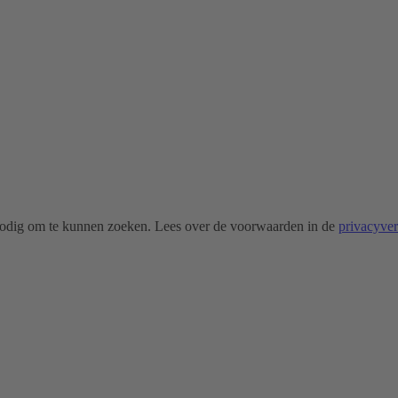
odig om te kunnen zoeken. Lees over de voorwaarden in de
privacyve