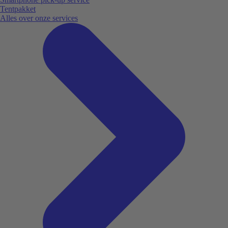
Tentpakket
Alles over onze services