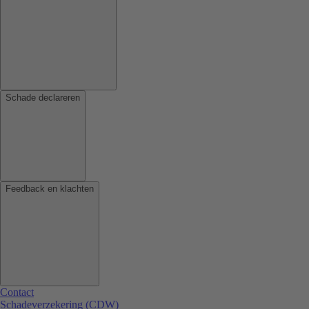
Schade declareren
Feedback en klachten
Contact
Schadeverzekering (CDW)