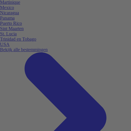
Martinique
Mexico
Nicaragua
Panama
Puerto Rico
Sint Maarten
St. Lucia
Trinidad en Tobago
USA
Bekijk alle bestemmingen