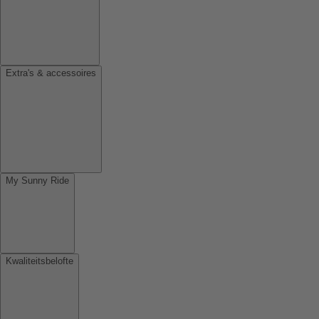
Extra's & accessoires
My Sunny Ride
Kwaliteitsbelofte