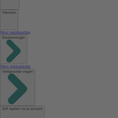
Inleveren
Meer autohuurtips
Bestemmingen
Meer reisinspiratie
Veelgestelde vragen
Zelf regelen via je account