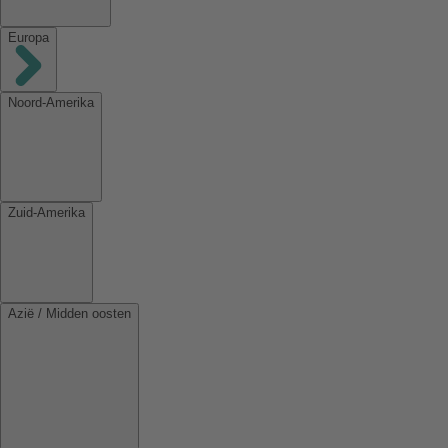
Europa
Noord-Amerika
Zuid-Amerika
Azië / Midden oosten