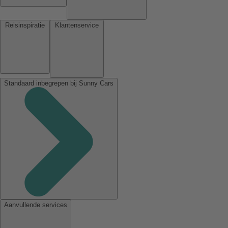
Reisinspiratie
Klantenservice
Standaard inbegrepen bij Sunny Cars
Aanvullende services