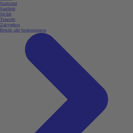
Santorini
Sardinië
Sicilië
Tenerife
Zakynthos
Bekijk alle bestemmigen