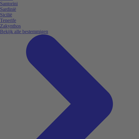
Santorini
Sardinië
Sicilië
Tenerife
Zakynthos
Bekijk alle bestemmigen