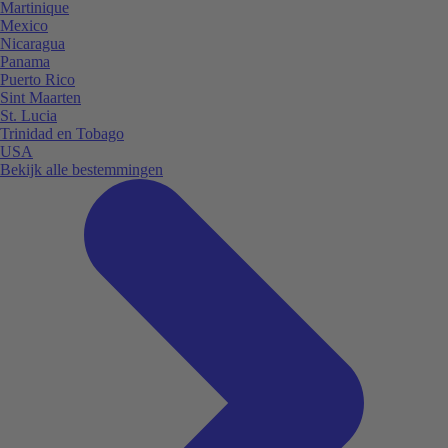
Martinique
Mexico
Nicaragua
Panama
Puerto Rico
Sint Maarten
St. Lucia
Trinidad en Tobago
USA
Bekijk alle bestemmingen