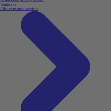
Tentpakket
Alles over onze services