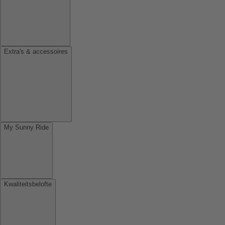
Extra's & accessoires
My Sunny Ride
Kwaliteitsbelofte