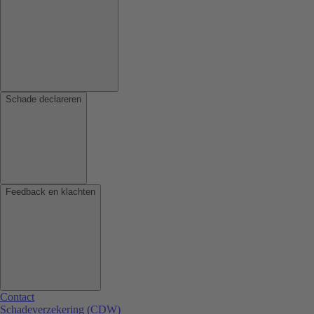
Schade declareren
Feedback en klachten
Contact
Schadeverzekering (CDW)