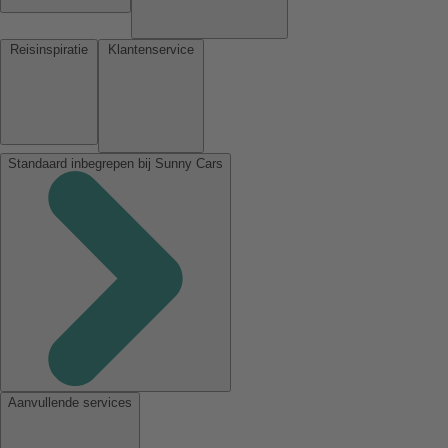
Reisinspiratie
Klantenservice
Standaard inbegrepen bij Sunny Cars
Aanvullende services