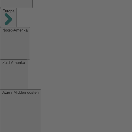
Europa
Noord-Amerika
Zuid-Amerika
Azië / Midden oosten