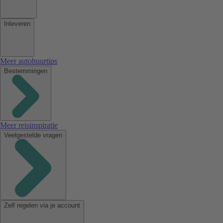
Inleveren
Meer autohuurtips
Bestemmingen
Meer reisinspiratie
Veelgestelde vragen
Zelf regelen via je account