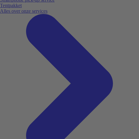
Tentpakket
Alles over onze services