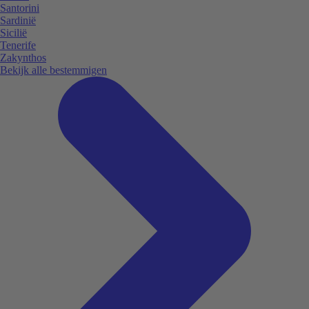
Santorini
Sardinië
Sicilië
Tenerife
Zakynthos
Bekijk alle bestemmigen