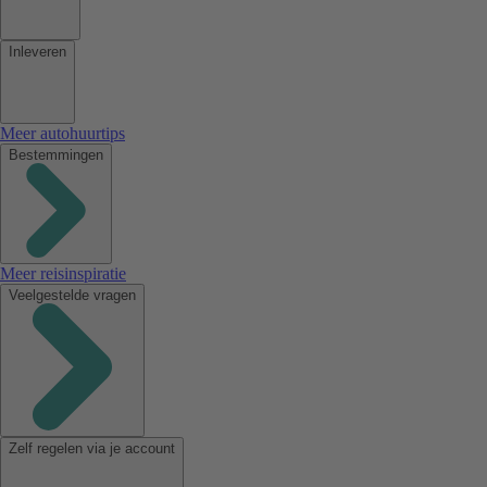
Inleveren
Meer autohuurtips
Bestemmingen
Meer reisinspiratie
Veelgestelde vragen
Zelf regelen via je account