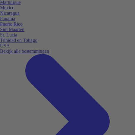
Martinique
Mexico
Nicaragua
Panama
Puerto Rico
Sint Maarten
St. Lucia
Trinidad en Tobago
USA
Bekijk alle bestemmingen