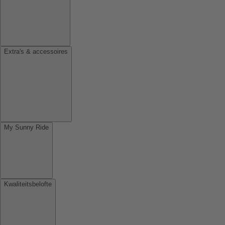
Extra's & accessoires
My Sunny Ride
Kwaliteitsbelofte