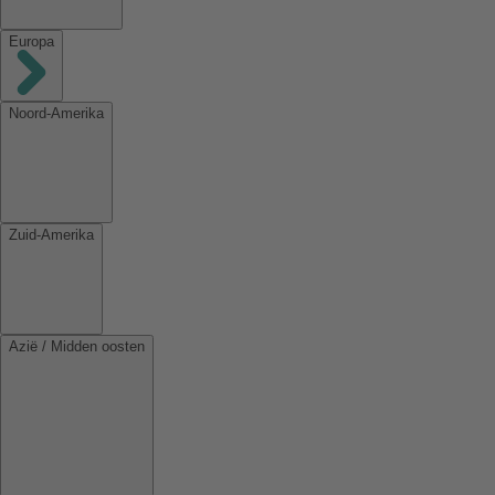
Europa
Noord-Amerika
Zuid-Amerika
Azië / Midden oosten