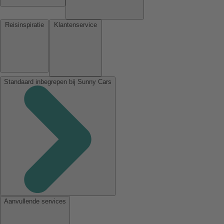
Reisinspiratie
Klantenservice
Standaard inbegrepen bij Sunny Cars
Aanvullende services