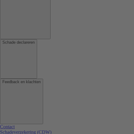
Schade declareren
Feedback en klachten
Contact
Schadeverzekering (CDW)