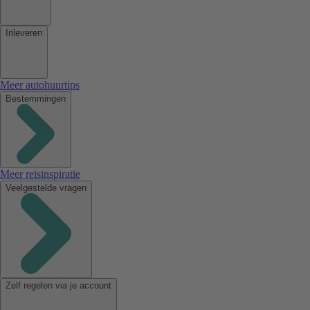
Inleveren
Meer autohuurtips
Bestemmingen
Meer reisinspiratie
Veelgestelde vragen
Zelf regelen via je account