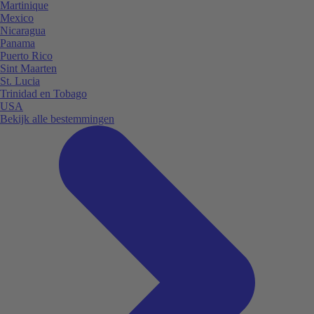
Martinique
Mexico
Nicaragua
Panama
Puerto Rico
Sint Maarten
St. Lucia
Trinidad en Tobago
USA
Bekijk alle bestemmingen