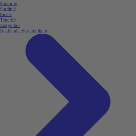
Santorini
Sardinië
Sicilië
Tenerife
Zakynthos
Bekijk alle bestemmigen