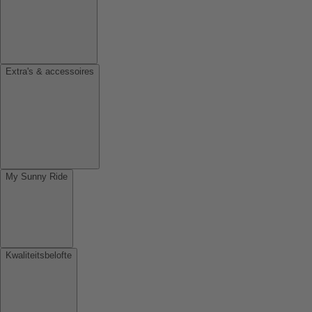
Extra's & accessoires
My Sunny Ride
Kwaliteitsbelofte