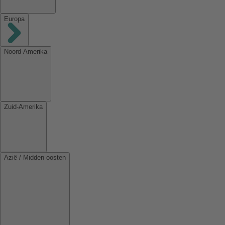
Europa
Noord-Amerika
Zuid-Amerika
Azië / Midden oosten