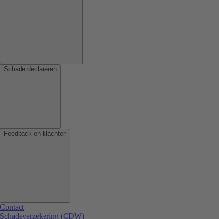
Schade declareren
Feedback en klachten
Contact
Schadeverzekering (CDW)