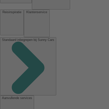
Reisinspiratie
Klantenservice
Standaard inbegrepen bij Sunny Cars
Aanvullende services