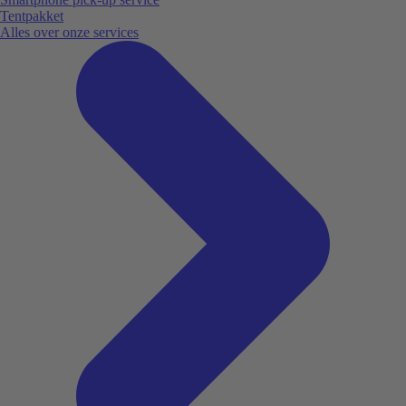
Tentpakket
Alles over onze services