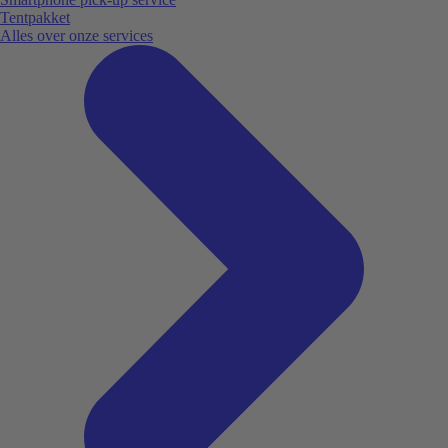
Tentpakket
Alles over onze services