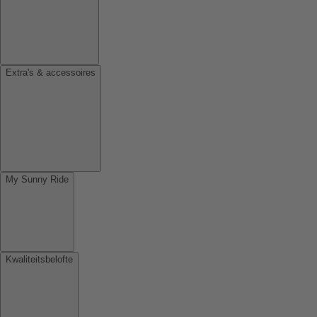
Extra's & accessoires
My Sunny Ride
Kwaliteitsbelofte