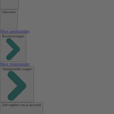
Inleveren
Meer autohuurtips
Bestemmingen
Meer reisinspiratie
Veelgestelde vragen
Zelf regelen via je account