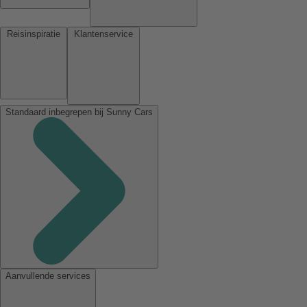
Reisinspiratie
Klantenservice
Standaard inbegrepen bij Sunny Cars
Aanvullende services