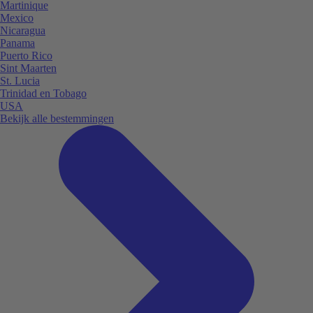
Martinique
Mexico
Nicaragua
Panama
Puerto Rico
Sint Maarten
St. Lucia
Trinidad en Tobago
USA
Bekijk alle bestemmingen