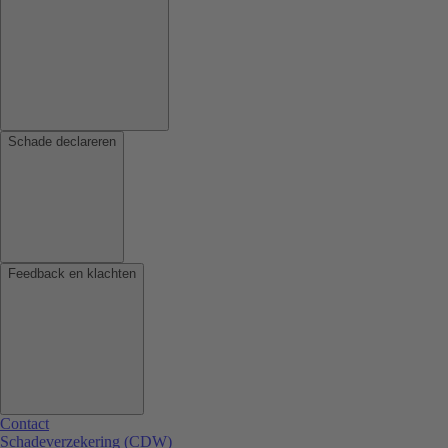
Schade declareren
Feedback en klachten
Contact
Schadeverzekering (CDW)