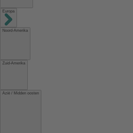
Europa
Noord-Amerika
Zuid-Amerika
Azië / Midden oosten