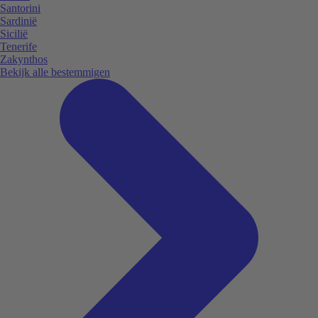
Santorini
Sardinië
Sicilië
Tenerife
Zakynthos
Bekijk alle bestemmigen