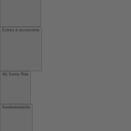
Extra's & accessoires
My Sunny Ride
Kwaliteitsbelofte