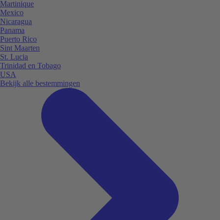
Martinique
Mexico
Nicaragua
Panama
Puerto Rico
Sint Maarten
St. Lucia
Trinidad en Tobago
USA
Bekijk alle bestemmingen