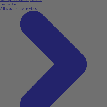
Tentpakket
Alles over onze services