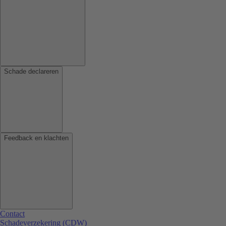
Schade declareren
Feedback en klachten
Contact
Schadeverzekering (CDW)