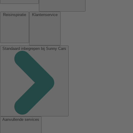
Reisinspiratie
Klantenservice
Standaard inbegrepen bij Sunny Cars
Aanvullende services