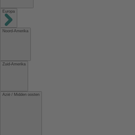
Europa
Noord-Amerika
Zuid-Amerika
Azië / Midden oosten