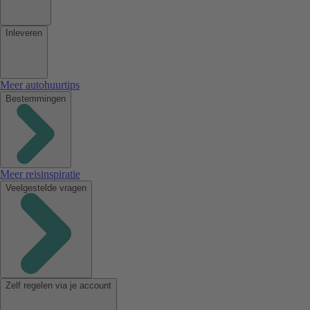
Inleveren
Meer autohuurtips
Bestemmingen
Meer reisinspiratie
Veelgestelde vragen
Zelf regelen via je account