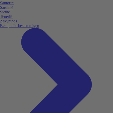
Santorini
Sardinië
Sicilië
Tenerife
Zakynthos
Bekijk alle bestemmigen