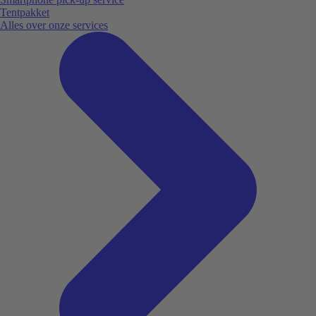
Tentpakket
Alles over onze services