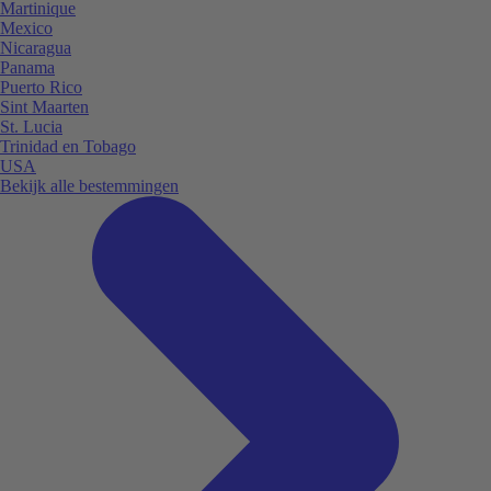
Martinique
Mexico
Nicaragua
Panama
Puerto Rico
Sint Maarten
St. Lucia
Trinidad en Tobago
USA
Bekijk alle bestemmingen