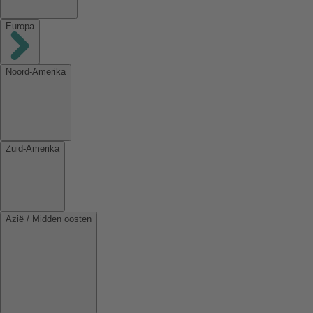
Europa
Noord-Amerika
Zuid-Amerika
Azië / Midden oosten