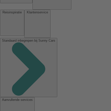
Reisinspiratie
Klantenservice
Standaard inbegrepen bij Sunny Cars
Aanvullende services