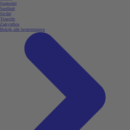
Santorini
Sardinië
Sicilië
Tenerife
Zakynthos
Bekijk alle bestemmigen