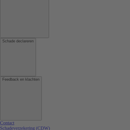
Schade declareren
Feedback en klachten
Contact
Schadeverzekering (CDW)