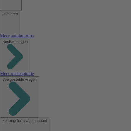
Inleveren
Meer autohuurtips
Bestemmingen
Meer reisinspiratie
Veelgestelde vragen
Zelf regelen via je account