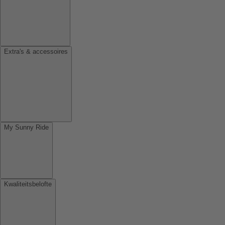
Extra's & accessoires
My Sunny Ride
Kwaliteitsbelofte