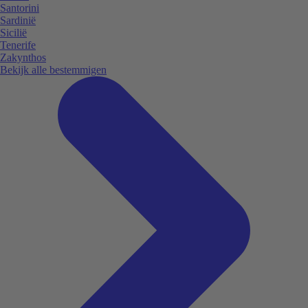
Santorini
Sardinië
Sicilië
Tenerife
Zakynthos
Bekijk alle bestemmigen