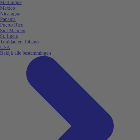
Martinique
Mexico
Nicaragua
Panama
Puerto Rico
Sint Maarten
St. Lucia
Trinidad en Tobago
USA
Bekijk alle bestemmingen