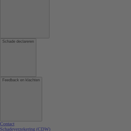
Schade declareren
Feedback en klachten
Contact
Schadeverzekering (CDW)