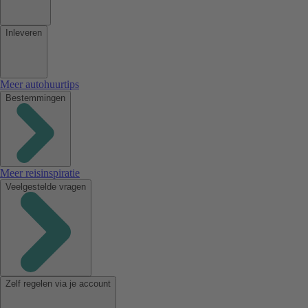
Inleveren
Meer autohuurtips
Bestemmingen
Meer reisinspiratie
Veelgestelde vragen
Zelf regelen via je account