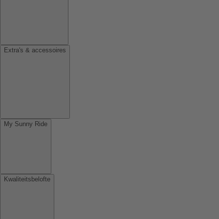
Extra's & accessoires
My Sunny Ride
Kwaliteitsbelofte