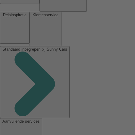
Reisinspiratie
Klantenservice
Standaard inbegrepen bij Sunny Cars
Aanvullende services