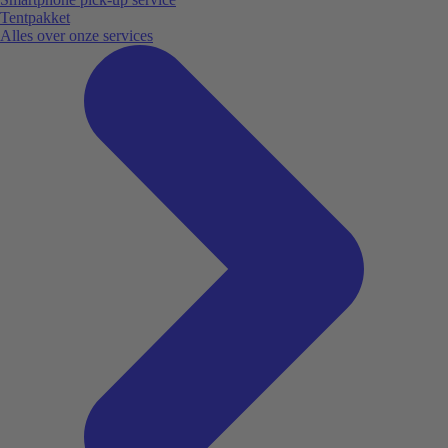
Tentpakket
Alles over onze services