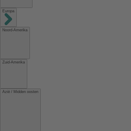
Europa
Noord-Amerika
Zuid-Amerika
Azië / Midden oosten