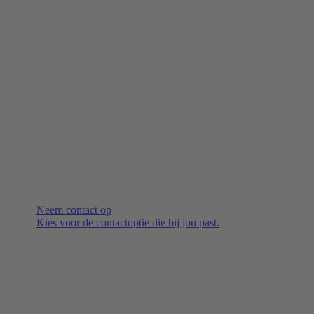
Neem contact op
Kies voor de contactoptie die bij jou past.