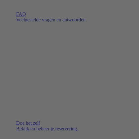
FAQ
Veelgestelde vragen en antwoorden.
Doe het zelf
Bekijk en beheer je reservering.