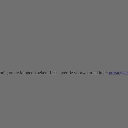
odig om te kunnen zoeken. Lees over de voorwaarden in de
privacyve