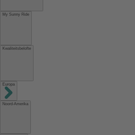
My Sunny Ride
Kwaliteitsbelofte
Europa
Noord-Amerika